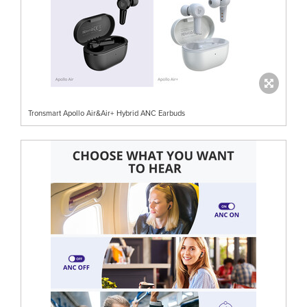
Tronsmart Apollo Air&Air+ Hybrid ANC Earbuds