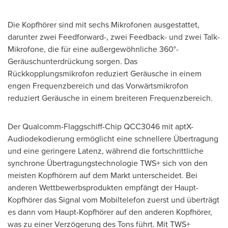
Die Kopfhörer sind mit sechs Mikrofonen ausgestattet,
darunter zwei Feedforward-, zwei Feedback- und zwei Talk-
Mikrofone, die für eine außergewöhnliche 360°-
Geräuschunterdrückung sorgen. Das
Rückkopplungsmikrofon reduziert Geräusche in einem
engen Frequenzbereich und das Vorwärtsmikrofon
reduziert Geräusche in einem breiteren Frequenzbereich.
Der Qualcomm-Flaggschiff-Chip QCC3046 mit aptX-
Audiodekodierung ermöglicht eine schnellere Übertragung
und eine geringere Latenz, während die fortschrittliche
synchrone Übertragungstechnologie TWS+ sich von den
meisten Kopfhörern auf dem Markt unterscheidet. Bei
anderen Wettbewerbsprodukten empfängt der Haupt-
Kopfhörer das Signal vom Mobiltelefon zuerst und überträgt
es dann vom Haupt-Kopfhörer auf den anderen Kopfhörer,
was zu einer Verzögerung des Tons führt. Mit TWS+