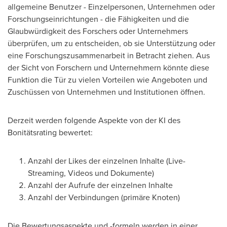
allgemeine Benutzer - Einzelpersonen, Unternehmen oder
Forschungseinrichtungen - die Fähigkeiten und die
Glaubwürdigkeit des Forschers oder Unternehmers
überprüfen, um zu entscheiden, ob sie Unterstützung oder
eine Forschungszusammenarbeit in Betracht ziehen. Aus
der Sicht von Forschern und Unternehmern könnte diese
Funktion die Tür zu vielen Vorteilen wie Angeboten und
Zuschüssen von Unternehmen und Institutionen öffnen.
Derzeit werden folgende Aspekte von der KI des
Bonitätsrating bewertet:
Anzahl der Likes der einzelnen Inhalte (Live-
Streaming, Videos und Dokumente)
Anzahl der Aufrufe der einzelnen Inhalte
Anzahl der Verbindungen (primäre Knoten)
Die Bewertungsaspekte und -formeln werden in einer