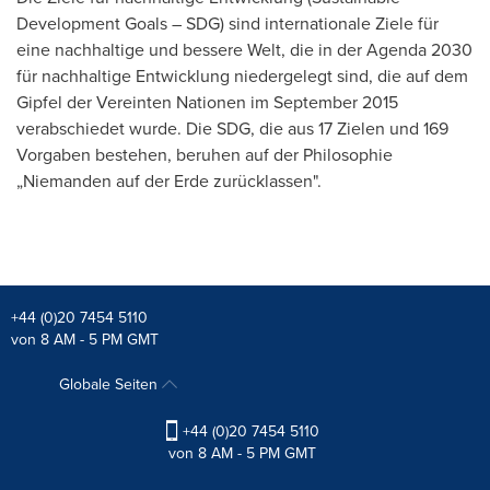
Development Goals – SDG) sind internationale Ziele für
eine nachhaltige und bessere Welt, die in der Agenda 2030
für nachhaltige Entwicklung niedergelegt sind, die auf dem
Gipfel der Vereinten Nationen im
September 2015
verabschiedet wurde. Die SDG, die aus 17 Zielen und 169
Vorgaben bestehen, beruhen auf der Philosophie
„Niemanden auf der Erde zurücklassen".
+44 (0)20 7454 5110
von 8 AM - 5 PM GMT
Globale Seiten
+44 (0)20 7454 5110
von 8 AM - 5 PM GMT