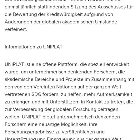
einmal jährlich stattfindenden Sitzung des Ausschusses für
die Bewertung der Kreditwürdigkeit aufgrund von
Änderungen der globalen akademischen Umstände
verfeinert.
Informationen zu UNIPLAT
UNIPLAT ist eine offene Plattform, die speziell entwickelt
wurde, um unternehmerisch denkenden Forschern, die
akademische Bereiche und Projekte im Zusammenhang mit
den von den Vereinten Nationen auf der ganzen Welt
vertretenen SDG fördern, zu helfen, mehr Aufmerksamkeit
zu erlangen und mit Unterstützern in Kontakt zu treten, die
zur Verbesserung der globalen Forschung beitragen
wollen. UNIPLAT bietet unternehmerisch denkenden
Forschern eine neuartige Möglichkeit, ihre
Forschungsergebnisse zu veröffentlichen und
Unterstützung und Finanzierung aus der ganzen Welt