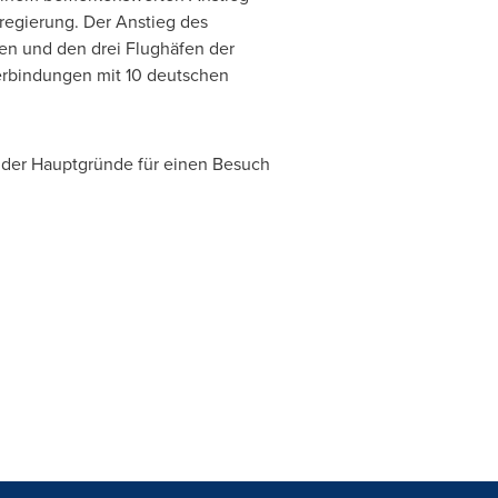
regierung. Der Anstieg des
en und den drei Flughäfen der
verbindungen mit 10 deutschen
 der Hauptgründe für einen Besuch