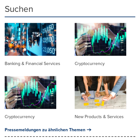
Suchen
Banking & Financial Services
Cryptocurrency
Cryptocurrency
New Products & Services
Pressemeldungen zu ähnlichen Themen