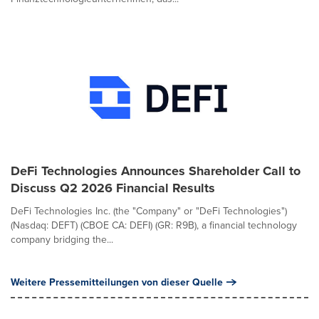
DeFi Technologies Announces Shareholder Call to
Discuss Q2 2026 Financial Results
DeFi Technologies Inc. (the "Company" or "DeFi Technologies")
(Nasdaq: DEFT) (CBOE CA: DEFI) (GR: R9B), a financial technology
company bridging the...
Weitere Pressemitteilungen von dieser Quelle