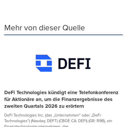
Mehr von dieser Quelle
DeFi Technologies kündigt eine Telefonkonferenz
für Aktionäre an, um die Finanzergebnisse des
zweiten Quartals 2026 zu erörtern
DeFi Technologies Inc. (das „Unternehmen" oder „DeFi
Technologies") (Nasdaq: DEFT) (CBOE CA: DEFI) (GR: R9B), ein
Finanztechnologieunternehmen, das...