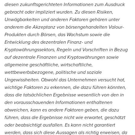
diesen zukunftsgerichteten Informationen zum Ausdruck
gebracht oder impliziert wurden. Zu diesen Risiken,
Unwägbarkeiten und anderen Faktoren gehören unter
anderem die Akzeptanz von börsengehandelten Valour-
Produkten durch Börsen, das Wachstum sowie die
Entwicklung des dezentralen Finanz- und
Kryptowährungssektors, Regeln und Vorschriften in Bezug
auf dezentrale Finanzen und Kryptowährungen sowie
allgemeine geschäftliche, wirtschaftliche,
wettbewerbsbezogene, politische und soziale
Ungewissheiten. Obwohl das Unternehmen versucht hat,
wichtige Faktoren zu erkennen, die dazu führen könnten,
dass die tatsächlichen Ergebnisse wesentlich von den in
den vorausschauenden Informationen enthaltenen
abweichen, kann es andere Faktoren geben, die dazu
führen, dass die Ergebnisse nicht wie erwartet, geschätzt
oder beabsichtigt ausfallen. Es kann nicht garantiert
werden, dass sich diese Aussagen als richtig erweisen, da