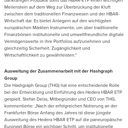
Meilenstein auf dem Weg zur Überbrückung der Kluft
zwischen dem traditionellen Finanzwesen und der HBAR-
Wirtschaft dar. Es bietet Anlegern auf den wichtigsten
europäischen Märkten Instrumente, um über traditionelle
Finanzbörsen institutionelle und umweltfreundliche digitale
Vermögenswerte in ihre Portfolios aufzunehmen und
gleichzeitig Sicherheit, Zugänglichkeit und
Wirtschaftlichkeit zu gewährleisten."
Ausweitung der Zusammenarbeit mit der Hashgraph
Group
Die Hashgraph Group (THG) hat eine entscheidende Rolle
bei der Entwicklung und Einführung des Hedera HBAR ETP
gespielt.
Stefan Deiss
, Mitbegründer und CEO
von THG
,
kommentierte: „Nach der erfolgreichen Notierung an der
Frankfurter Börse Anfang des Jahres ist diese jüngste
Ausweitung des Hedera HBAR ETP auf die paneuropäische
Euronext-Börse ein wichtiger Schritt, um institutionelle