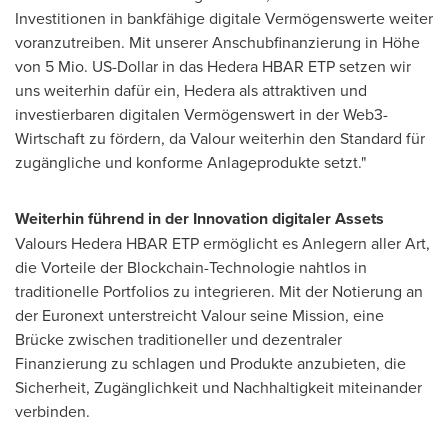
Investitionen in bankfähige digitale Vermögenswerte weiter
voranzutreiben. Mit unserer Anschubfinanzierung in Höhe
von 5 Mio. US-Dollar in das Hedera HBAR ETP setzen wir
uns weiterhin dafür ein, Hedera als attraktiven und
investierbaren digitalen Vermögenswert in der Web3-
Wirtschaft zu fördern, da Valour weiterhin den Standard für
zugängliche und konforme Anlageprodukte setzt."
Weiterhin führend in der Innovation digitaler Assets
Valours Hedera HBAR ETP ermöglicht es Anlegern aller Art,
die Vorteile der Blockchain-Technologie nahtlos in
traditionelle Portfolios zu integrieren. Mit der Notierung an
der Euronext unterstreicht Valour seine Mission, eine
Brücke zwischen traditioneller und dezentraler
Finanzierung zu schlagen und Produkte anzubieten, die
Sicherheit, Zugänglichkeit und Nachhaltigkeit miteinander
verbinden.