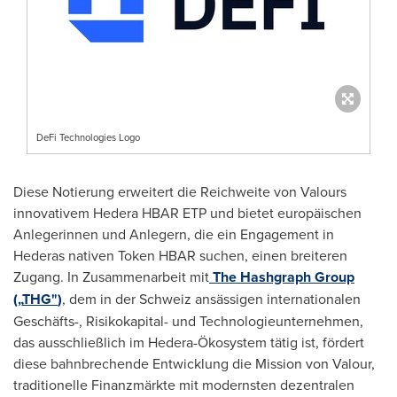
DeFi Technologies Logo
Diese Notierung erweitert die Reichweite von Valours
innovativem Hedera HBAR ETP und bietet europäischen
Anlegerinnen und Anlegern, die ein Engagement in
Hederas nativen Token HBAR suchen, einen breiteren
Zugang. In Zusammenarbeit mit
The Hashgraph Group
(„
THG"
)
, dem in der Schweiz ansässigen internationalen
Geschäfts-, Risikokapital- und Technologieunternehmen,
das ausschließlich im Hedera-Ökosystem tätig ist, fördert
diese bahnbrechende Entwicklung die Mission von Valour,
traditionelle Finanzmärkte mit modernsten dezentralen