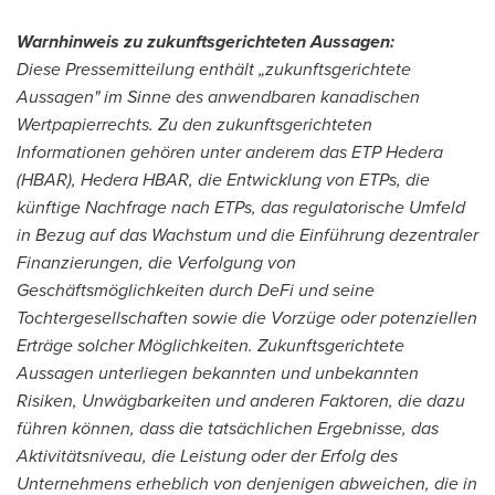
Warnhinweis zu zukunftsgerichteten Aussagen:
Diese Pressemitteilung enthält „zukunftsgerichtete
Aussagen" im Sinne des anwendbaren kanadischen
Wertpapierrechts. Zu den zukunftsgerichteten
Informationen gehören unter anderem das ETP Hedera
(HBAR), Hedera HBAR, die Entwicklung von ETPs, die
künftige Nachfrage nach ETPs, das regulatorische Umfeld
in Bezug auf das Wachstum und die Einführung dezentraler
Finanzierungen, die Verfolgung von
Geschäftsmöglichkeiten durch DeFi und seine
Tochtergesellschaften sowie die Vorzüge oder potenziellen
Erträge solcher Möglichkeiten. Zukunftsgerichtete
Aussagen unterliegen bekannten und unbekannten
Risiken, Unwägbarkeiten und anderen Faktoren, die dazu
führen können, dass die tatsächlichen Ergebnisse, das
Aktivitätsniveau, die Leistung oder der Erfolg des
Unternehmens erheblich von denjenigen abweichen, die in