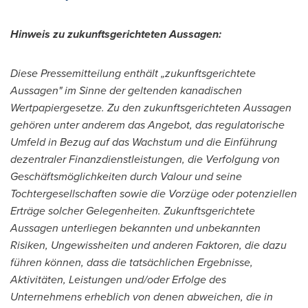
Hinweis zu zukunftsgerichteten Aussagen:
Diese Pressemitteilung enthält „zukunftsgerichtete
Aussagen" im
Sinne der
geltenden kanadischen
Wertpapiergesetze. Zu den zukunftsgerichteten Aussagen
gehören unter anderem das Angebot, das regulatorische
Umfeld in Bezug auf das Wachstum und die Einführung
dezentraler Finanzdienstleistungen, die Verfolgung von
Geschäftsmöglichkeiten durch Valour und seine
Tochtergesellschaften sowie die Vorzüge oder potenziellen
Erträge solcher Gelegenheiten. Zukunftsgerichtete
Aussagen unterliegen bekannten und unbekannten
Risiken, Ungewissheiten und anderen Faktoren, die dazu
führen können, dass die tatsächlichen Ergebnisse,
Aktivitäten, Leistungen und/oder Erfolge des
Unternehmens erheblich von denen abweichen, die in