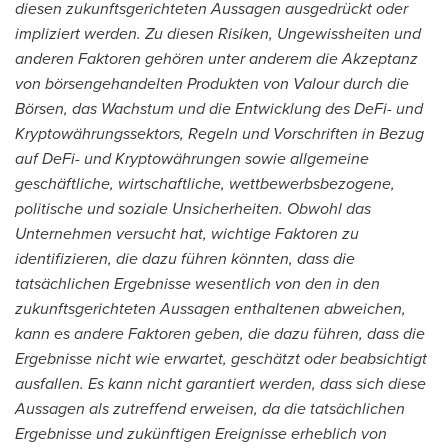
diesen zukunftsgerichteten Aussagen ausgedrückt oder
impliziert werden. Zu diesen Risiken, Ungewissheiten und
anderen Faktoren gehören unter anderem die Akzeptanz
von börsengehandelten Produkten von Valour durch die
Börsen, das Wachstum und die Entwicklung des DeFi- und
Kryptowährungssektors, Regeln und Vorschriften in Bezug
auf DeFi- und Kryptowährungen sowie allgemeine
geschäftliche, wirtschaftliche, wettbewerbsbezogene,
politische und soziale Unsicherheiten. Obwohl das
Unternehmen versucht hat, wichtige Faktoren zu
identifizieren, die dazu führen könnten, dass die
tatsächlichen Ergebnisse wesentlich von den in den
zukunftsgerichteten Aussagen enthaltenen abweichen,
kann es andere Faktoren geben, die dazu führen, dass die
Ergebnisse nicht wie erwartet, geschätzt oder beabsichtigt
ausfallen. Es kann nicht garantiert werden, dass sich diese
Aussagen als zutreffend erweisen, da die tatsächlichen
Ergebnisse und zukünftigen Ereignisse erheblich von