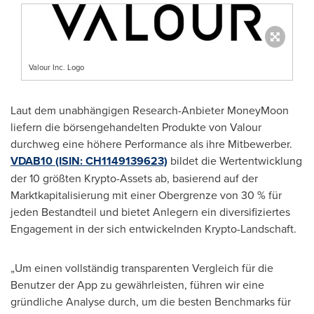
Valour Inc. Logo
Laut dem unabhängigen Research-Anbieter MoneyMoon
liefern die börsengehandelten Produkte von Valour
durchweg eine höhere Performance als ihre Mitbewerber.
VDAB10 (ISIN: CH1149139623)
bildet die Wertentwicklung
der 10 größten Krypto-Assets ab, basierend auf der
Marktkapitalisierung mit einer Obergrenze von 30 % für
jeden Bestandteil und bietet Anlegern ein diversifiziertes
Engagement in der sich entwickelnden Krypto-Landschaft.
„Um einen vollständig transparenten Vergleich für die
Benutzer der App zu gewährleisten, führen wir eine
gründliche Analyse durch, um die besten Benchmarks für