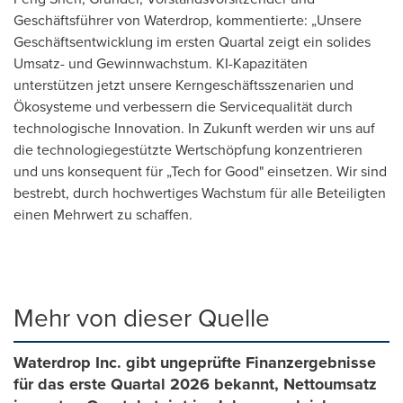
Geschäftsführer von Waterdrop, kommentierte: „Unsere
Geschäftsentwicklung im ersten Quartal zeigt ein solides
Umsatz- und Gewinnwachstum. KI-Kapazitäten
unterstützen jetzt unsere Kerngeschäftsszenarien und
Ökosysteme und verbessern die Servicequalität durch
technologische Innovation. In Zukunft werden wir uns auf
die technologiegestützte Wertschöpfung konzentrieren
und uns konsequent für „Tech for Good" einsetzen. Wir sind
bestrebt, durch hochwertiges Wachstum für alle Beteiligten
einen Mehrwert zu schaffen.
Mehr von dieser Quelle
Waterdrop Inc. gibt ungeprüfte Finanzergebnisse
für das erste Quartal 2026 bekannt, Nettoumsatz