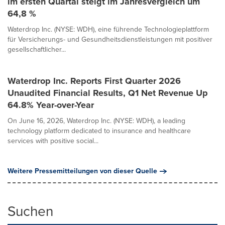
im ersten Quartal steigt im Jahresvergleich um
64,8 %
Waterdrop Inc. (NYSE: WDH), eine führende Technologieplattform
für Versicherungs- und Gesundheitsdienstleistungen mit positiver
gesellschaftlicher...
Waterdrop Inc. Reports First Quarter 2026
Unaudited Financial Results, Q1 Net Revenue Up
64.8% Year-over-Year
On June 16, 2026, Waterdrop Inc. (NYSE: WDH), a leading
technology platform dedicated to insurance and healthcare
services with positive social...
Weitere Pressemitteilungen von dieser Quelle
Suchen