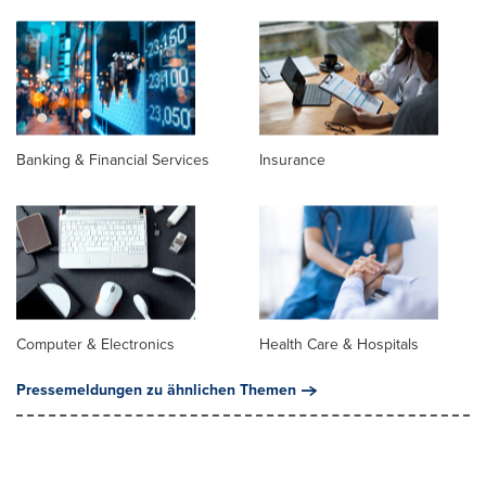
Banking & Financial Services
Insurance
Computer & Electronics
Health Care & Hospitals
Pressemeldungen zu ähnlichen Themen