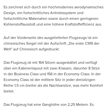
Es zeichnet sich durch ein hochmodernes aerodynamisches
Design, ein fortschrittliches Antriebssystem und
fortschrittliche Materialien sowie durch einen geringeren
Kohlenstoffausstoß und eine höhere Kraftstoffeffizienz aus.
Auf der Vorderseite des ausgelieferten Flugzeugs ist ein
chinesisches Siegel mit der Aufschrift „Die erste C919 der
Welt" auf Chinesisch aufgedruckt.
Das Flugzeug ist mit 164 Sitzen ausgestattet und verfügt
über ein Kabinenlayout mit zwei Klassen, darunter 8 Sitze
in der Business Class und 156 in der Economy Class. In der
Economy Class ist der mittlere Sitz in jeder dreisitzigen
Reihe 1,5 cm breiter als die Nachbarsitze, was mehr Komfort
bietet.
Das Flugzeug hat eine Ganghöhe von 2,25 Metern. Es