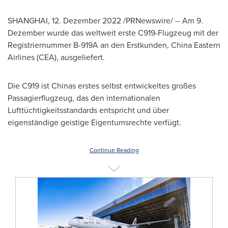
SHANGHAI
,
12. Dezember 2022
/PRNewswire/ -- Am 9.
Dezember wurde das weltweit erste C919-Flugzeug mit der
Registriernummer B-919A an den Erstkunden, China Eastern
Airlines (CEA), ausgeliefert.
Die C919 ist Chinas erstes selbst entwickeltes großes
Passagierflugzeug, das den internationalen
Lufttüchtigkeitsstandards entspricht und über
eigenständige geistige Eigentumsrechte verfügt.
Continue Reading