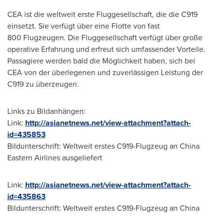
CEA ist die weltweit erste Fluggesellschaft, die die C919
einsetzt. Sie verfügt über eine Flotte von fast
800 Flugzeugen. Die Fluggesellschaft verfügt über große
operative Erfahrung und erfreut sich umfassender Vorteile.
Passagiere werden bald die Möglichkeit haben, sich bei
CEA von der
überlegenen und zuverlässigen Leistung der
C919 zu überzeugen.
Links zu Bildanhängen:
Link:
http://asianetnews.net/view-attachment?attach-
id=435853
Bildunterschrift: Weltweit erstes C919-Flugzeug an China
Eastern Airlines ausgeliefert
Link:
http://asianetnews.net/view-attachment?attach-
id=435863
Bildunterschrift: Weltweit erstes C919-Flugzeug an China