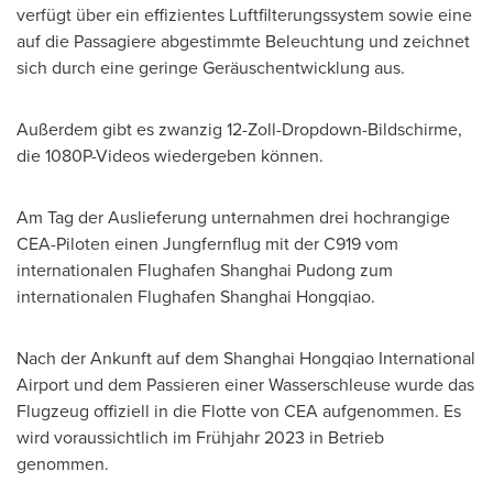
verfügt über ein effizientes Luftfilterungssystem sowie eine
auf die Passagiere abgestimmte Beleuchtung und zeichnet
sich durch eine geringe Geräuschentwicklung aus.
Außerdem gibt es zwanzig 12-Zoll-Dropdown-Bildschirme,
die 1080P-Videos wiedergeben können.
Am Tag der Auslieferung unternahmen drei hochrangige
CEA-Piloten einen Jungfernflug mit der C919 vom
internationalen Flughafen Shanghai Pudong zum
internationalen Flughafen Shanghai Hongqiao.
Nach der Ankunft auf dem Shanghai Hongqiao International
Airport und dem Passieren einer Wasserschleuse wurde das
Flugzeug offiziell in die Flotte von CEA aufgenommen. Es
wird voraussichtlich im Frühjahr 2023 in Betrieb
genommen.