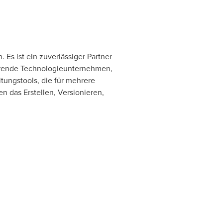
Es ist ein zuverlässiger Partner
ührende Technologieunternehmen,
tungstools, die für mehrere
 das Erstellen, Versionieren,