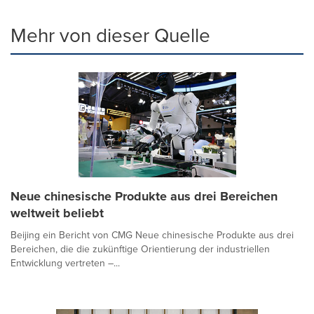
Mehr von dieser Quelle
Neue chinesische Produkte aus drei Bereichen
weltweit beliebt
Beijing ein Bericht von CMG Neue chinesische Produkte aus drei
Bereichen, die die zukünftige Orientierung der industriellen
Entwicklung vertreten –...