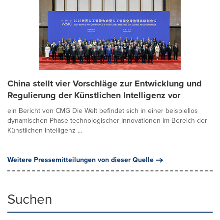
China stellt vier Vorschläge zur Entwicklung und
Regulierung der Künstlichen Intelligenz vor
ein Bericht von CMG Die Welt befindet sich in einer beispiellos
dynamischen Phase technologischer Innovationen im Bereich der
Künstlichen Intelligenz ...
Weitere Pressemitteilungen von dieser Quelle
Suchen