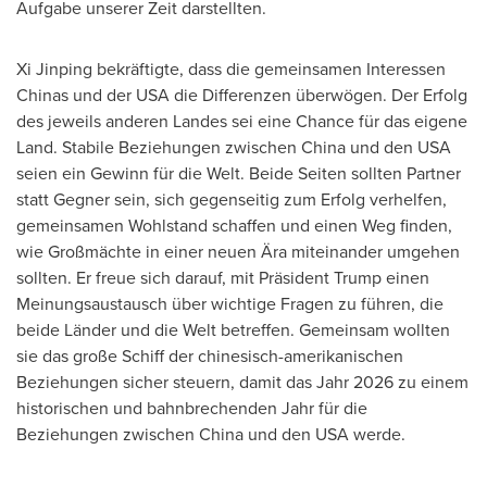
Aufgabe unserer Zeit darstellten.
Xi Jinping bekräftigte, dass die gemeinsamen Interessen
Chinas und der USA die Differenzen überwögen. Der Erfolg
des jeweils anderen Landes sei eine Chance für das eigene
Land. Stabile Beziehungen zwischen China und den USA
seien ein Gewinn für die Welt. Beide Seiten sollten Partner
statt Gegner sein, sich gegenseitig zum Erfolg verhelfen,
gemeinsamen Wohlstand schaffen und einen Weg finden,
wie Großmächte in einer neuen Ära miteinander umgehen
sollten. Er freue sich darauf, mit Präsident Trump einen
Meinungsaustausch über wichtige Fragen zu führen, die
beide Länder und die Welt betreffen. Gemeinsam wollten
sie das große Schiff der chinesisch-amerikanischen
Beziehungen sicher steuern, damit das Jahr 2026 zu einem
historischen und bahnbrechenden Jahr für die
Beziehungen zwischen China und den USA werde.