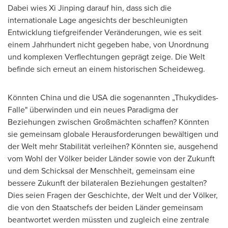
Dabei wies Xi Jinping darauf hin, dass sich die
internationale Lage angesichts der beschleunigten
Entwicklung tiefgreifender Veränderungen, wie es seit
einem Jahrhundert nicht gegeben habe, von Unordnung
und komplexen Verflechtungen geprägt zeige. Die Welt
befinde sich erneut an einem historischen Scheideweg.
Könnten China und die USA die sogenannten „Thukydides-
Falle" überwinden und ein neues Paradigma der
Beziehungen zwischen Großmächten schaffen? Könnten
sie gemeinsam globale Herausforderungen bewältigen und
der Welt mehr Stabilität verleihen? Könnten sie, ausgehend
vom Wohl der Völker beider Länder sowie von der Zukunft
und dem Schicksal der Menschheit, gemeinsam eine
bessere Zukunft der bilateralen Beziehungen gestalten?
Dies seien Fragen der Geschichte, der Welt und der Völker,
die von den Staatschefs der beiden Länder gemeinsam
beantwortet werden müssten und zugleich eine zentrale