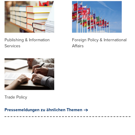
Publishing & Information
Foreign Policy & International
Services
Affairs
Trade Policy
Pressemeldungen zu ähnlichen Themen