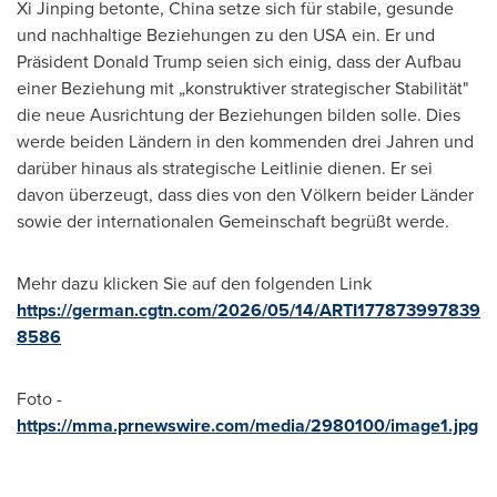
Xi Jinping betonte, China setze sich für stabile, gesunde
und nachhaltige Beziehungen zu den USA ein. Er und
Präsident Donald Trump seien sich einig, dass der Aufbau
einer Beziehung mit „konstruktiver strategischer Stabilität"
die neue Ausrichtung der Beziehungen bilden solle. Dies
werde beiden Ländern in den kommenden drei Jahren und
darüber hinaus als strategische Leitlinie dienen. Er sei
davon überzeugt, dass dies von den Völkern beider Länder
sowie der internationalen Gemeinschaft begrüßt werde.
Mehr dazu klicken Sie auf den folgenden Link
https://german.cgtn.com/2026/05/14/ARTI177873997839
8586
Foto -
https://mma.prnewswire.com/media/2980100/image1.jpg