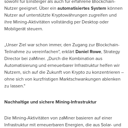
sowohl für Einsteiger als auch für erfahrene Blockchain-
Nutzer geeignet. Über ein
automatisiertes System
können
Nutzer auf unterstützte Kryptowährungen zugreifen und
ihre Mining-Aktivitäten vollständig per Desktop oder
Mobilgerät steuern.
„Unser Ziel war schon immer, den Zugang zur Blockchain-
Teilnahme zu vereinfachen", erklärt
Daniel Rowe
, Strategy
Director bei zaMiner. „Durch die Kombination aus
Automatisierung und erneuerbarer Infrastruktur helfen wir
Nutzern, sich auf die Zukunft von Krypto zu konzentrieren –
ohne sich von kurzfristigen Marktschwankungen ablenken
zu lassen."
Nachhaltige und sichere Mining-Infrastruktur
Die Mining-Aktivitäten von zaMiner basieren auf einer
Infrastruktur mit erneuerbaren Energien, die aus Solar- und