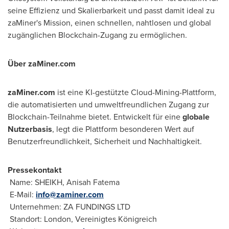
seine Effizienz und Skalierbarkeit und passt damit ideal zu
zaMiner's Mission, einen schnellen, nahtlosen und global
zugänglichen Blockchain-Zugang zu ermöglichen.
Über zaMiner.com
zaMiner.com
ist eine KI-gestützte Cloud-Mining-Plattform,
die automatisierten und umweltfreundlichen Zugang zur
Blockchain-Teilnahme bietet. Entwickelt für eine
globale
Nutzerbasis
, legt die Plattform besonderen Wert auf
Benutzerfreundlichkeit, Sicherheit und Nachhaltigkeit.
Pressekontakt
Name: SHEIKH,
Anisah Fatema
E-Mail:
info@zaminer.com
Unternehmen: ZA FUNDINGS LTD
Standort:
London
, Vereinigtes Königreich