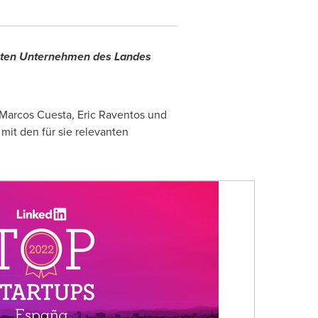
chsten Unternehmen des Landes
 Marcos Cuesta,
Eric Raventos
und
mit den für sie relevanten