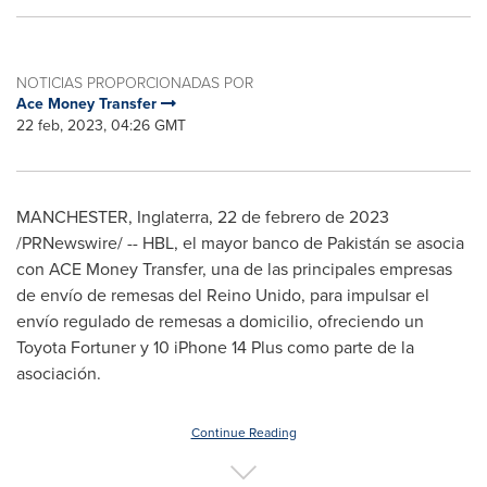
NOTICIAS PROPORCIONADAS POR
Ace Money Transfer
22 feb, 2023, 04:26 GMT
MANCHESTER
, Inglaterra
,
22 de febrero de 2023
/PRNewswire/ -- HBL, el mayor banco de Pakistán se asocia
con ACE Money Transfer, una de las principales empresas
de envío de remesas del Reino Unido, para impulsar el
envío regulado de remesas a domicilio, ofreciendo un
Toyota Fortuner y 10 iPhone 14 Plus como parte de la
asociación.
Continue Reading