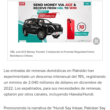
HBL and ACE Money Transfer Collaborate to Promote Regulated Home
Remittance Inflows
Las entradas de remesas domésticas en Pakistán han
experimentado un descenso interanual del 19%, registrando
un mínimo de 2.040 millones de dólares en diciembre de
2022. Los expatriados, para sus necesidades de remesas,
optaron por otros canales, incluyendo Hawala/Hundi.
Promoviendo la narrativa de "Hundi Say Inkaar, Pakistan Say