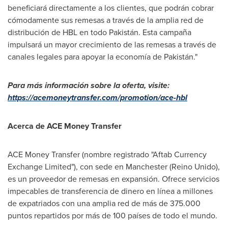
beneficiará directamente a los clientes, que podrán cobrar
cómodamente sus remesas a través de la amplia red de
distribución de HBL en todo Pakistán. Esta campaña
impulsará un mayor crecimiento de las remesas a través de
canales legales para apoyar la economía de Pakistán."
Para más información sobre la oferta, visite:
https://acemoneytransfer.com/promotion/ace-hbl
Acerca de ACE Money Transfer
ACE Money Transfer (nombre registrado "Aftab Currency
Exchange Limited"), con sede en
Manchester
(Reino Unido),
es un proveedor de remesas en expansión. Ofrece servicios
impecables de transferencia de dinero en línea a millones
de expatriados con una amplia red de más de 375.000
puntos repartidos por más de 100 países de todo el mundo.