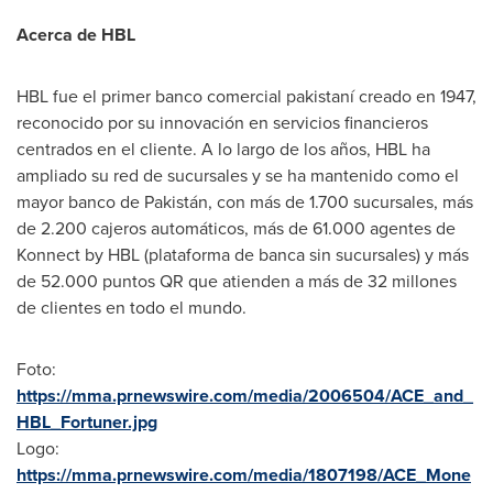
Acerca de HBL
HBL fue el primer banco comercial pakistaní creado en 1947,
reconocido por su innovación en servicios financieros
centrados en el cliente. A lo largo de los años, HBL ha
ampliado su red de sucursales y se ha mantenido como el
mayor banco de Pakistán, con más de 1.700 sucursales, más
de 2.200 cajeros automáticos, más de 61.000 agentes de
Konnect by HBL (plataforma de banca sin sucursales) y más
de 52.000 puntos QR que atienden a más de 32 millones
de clientes en todo el mundo.
Foto:
https://mma.prnewswire.com/media/2006504/ACE_and_
HBL_Fortuner.jpg
Logo:
https://mma.prnewswire.com/media/1807198/ACE_Mone