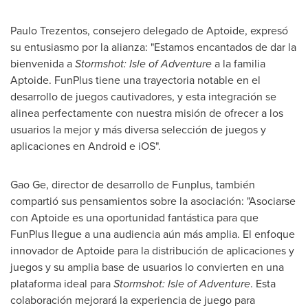
Paulo Trezentos, consejero delegado de Aptoide, expresó
su entusiasmo por la alianza: "Estamos encantados de dar la
bienvenida a
Stormshot: Isle of Adventure
a la familia
Aptoide. FunPlus tiene una trayectoria notable en el
desarrollo de juegos cautivadores, y esta integración se
alinea perfectamente con nuestra misión de ofrecer a los
usuarios la mejor y más diversa selección de juegos y
aplicaciones en Android e iOS".
Gao Ge, director de desarrollo de Funplus, también
compartió sus pensamientos sobre la asociación: "Asociarse
con Aptoide es una oportunidad fantástica para que
FunPlus llegue a una audiencia aún más amplia. El enfoque
innovador de Aptoide para la distribución de aplicaciones y
juegos y su amplia base de usuarios lo convierten en una
plataforma ideal para
Stormshot: Isle of Adventure
. Esta
colaboración mejorará la experiencia de juego para