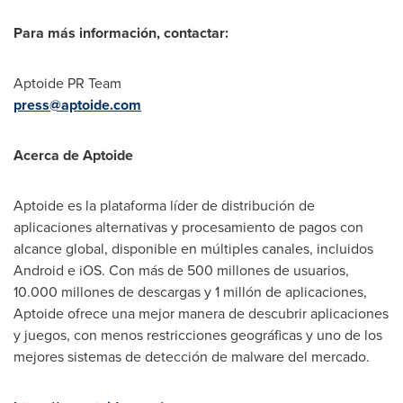
Para más información, contactar:
Aptoide PR Team
press@aptoide.com
Acerca de Aptoide
Aptoide es la plataforma líder de distribución de
aplicaciones alternativas y procesamiento de pagos con
alcance global, disponible en múltiples canales, incluidos
Android e iOS. Con más de 500 millones de usuarios,
10.000 millones de descargas y 1 millón de aplicaciones,
Aptoide ofrece una mejor manera de descubrir aplicaciones
y juegos, con menos restricciones geográficas y uno de los
mejores sistemas de detección de malware del mercado.