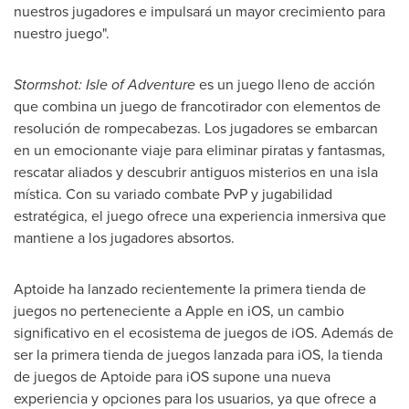
nuestros jugadores e impulsará un mayor crecimiento para
nuestro juego".
Stormshot: Isle of Adventure
es un juego lleno de acción
que combina un juego de francotirador con elementos de
resolución de rompecabezas. Los jugadores se embarcan
en un emocionante viaje para eliminar piratas y fantasmas,
rescatar aliados y descubrir antiguos misterios en una isla
mística. Con su variado combate PvP y jugabilidad
estratégica, el juego ofrece una experiencia inmersiva que
mantiene a los jugadores absortos.
Aptoide ha lanzado recientemente la primera tienda de
juegos no perteneciente a Apple en iOS, un cambio
significativo en el ecosistema de juegos de iOS. Además de
ser la primera tienda de juegos lanzada para iOS, la tienda
de juegos de Aptoide para iOS supone una nueva
experiencia y opciones para los usuarios, ya que ofrece a