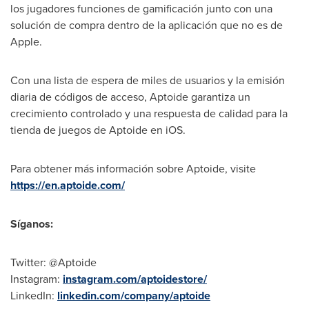
los jugadores funciones de gamificación junto con una
solución de compra dentro de la aplicación que no es de
Apple.
Con una lista de espera de miles de usuarios y la emisión
diaria de códigos de acceso, Aptoide garantiza un
crecimiento controlado y una respuesta de calidad para la
tienda de juegos de Aptoide en iOS.
Para obtener más información sobre Aptoide, visite
https://en.aptoide.com/
Síganos:
Twitter: @Aptoide
Instagram:
instagram.com/aptoidestore/
LinkedIn:
linkedin.com/company/aptoide