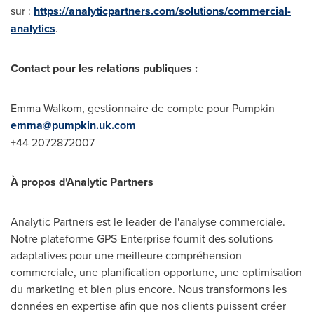
sur :
https://analyticpartners.com/solutions/commercial-
analytics
.
Contact pour les relations publiques :
Emma Walkom, gestionnaire de compte pour Pumpkin
emma@pumpkin.uk.com
+44 2072872007
À propos d'Analytic Partners
Analytic Partners est le leader de l'analyse commerciale.
Notre plateforme GPS-Enterprise fournit des solutions
adaptatives pour une meilleure compréhension
commerciale, une planification opportune, une optimisation
du marketing et bien plus encore. Nous transformons les
données en expertise afin que nos clients puissent créer