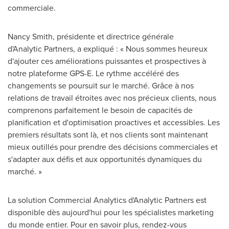
commerciale.
Nancy Smith, présidente et directrice générale
d'Analytic Partners, a expliqué : « Nous sommes heureux
d'ajouter ces améliorations puissantes et prospectives à
notre plateforme GPS-E. Le rythme accéléré des
changements se poursuit sur le marché. Grâce à nos
relations de travail étroites avec nos précieux clients, nous
comprenons parfaitement le besoin de capacités de
planification et d'optimisation proactives et accessibles. Les
premiers résultats sont là, et nos clients sont maintenant
mieux outillés pour prendre des décisions commerciales et
s'adapter aux défis et aux opportunités dynamiques du
marché. »
La solution Commercial Analytics d'Analytic Partners est
disponible dès aujourd'hui pour les spécialistes marketing
du monde entier. Pour en savoir plus, rendez-vous