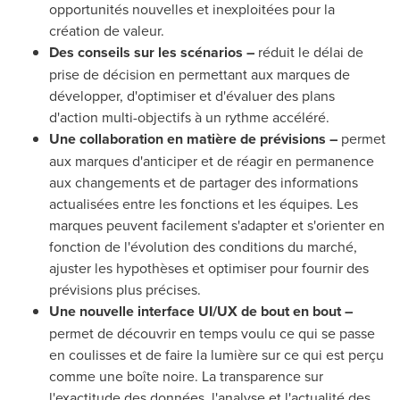
opportunités nouvelles et inexploitées pour la
création de valeur.
Des conseils sur les scénarios –
réduit le délai de
prise de décision en permettant aux marques de
développer, d'optimiser et d'évaluer des plans
d'action multi-objectifs à un rythme accéléré.
Une collaboration en matière de prévisions –
permet
aux marques d'anticiper et de réagir en permanence
aux changements et de partager des informations
actualisées entre les fonctions et les équipes. Les
marques peuvent facilement s'adapter et s'orienter en
fonction de l'évolution des conditions du marché,
ajuster les hypothèses et optimiser pour fournir des
prévisions plus précises.
Une nouvelle interface UI/UX de bout en bout –
permet de découvrir en temps voulu ce qui se passe
en coulisses et de faire la lumière sur ce qui est perçu
comme une boîte noire. La transparence sur
l'exactitude des données, l'analyse et l'actualité des