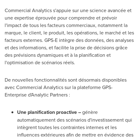
Commercial Analytics s'appuie sur une science avancée et
une expertise éprouvée pour comprendre et prévoir
l'impact de tous les facteurs commerciaux, notamment la
marque, le client, le produit, les opérations, le marché et les
facteurs externes. GPS-E intègre des données, des analyses
et des informations, et facilite la prise de décisions grâce
des prévisions dynamiques et à la planification et
l'optimisation de scénarios réels.
De nouvelles fonctionnalités sont désormais disponibles
avec Commercial Analytics sur la plateforme GPS-
Enterprise d'Analytic Partners :
Une planification proactive –
génère
automatiquement des scénarios d'investissement qui
intègrent toutes les contraintes internes et les
influences extérieures afin de mettre en évidence des