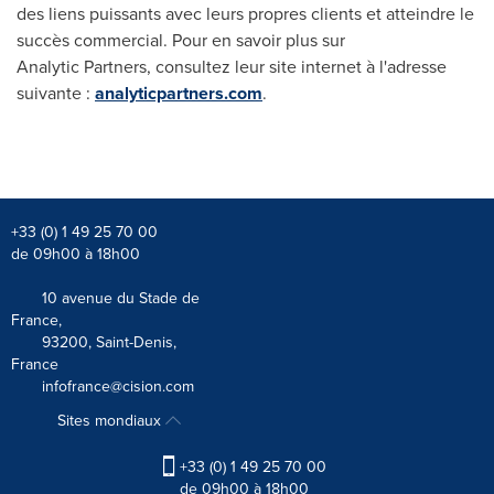
des liens puissants avec leurs propres clients et atteindre le
succès commercial. Pour en savoir plus sur
Analytic Partners, consultez leur site internet à l'adresse
suivante :
analyticpartners.com
.
+33 (0) 1 49 25 70 00
de 09h00 à 18h00
10 avenue du Stade de
France,
93200, Saint-Denis,
France
infofrance@cision.com
Sites mondiaux
+33 (0) 1 49 25 70 00
de 09h00 à 18h00