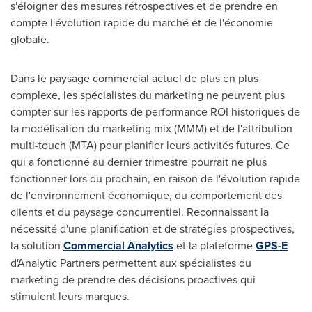
s'éloigner des mesures rétrospectives et de prendre en
compte l'évolution rapide du marché et de l'économie
globale.
Dans le paysage commercial actuel de plus en plus
complexe, les spécialistes du marketing ne peuvent plus
compter sur les rapports de performance ROI historiques de
la modélisation du marketing mix (MMM) et de l'attribution
multi-touch (MTA) pour planifier leurs activités futures. Ce
qui a fonctionné au dernier trimestre pourrait ne plus
fonctionner lors du prochain, en raison de l'évolution rapide
de l'environnement économique, du comportement des
clients et du paysage concurrentiel. Reconnaissant la
nécessité d'une planification et de stratégies prospectives,
la solution
Commercial Analytics
et la plateforme
GPS-E
d'Analytic Partners permettent aux spécialistes du
marketing de prendre des décisions proactives qui
stimulent leurs marques.