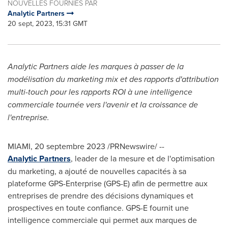
NOUVELLES FOURNIES PAR
Analytic Partners
20 sept, 2023, 15:31 GMT
Analytic Partners aide les marques à passer de la
modélisation du marketing mix et des rapports d'attribution
multi-touch pour les rapports ROI à une intelligence
commerciale tournée vers l'avenir et la croissance de
l'entreprise.
MIAMI
,
20 septembre 2023
/PRNewswire/ --
Analytic Partners
, leader de la mesure et de l'optimisation
du marketing, a ajouté de nouvelles capacités à sa
plateforme GPS-Enterprise (GPS-E) afin de permettre aux
entreprises de prendre des décisions dynamiques et
prospectives en toute confiance. GPS-E fournit une
intelligence commerciale qui permet aux marques de