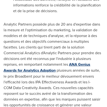
informations renforce la crédibilité de la planification
et de la prise de décisions.
Analytic Partners possède plus de 20 ans d'expertise dans
la mesure et l'optimisation du marketing, la validation de
modèles et de techniques d'analyse, et la réponse à des
questions et des objectifs commerciaux à multiples
facettes. Les clients qui tirent parti de la solution
Commercial Analytics d'Analytic Partners pour prendre des
décisions ont été reconnus par l'industrie à plusieurs
reprises, en remportant notamment les
ANA Genius
Awards for Analytics Adoption
plusieurs années de suite,
le prix Broadbent pour le meilleur dévouement envers
l'efficacité lors des IPA Effectiveness Awards et les I-
COM Data Creativity Awards. Ces nouvelles capacités
reposent sur le succès avéré de la transformation des
données en expertise, afin que les marques puissent saisir
les opportunités de croissance et générer une valeur