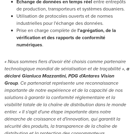
Échange de données en temps réel
entre entrepôts
de production, transporteurs et systèmes douaniers.
Utilisation de protocoles ouverts et de normes
industrielles pour l'échange des données.
Prise en charge complète de
l'agrégation, de la
vérification et des rapports de conformité
numériques
.
« Nous sommes fiers d'avoir été choisis comme partenaire
technologique mondial de sérialisation et de traçabilité »,
a
déclaré
Gianluca Mazzantini
, PDG d'Antares Vision
Group
. Ce partenariat représente une reconnaissance
importante de notre expérience et de la capacité de nos
solutions à garantir la conformité réglementaire et la
visibilité totale de la chaîne de distribution dans le monde
entier. « Il s'agit d'une étape importante dans notre
démarche de croissance et d'innovation, qui garantit la
sécurité des produits, la transparence de la chaîne de
distribution et la protection des consommateurs,