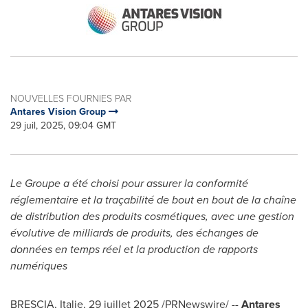
NOUVELLES FOURNIES PAR
Antares Vision Group
29 juil, 2025, 09:04 GMT
Le Groupe
a été choisi pour assurer la conformité
réglementaire et la traçabilité de bout en bout de la chaîne
de distribution des produits cosmétiques, avec une gestion
évolutive de milliards de produits, des échanges de
données en temps réel et la production de rapports
numériques
BRESCIA, Italie
,
29 juillet 2025
/PRNewswire/ --
Antares