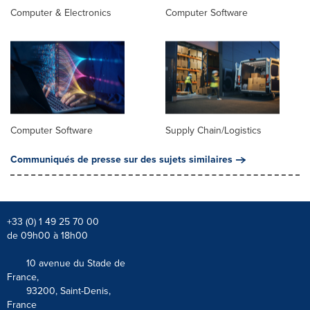
Computer & Electronics
Computer Software
Computer Software
Supply Chain/Logistics
Communiqués de presse sur des sujets similaires
+33 (0) 1 49 25 70 00
de 09h00 à 18h00
10 avenue du Stade de
France,
93200, Saint-Denis,
France