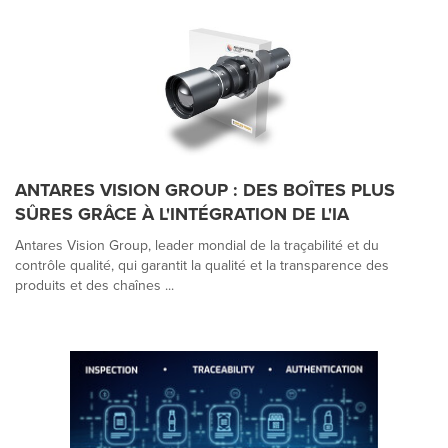
ANTARES VISION GROUP : DES BOÎTES PLUS
SÛRES GRÂCE À L'INTÉGRATION DE L'IA
Antares Vision Group, leader mondial de la traçabilité et du
contrôle qualité, qui garantit la qualité et la transparence des
produits et des chaînes ...