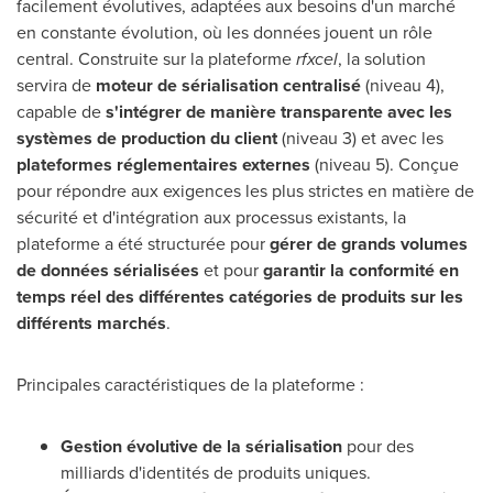
facilement évolutives, adaptées aux besoins d'un marché
en constante évolution, où les données jouent un rôle
central. Construite sur la plateforme
rfxcel
, la solution
servira de
moteur de sérialisation centralisé
(niveau 4),
capable de
s'intégrer de manière transparente avec les
systèmes de production du client
(niveau 3) et avec les
plateformes réglementaires externes
(niveau 5). Conçue
pour répondre aux exigences les plus strictes en matière de
sécurité et d'intégration aux processus existants, la
plateforme a été structurée pour
gérer de grands volumes
de données sérialisées
et pour
garantir la conformité en
temps réel des différentes catégories de produits sur les
différents marchés
.
Principales caractéristiques de la plateforme :
Gestion évolutive de la sérialisation
pour des
milliards d'identités de produits uniques.