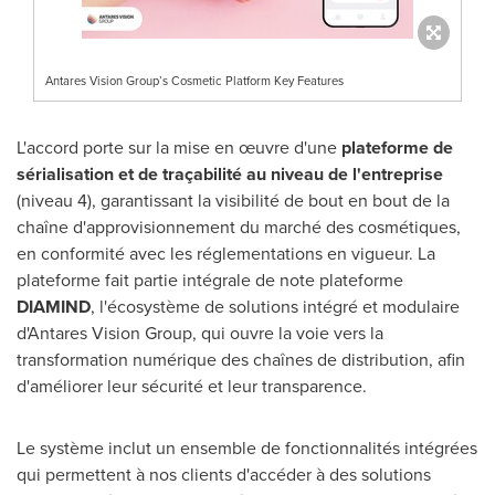
Antares Vision Group’s Cosmetic Platform Key Features
L'accord porte sur la mise en œuvre d'une
plateforme de
sérialisation et de traçabilité au niveau de l'entreprise
(niveau 4), garantissant la visibilité de bout en bout de la
chaîne d'approvisionnement du marché des cosmétiques,
en conformité avec les réglementations en vigueur. La
plateforme fait partie intégrale de note plateforme
DIAMIND
, l'écosystème de solutions intégré et modulaire
d'Antares Vision Group, qui ouvre la voie vers la
transformation numérique des chaînes de distribution, afin
d'améliorer leur sécurité et leur transparence.
Le système inclut un ensemble de fonctionnalités intégrées
qui permettent à nos clients d'accéder à des solutions