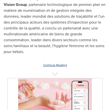
Vision Group
, partenaire technologique de premier plan en
matière de numérisation et de gestion intégrée des
données, leader mondial des solutions de traçabilité et l'un
des principaux acteurs des systèmes d'inspection pour le
contrôle de la qualité, a conclu un partenariat avec une
multinationale américaine de biens de grande
consommation, leader dans divers secteurs comme les
soins familiaux et la beauté, l'hygiène féminine et les soins
pour bébés.
Continue Reading