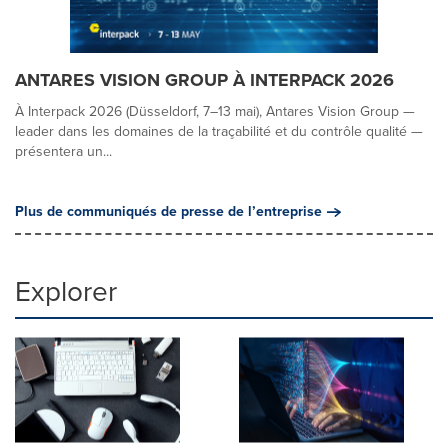
ANTARES VISION GROUP À INTERPACK 2026
À Interpack 2026 (Düsseldorf, 7–13 mai), Antares Vision Group —
leader dans les domaines de la traçabilité et du contrôle qualité —
présentera un...
Plus de communiqués de presse de l’entreprise
Explorer