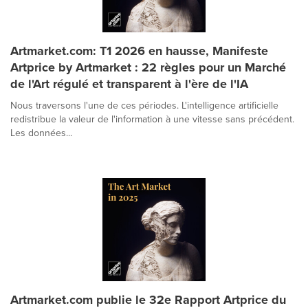
Artmarket.com: T1 2026 en hausse, Manifeste
Artprice by Artmarket : 22 règles pour un Marché
de l'Art régulé et transparent à l'ère de l'IA
Nous traversons l'une de ces périodes. L'intelligence artificielle
redistribue la valeur de l'information à une vitesse sans précédent.
Les données...
Artmarket.com publie le 32e Rapport Artprice du