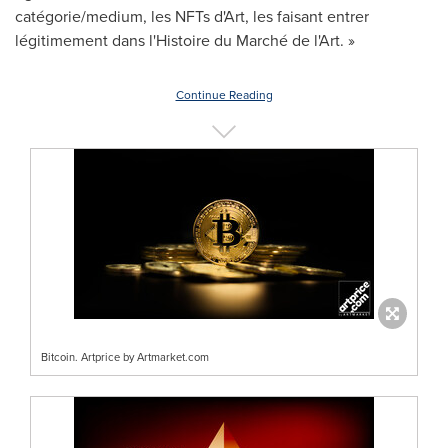
catégorie/medium, les NFTs d'Art, les faisant entrer
légitimement dans l'Histoire du Marché de l'Art. »
Continue Reading
Bitcoin. Artprice by Artmarket.com