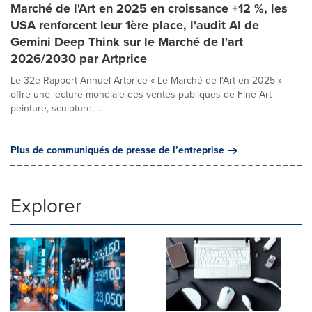
Marché de l'Art en 2025 en croissance +12 %, les
USA renforcent leur 1ère place, l'audit AI de
Gemini Deep Think sur le Marché de l'art
2026/2030 par Artprice
Le 32e Rapport Annuel Artprice « Le Marché de l'Art en 2025 »
offre une lecture mondiale des ventes publiques de Fine Art –
peinture, sculpture,...
Plus de communiqués de presse de l’entreprise
Explorer