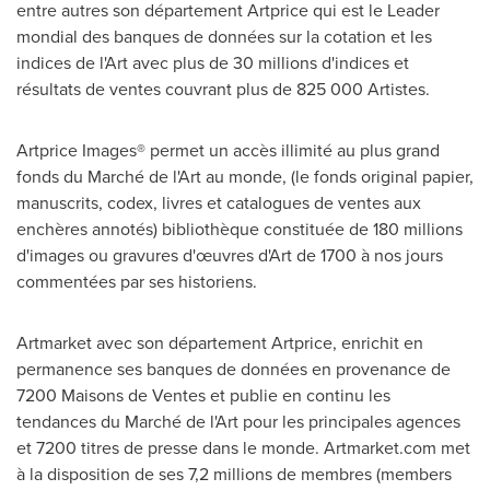
entre autres son département Artprice qui est le Leader
mondial des banques de données sur la cotation et les
indices de l'Art avec plus de 30 millions d'indices et
résultats de ventes couvrant plus de 825 000 Artistes.
Artprice Images® permet un accès illimité au plus grand
fonds du Marché de l'Art au monde, (le fonds original papier,
manuscrits, codex, livres et catalogues de ventes aux
enchères annotés) bibliothèque constituée de 180 millions
d'images ou gravures d'œuvres d'Art de 1700 à nos jours
commentées par ses historiens.
Artmarket avec son département Artprice, enrichit en
permanence ses banques de données en provenance de
7200 Maisons de Ventes et publie en continu les
tendances du Marché de l'Art pour les principales agences
et 7200 titres de presse dans le monde. Artmarket.com met
à la disposition de ses 7,2 millions de membres (members