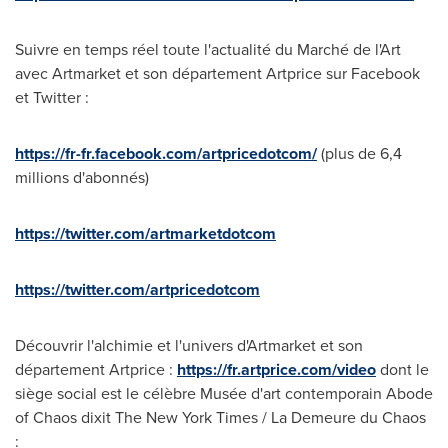
Suivre en temps réel toute l'actualité du Marché de l'Art
avec Artmarket et son département Artprice sur Facebook
et Twitter :
https://fr-fr.facebook.com/artpricedotcom/
(plus de 6,4
millions d'abonnés)
https://twitter.com/artmarketdotcom
https://twitter.com/artpricedotcom
Découvrir l'alchimie et l'univers d'Artmarket et son
département Artprice :
https://fr.artprice.com/video
dont le
siège social est le célèbre Musée d'art contemporain Abode
of Chaos dixit The
New York Times
/ La Demeure du Chaos
: