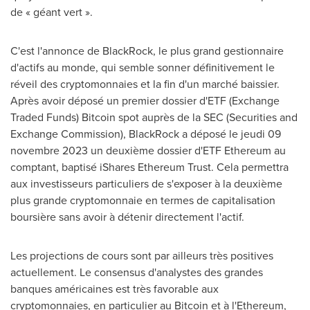
de « géant vert ».
C'est l'annonce de BlackRock, le plus grand gestionnaire
d'actifs au monde, qui semble sonner définitivement le
réveil des cryptomonnaies et la fin d'un marché baissier.
Après avoir déposé un premier dossier d'ETF (Exchange
Traded Funds) Bitcoin spot auprès de la SEC (Securities and
Exchange Commission), BlackRock a déposé le jeudi 09
novembre 2023 un deuxième dossier d'ETF Ethereum au
comptant, baptisé iShares Ethereum Trust. Cela permettra
aux investisseurs particuliers de s'exposer à la deuxième
plus grande cryptomonnaie en termes de capitalisation
boursière sans avoir à détenir directement l'actif.
Les projections de cours sont par ailleurs très positives
actuellement. Le consensus d'analystes des grandes
banques américaines est très favorable aux
cryptomonnaies, en particulier au Bitcoin et à l'Ethereum,