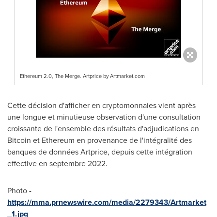
Ethereum 2.0, The Merge. Artprice by Artmarket.com
Cette décision d'afficher en cryptomonnaies vient après
une longue et minutieuse observation d'une consultation
croissante de l'ensemble des résultats d'adjudications en
Bitcoin et Ethereum en provenance de l'intégralité des
banques de données Artprice, depuis cette intégration
effective en septembre 2022.
Photo -
https://mma.prnewswire.com/media/2279343/Artmarket
_1.jpg