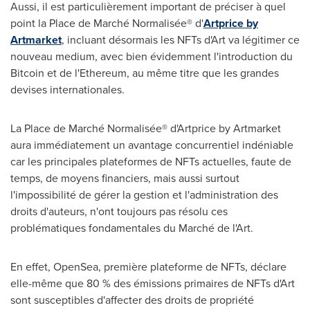
Aussi, il est particulièrement important de préciser à quel
point la Place de Marché Normalisée® d'
Artprice by
Artmarket
, incluant désormais les NFTs d'Art va légitimer ce
nouveau medium, avec bien évidemment l'introduction du
Bitcoin et de l'Ethereum, au même titre que les grandes
devises internationales.
La Place de Marché Normalisée® d'Artprice by Artmarket
aura immédiatement un avantage concurrentiel indéniable
car les principales plateformes de NFTs actuelles, faute de
temps, de moyens financiers, mais aussi surtout
l'impossibilité de gérer la gestion et l'administration des
droits d'auteurs, n'ont toujours pas résolu ces
problématiques fondamentales du Marché de l'Art.
En effet, OpenSea, première plateforme de NFTs, déclare
elle-même que 80 % des émissions primaires de NFTs d'Art
sont susceptibles d'affecter des droits de propriété