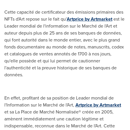
Cette capacité de certificateur des émissions primaires des
NFTs d'Art repose sur le fait qu'
Artprice by Artmarket
est le
Leader mondial de l'information sur le Marché de l'Art et
auteur depuis plus de 25 ans de ses banques de données,
qui font autorité dans le monde entier, avec le plus grand
fonds documentaire au monde de notes, manuscrits, codex
et catalogues de ventes annotés de 1700 à nos jours,
qu'elle possède et qui lui permet de cautionner
l'authenticité et la preuve historique de ses banques de
données.
En effet, profitant de sa position de Leader mondial de
l'Information sur le Marché de l'Art,
Artprice by Artmarket
et sa La Place de Marché Normalisée® créée en 2005,
amènent immédiatement une caution légitime et
indispensable, reconnue dans le Marché de l'Art. Cette