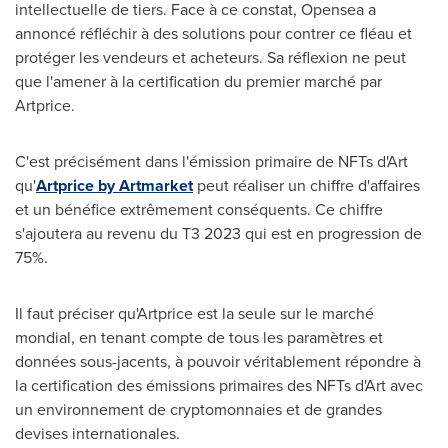
intellectuelle de tiers. Face à ce constat, Opensea a
annoncé réfléchir à des solutions pour contrer ce fléau et
protéger les vendeurs et acheteurs. Sa réflexion ne peut
que l'amener à la certification du premier marché par
Artprice.
C'est précisément dans l'émission primaire de NFTs d'Art
qu'
Artprice by Artmarket
peut réaliser un chiffre d'affaires
et un bénéfice extrêmement conséquents. Ce chiffre
s'ajoutera au revenu du T3 2023 qui est en progression de
75%.
Il faut préciser qu'Artprice est la seule sur le marché
mondial, en tenant compte de tous les paramètres et
données sous-jacents, à pouvoir véritablement répondre à
la certification des émissions primaires des NFTs d'Art avec
un environnement de cryptomonnaies et de grandes
devises internationales.