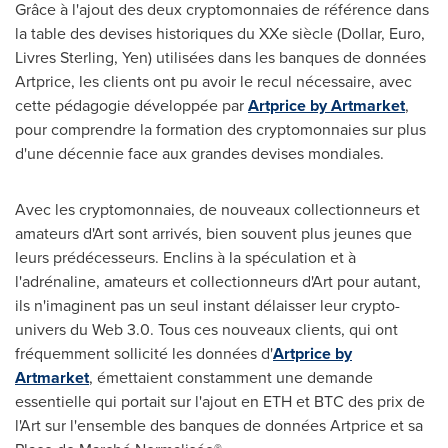
Grâce à l'ajout des deux cryptomonnaies de référence dans
la table des devises historiques du XXe siècle (Dollar, Euro,
Livres Sterling, Yen) utilisées dans les banques de données
Artprice, les clients ont pu avoir le recul nécessaire, avec
cette pédagogie développée par
Artprice by Artmarket
,
pour comprendre la formation des cryptomonnaies sur plus
d'une décennie face aux grandes devises mondiales.
Avec les cryptomonnaies, de nouveaux collectionneurs et
amateurs d'Art sont arrivés, bien souvent plus jeunes que
leurs prédécesseurs. Enclins à la spéculation et à
l'adrénaline, amateurs et collectionneurs d'Art pour autant,
ils n'imaginent pas un seul instant délaisser leur crypto-
univers du Web 3.0. Tous ces nouveaux clients, qui ont
fréquemment sollicité les données d'
Artprice by
Artmarket
, émettaient constamment une demande
essentielle qui portait sur l'ajout en ETH et BTC des prix de
l'Art sur l'ensemble des banques de données Artprice et sa