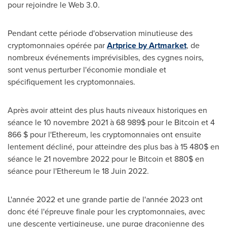
pour rejoindre le Web 3.0.
Pendant cette période d'observation minutieuse des
cryptomonnaies opérée par
Artprice by Artmarket
, de
nombreux événements imprévisibles, des cygnes noirs,
sont venus perturber l'économie mondiale et
spécifiquement les cryptomonnaies.
Après avoir atteint des plus hauts niveaux historiques en
séance le 10 novembre 2021 à 68 989$ pour le Bitcoin et 4
866 $ pour l'Ethereum, les cryptomonnaies ont ensuite
lentement décliné, pour atteindre des plus bas à 15 480$ en
séance le 21 novembre 2022 pour le Bitcoin et 880$ en
séance pour l'Ethereum le 18 Juin 2022.
L'année
2022 et
une grande partie de l'année 2023 ont
donc été l'épreuve finale pour les cryptomonnaies, avec
une descente vertigineuse, une purge draconienne des