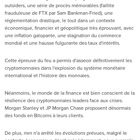
outsiders, une série de procès mémorables (faillite
frauduleuse de FTX par
Sam Bankman-Fried
), une
réglementation drastique, le tout dans un contexte
économique, financier et géopolitique très éprouvant, avec
une inflation galopante, une stagnation du commerce
mondial et une hausse fulgurante des taux d'intérêts.
Cette épreuve du feu a permis d'asseoir définitivement les
cryptomonnaies dans l'explosion du système monétaire
international et l'histoire des monnaies.
Néanmoins, le monde de la finance est bien conscient de la
résilience des cryptomonnaies leaders face aux crises.
Morgan Stanley et JP Morgan Chase proposent désormais
des fonds en Bitcoins à leurs clients.
De plus, rien n'a arrêté les évolutions prévues, malgré le