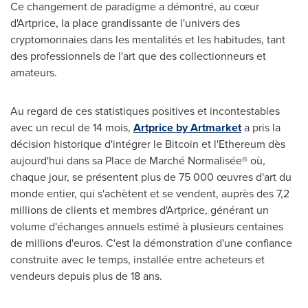
Ce changement de paradigme a démontré, au cœur
d'Artprice, la place grandissante de l'univers des
cryptomonnaies dans les mentalités et les habitudes, tant
des professionnels de l'art que des collectionneurs et
amateurs.
Au regard de ces statistiques positives et incontestables
avec un recul de 14 mois,
Artprice by Artmarket
a pris la
décision historique d'intégrer le Bitcoin et l'Ethereum dès
aujourd'hui dans sa Place de Marché Normalisée® où,
chaque jour, se présentent plus de 75 000 œuvres d'art du
monde entier, qui s'achètent et se vendent, auprès des 7,2
millions de clients et membres d'Artprice, générant un
volume d'échanges annuels estimé à plusieurs centaines
de millions d'euros. C'est la démonstration d'une confiance
construite avec le temps, installée entre acheteurs et
vendeurs depuis plus de 18 ans.