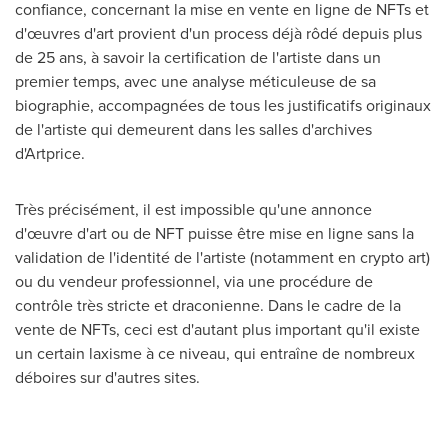
confiance, concernant la mise en vente en ligne de NFTs et
d'œuvres d'art provient d'un process déjà rôdé depuis plus
de 25 ans, à savoir la certification de l'artiste dans un
premier temps, avec une analyse méticuleuse de sa
biographie, accompagnées de tous les justificatifs originaux
de l'artiste qui demeurent dans les salles d'archives
d'Artprice.
Très précisément, il est impossible qu'une annonce
d'œuvre d'art ou de NFT puisse être mise en ligne sans la
validation de l'identité de l'artiste (notamment en crypto art)
ou du vendeur professionnel, via une procédure de
contrôle très stricte et draconienne. Dans le cadre de la
vente de NFTs, ceci est d'autant plus important qu'il existe
un certain laxisme à ce niveau, qui entraîne de nombreux
déboires sur d'autres sites.