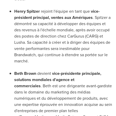
Henry Spitzer
rejoint l'équipe en tant que
vice-
président principal, ventes aux Amériques
. Spitzer a
démontré sa capacité à développer des équipes et
des revenus à l'échelle mondiale, après avoir occupé
des postes de direction chez CarGurus (CARG) et
Lusha. Sa capacité à créer et à diriger des équipes de
vente performantes sera inestimable pour
Brandwatch, qui continue à étendre sa portée sur le
marché.
Beth Brown
devient
vice-présidente principale,
solutions mondiales d'agence et
commerciales
. Beth est une dirigeante avant-gardiste
dans le domaine du marketing des médias
numériques et du développement de produits, avec
une expertise éprouvée en innovation acquise au sein
d'entreprises de premier plan telles