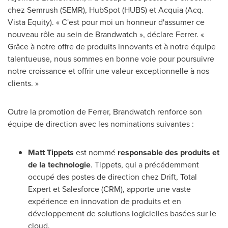
chez Semrush (SEMR), HubSpot (HUBS) et Acquia (Acq.
Vista Equity). « C'est pour moi un honneur d'assumer ce
nouveau rôle au sein de Brandwatch », déclare Ferrer. «
Grâce à notre offre de produits innovants et à notre équipe
talentueuse, nous sommes en bonne voie pour poursuivre
notre croissance et offrir une valeur exceptionnelle à nos
clients. »
Outre la promotion de Ferrer, Brandwatch renforce son
équipe de direction avec les nominations suivantes :
Matt Tippets
est nommé
responsable des produits et
de la technologie
. Tippets, qui a précédemment
occupé des postes de direction chez Drift, Total
Expert et Salesforce (CRM), apporte une vaste
expérience en innovation de produits et en
développement de solutions logicielles basées sur le
cloud.