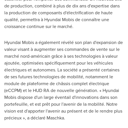
de production, combiné à plus de dix ans d'expertise dans
la production de composants d'électrification de haute
qualité, permettra à Hyundai Mobis de connaître une
croissance continue sur le marché.
Hyundai Mobis a également révélé son plan d'expansion de
valeur visant à augmenter ses commandes de vente sur le
marché nord-américain grâce à ses technologies à valeur
ajoutée, optimisées spécifiquement pour les véhicules
électriques et autonomes. La société a présenté certaines
de ses futures technologies de mobilité, notamment le
module de plateforme de châssis complet électrique
(eCCPM) et le HUD RA de nouvelle génération. « Hyundai
Mobis dispose d'un large éventail d'innovations dans son
portefeuille, et est prêt pour l'avenir de la mobilité. Notre
vision est d'apporter l'avenir au présent et de le rendre plus
précieux », a déclaré Maschka.