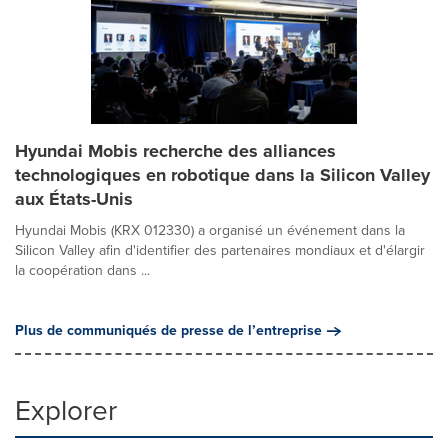
Hyundai Mobis recherche des alliances
technologiques en robotique dans la Silicon Valley
aux États-Unis
Hyundai Mobis (KRX 012330) a organisé un événement dans la
Silicon Valley afin d'identifier des partenaires mondiaux et d'élargir
la coopération dans ...
Plus de communiqués de presse de l’entreprise
Explorer