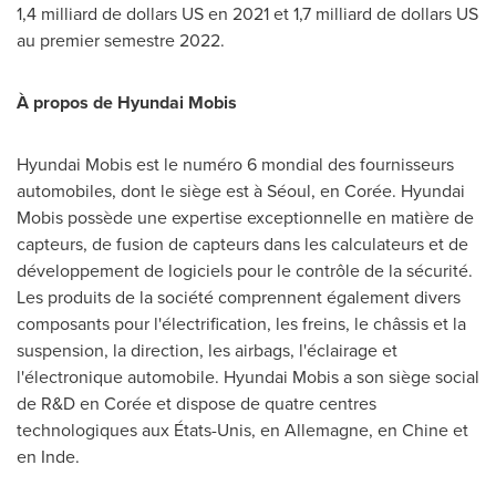
1,4 milliard de dollars US en
2021 et
1,7 milliard de dollars US
au premier semestre 2022.
À propos de Hyundai Mobis
Hyundai Mobis est le numéro 6 mondial des fournisseurs
automobiles, dont le siège est à Séoul, en Corée. Hyundai
Mobis possède une expertise exceptionnelle en matière de
capteurs, de fusion de capteurs dans les calculateurs et de
développement de logiciels pour le contrôle de la sécurité.
Les produits de la société comprennent également divers
composants pour l'électrification, les freins, le châssis et la
suspension, la direction, les airbags, l'éclairage et
l'électronique automobile. Hyundai Mobis a son siège social
de R&D en Corée et dispose de quatre centres
technologiques aux États-Unis, en Allemagne, en Chine et
en Inde.