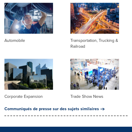
Automobile
Transportation, Trucking &
Railroad
Corporate Expansion
Trade Show News
Communiqués de presse sur des sujets similaires