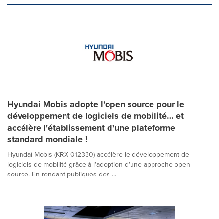
Hyundai Mobis adopte l'open source pour le
développement de logiciels de mobilité… et
accélère l'établissement d'une plateforme
standard mondiale !
Hyundai Mobis (KRX 012330) accélère le développement de
logiciels de mobilité grâce à l'adoption d'une approche open
source. En rendant publiques des ...