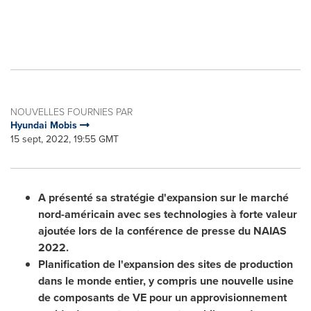
NOUVELLES FOURNIES PAR
Hyundai Mobis
15 sept, 2022, 19:55 GMT
A présenté sa stratégie d'expansion sur le marché
nord-américain avec ses technologies à forte valeur
ajoutée lors de la conférence de presse du NAIAS
2022.
Planification de l'expansion des sites de production
dans le monde entier, y compris une nouvelle usine
de composants de VE pour un approvisionnement