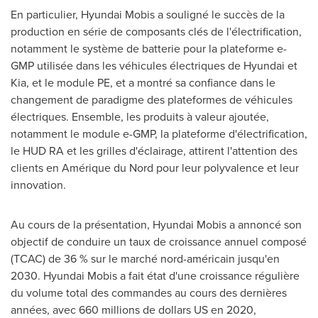
En particulier, Hyundai Mobis a souligné le succès de la
production en série de composants clés de l'électrification,
notamment le système de batterie pour la plateforme e-
GMP utilisée dans les véhicules électriques de Hyundai et
Kia, et le module PE, et a montré sa confiance dans le
changement de paradigme des plateformes de véhicules
électriques. Ensemble, les produits à valeur ajoutée,
notamment le module e-GMP, la plateforme d'électrification,
le HUD RA et les grilles d'éclairage, attirent l'attention des
clients en Amérique du Nord pour leur polyvalence et leur
innovation.
Au cours de la présentation, Hyundai Mobis a annoncé son
objectif de conduire un taux de croissance annuel composé
(TCAC) de 36 % sur le marché nord-américain jusqu'en
2030. Hyundai Mobis a fait état d'une croissance régulière
du volume total des commandes au cours des dernières
années, avec 660 millions de dollars US en 2020,