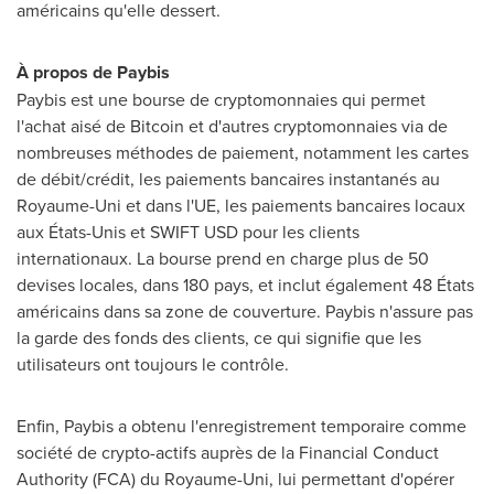
américains qu'elle dessert.
À propos de Paybis
Paybis est une bourse de cryptomonnaies qui permet
l'achat aisé de Bitcoin et d'autres cryptomonnaies via de
nombreuses méthodes de paiement, notamment les cartes
de débit/crédit, les paiements bancaires instantanés au
Royaume-Uni et dans l'UE, les paiements bancaires locaux
aux États-Unis et SWIFT USD pour les clients
internationaux. La bourse prend en charge plus de 50
devises locales, dans 180 pays, et inclut également 48 États
américains dans sa zone de couverture. Paybis n'assure pas
la garde des fonds des clients, ce qui signifie que les
utilisateurs ont toujours le contrôle.
Enfin, Paybis a obtenu l'enregistrement temporaire comme
société de crypto-actifs auprès de la Financial Conduct
Authority (FCA) du Royaume-Uni, lui permettant d'opérer