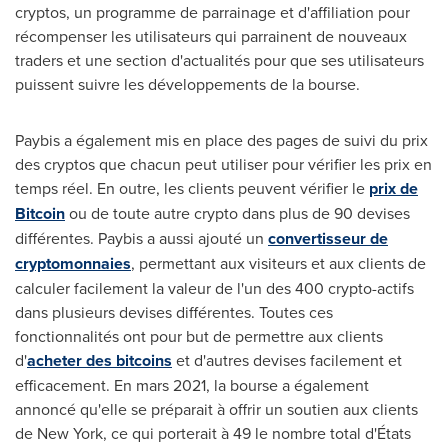
cryptos, un programme de parrainage et d'affiliation pour
récompenser les utilisateurs qui parrainent de nouveaux
traders et une section d'actualités pour que ses utilisateurs
puissent suivre les développements de la bourse.
Paybis a également mis en place des pages de suivi du prix
des cryptos que chacun peut utiliser pour vérifier les prix en
temps réel. En outre, les clients peuvent vérifier le
prix de
Bitcoin
ou de toute autre crypto dans plus de 90 devises
différentes. Paybis a aussi ajouté un
convertisseur de
cryptomonnaies
, permettant aux visiteurs et aux clients de
calculer facilement la valeur de l'un des 400 crypto-actifs
dans plusieurs devises différentes. Toutes ces
fonctionnalités ont pour but de permettre aux clients
d'
acheter des bitcoins
et d'autres devises facilement et
efficacement. En mars 2021, la bourse a également
annoncé qu'elle se préparait à offrir un soutien aux clients
de
New York
, ce qui porterait à 49 le nombre total d'États