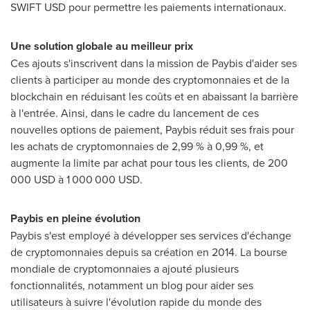
SWIFT USD pour permettre les paiements internationaux.
Une solution globale au meilleur prix
Ces ajouts s'inscrivent dans la mission de Paybis d'aider ses
clients à participer au monde des cryptomonnaies et de la
blockchain en réduisant les coûts et en abaissant la barrière
à l'entrée. Ainsi, dans le cadre du lancement de ces
nouvelles options de paiement, Paybis réduit ses frais pour
les achats de cryptomonnaies de 2,99 % à 0,99 %, et
augmente la limite par achat pour tous les clients, de 200
000 USD à 1 000 000 USD.
Paybis en pleine évolution
Paybis s'est employé à développer ses services d'échange
de cryptomonnaies depuis sa création en 2014. La bourse
mondiale de cryptomonnaies a ajouté plusieurs
fonctionnalités, notamment un blog pour aider ses
utilisateurs à suivre l'évolution rapide du monde des