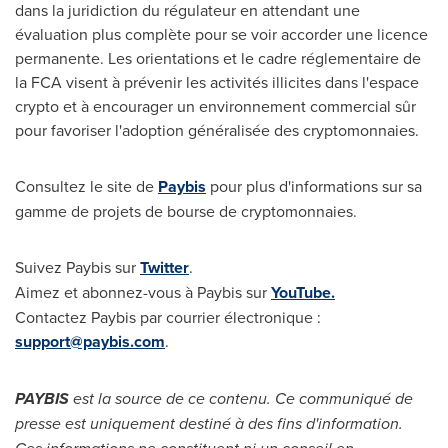
dans la juridiction du régulateur en attendant une
évaluation plus complète pour se voir accorder une licence
permanente. Les orientations et le cadre réglementaire de
la FCA visent à prévenir les activités illicites dans l'espace
crypto et à encourager un environnement commercial sûr
pour favoriser l'adoption généralisée des cryptomonnaies.
Consultez le site de
Paybis
pour plus d'informations sur sa
gamme de projets de bourse de cryptomonnaies.
Suivez Paybis sur
Twitter
.
Aimez et abonnez-vous à Paybis sur
YouTube.
Contactez Paybis par courrier électronique :
support@paybis.com
.
PAYBIS
est la source de ce contenu. Ce communiqué de
presse est uniquement destiné à des fins d'information.