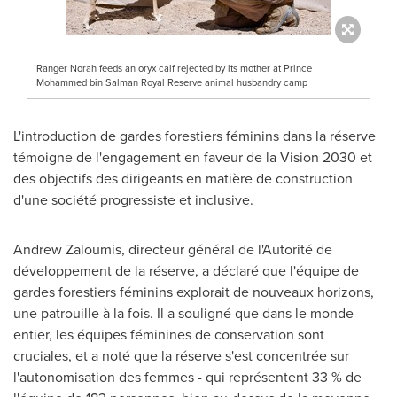
Ranger Norah feeds an oryx calf rejected by its mother at Prince
Mohammed bin Salman Royal Reserve animal husbandry camp
L'introduction de gardes forestiers féminins dans la réserve
témoigne de l'engagement en faveur de la Vision
2030 et
des objectifs des dirigeants en matière de construction
d'une société progressiste et inclusive.
Andrew Zaloumis
, directeur général de l'Autorité de
développement de la réserve, a déclaré que l'équipe de
gardes forestiers féminins explorait de nouveaux horizons,
une patrouille à la fois. Il a souligné que dans le monde
entier, les équipes féminines de conservation sont
cruciales, et a noté que la réserve s'est concentrée sur
l'autonomisation des femmes - qui représentent 33 % de