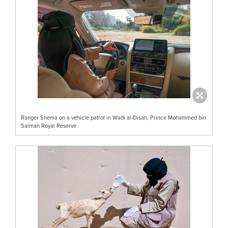
Ranger Shema on a vehicle patrol in Wadi al-Disah, Prince Mohammed bin
Salman Royal Reserve