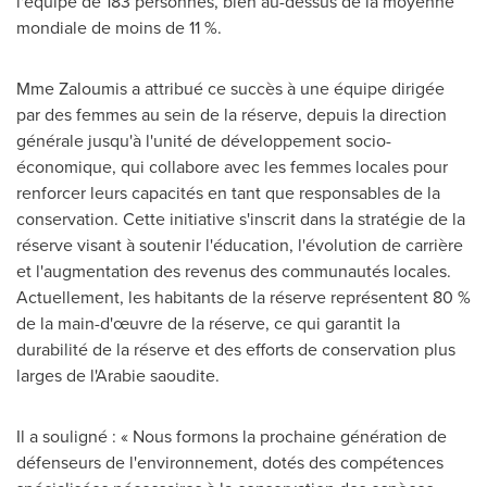
l'équipe de 183 personnes, bien au-dessus de la moyenne
mondiale de moins de 11 %.
Mme Zaloumis
a attribué ce succès à une équipe dirigée
par des femmes au sein de la réserve, depuis la direction
générale jusqu'à l'unité de développement socio-
économique, qui collabore avec les femmes locales pour
renforcer leurs capacités en tant que responsables de la
conservation. Cette initiative s'inscrit dans la stratégie de la
réserve visant à soutenir l'éducation, l'évolution de carrière
et l'augmentation des revenus des communautés locales.
Actuellement, les habitants de la réserve représentent 80 %
de la main-d'œuvre de la réserve, ce qui garantit la
durabilité de la réserve et des efforts de conservation plus
larges de l'Arabie saoudite.
Il a souligné : « Nous formons la prochaine génération de
défenseurs de l'environnement, dotés des compétences