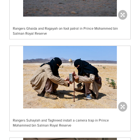
Rangers Ghaida and Rogayah on foot patrol in Prince Mohammed bin
Salman Royal Reserve
Rangers Suhaylah and Taghreed install a camera trap in Prince
Mohammed bin Salman Royal Reserve