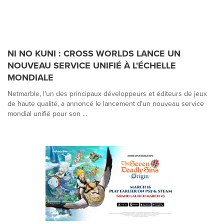
NI NO KUNI : CROSS WORLDS LANCE UN
NOUVEAU SERVICE UNIFIÉ À L'ÉCHELLE
MONDIALE
Netmarble, l'un des principaux développeurs et éditeurs de jeux
de haute qualité, a annoncé le lancement d'un nouveau service
mondial unifié pour son ...