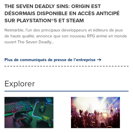
THE SEVEN DEADLY SINS: ORIGIN EST
DÉSORMAIS DISPONIBLE EN ACCÈS ANTICIPÉ
SUR PLAYSTATION®5 ET STEAM
Netmarble, l'un des principaux développeurs et éditeurs de jeux
de haute qualité, annonce que son nouveau RPG animé en monde
ouvert The Seven Deadly...
Plus de communiqués de presse de l’entreprise
Explorer