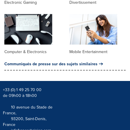
Electronic Gaming
Divertissement
Computer & Electronics
Mobile Entertainment
Communiqués de presse sur des sujets similaires
+33 (0) 1 49 25 70 00
de 09h00 à 18h00
10 avenue du Stade de
France,
93200, Saint-Denis,
France