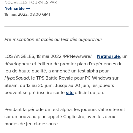
NOUVELLES FOURNIES PAR
Netmarble
18 mai, 2022, 08:00 GMT
Pré-inscription et accès au test dès aujourd'hui
LOS ANGELES
,
18 mai 2022
/PRNewswire/ --
Netmarble
, un
développeur et éditeur de premier plan d'expériences de
jeu de haute qualité, a annoncé un test alpha pour
HypeSquad
, le TPS Battle Royale pour PC Windows sur
Steam, du 13 au 20 juin. Jusqu'au 20 juin, les joueurs
peuvent se pré-inscrire sur le
site
officiel du jeu.
Pendant la période de test alpha, les joueurs s'affronteront
sur un nouveau plan appelé Cagliostro, avec les deux
modes de jeu ci-dessous :