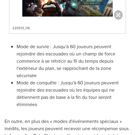
220513_HS
Mode de survie : Jusqu'à 60 joueurs peuvent
rejoindre des escouades où un champ de force
commence à se rétrécir au fil du temps depuis
l'extérieur du plan, se rapprochant de la zone
sécurisée
Mode de conquête : Jusqu'à 60 joueurs peuvent
rejoindre des escouades où les équipes qui ne
détiennent pas de base à la fin du tour seront
éliminées
En outre, en plus des « modes d'événements spéciaux »
inédits, les joueurs peuvent recevoir une récompense sous