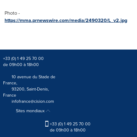
Photo -
https://mma.prnewswire.com/media/2490320/L_v2.jpg
+33 (0) 1 49 25 70 00
de 09h00 à 18h00
10 avenue du Stade de
France,
93200, Saint-Denis,
France
infofrance@cision.com
Sites mondiaux
+33 (0) 1 49 25 70 00
de 09h00 à 18h00