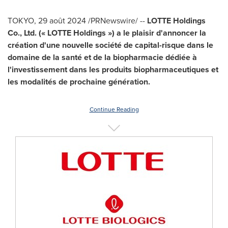
TOKYO
,
29 août 2024
/PRNewswire/ --
LOTTE Holdings
Co., Ltd. (« LOTTE Holdings ») a le plaisir d'annoncer la
création d'une nouvelle société de capital-risque dans le
domaine de la santé et de la biopharmacie dédiée à
l'investissement dans les produits biopharmaceutiques et
les modalités de prochaine génération.
Continue Reading