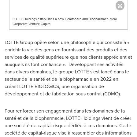
LOTTE Holdings establishes a new Healthcare and Biopharmaceutical
Corporate Venture Capital
LOTTE Group opère selon une philosophie qui consiste à «
enrichir la vie des gens en fournissant des produits et des
services de qualité supérieure que nos clients apprécient et
auxquels ils font confiance ». Développant ses activités
dans divers domaines, le groupe LOTTE s'est lancé dans le
secteur de la santé et de la biopharmacie en 2022 en
créant LOTTE BIOLOGICS, une organisation de
développement et de fabrication sous contrat (CDMO).
Pour renforcer son engagement dans les domaines de la
santé et de la biopharmacie, LOTTE Holdings vient de créer
une société de capital-risque dédiée à ces domaines. Cette
société de capital-risque vise à rassembler des informations