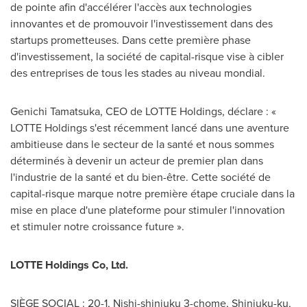
de pointe afin d'accélérer l'accès aux technologies
innovantes et de promouvoir l'investissement dans des
startups prometteuses. Dans cette première phase
d'investissement, la société de capital-risque vise à cibler
des entreprises de tous les stades au niveau mondial.
Genichi Tamatsuka
, CEO de LOTTE Holdings, déclare : «
LOTTE Holdings s'est récemment lancé dans une aventure
ambitieuse dans le secteur de la santé et nous sommes
déterminés à devenir un acteur de premier plan dans
l'industrie de la santé et du bien-être. Cette société de
capital-risque marque notre première étape cruciale dans la
mise en place d'une plateforme pour stimuler l'innovation
et stimuler notre croissance future ».
LOTTE Holdings
Co, Ltd.
SIÈGE SOCIAL : 20-1, Nishi-shinjuku 3-chome, Shinjuku-ku,