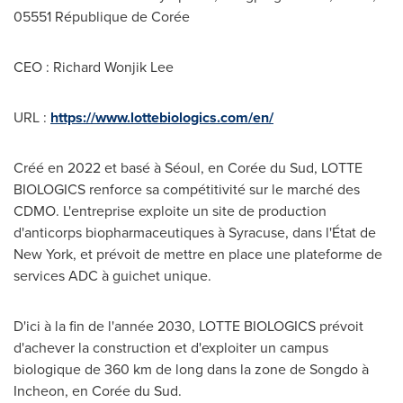
05551 République de Corée
CEO : Richard Wonjik Lee
URL :
https://www.lottebiologics.com/en/
Créé en
2022 et
basé à Séoul, en Corée du Sud, LOTTE
BIOLOGICS renforce sa compétitivité sur le marché des
CDMO. L'entreprise exploite un site de production
d'anticorps biopharmaceutiques à Syracuse, dans l'État de
New York
, et prévoit de mettre en place une plateforme de
services ADC à guichet unique.
D'ici à la fin de l'année 2030, LOTTE BIOLOGICS prévoit
d'achever la construction et d'exploiter un campus
biologique de 360 km de long dans la zone de Songdo à
Incheon, en Corée du Sud.