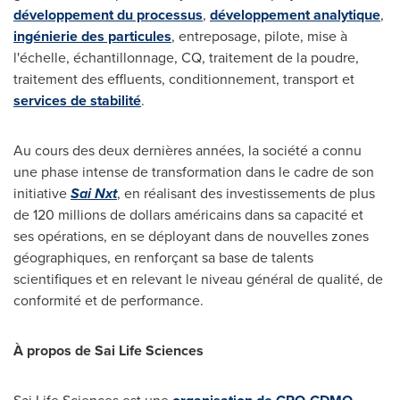
développement du processus
,
développement analytique
,
ingénierie des particules
, entreposage, pilote, mise à
l'échelle, échantillonnage, CQ, traitement de la poudre,
traitement des effluents, conditionnement, transport et
services de stabilité
.
Au cours des deux dernières années, la société a connu
une phase intense de transformation dans le cadre de son
initiative
Sai Nxt
, en réalisant des investissements de plus
de 120 millions de dollars américains dans sa capacité et
ses opérations, en se déployant dans de nouvelles zones
géographiques, en renforçant sa base de talents
scientifiques et en relevant le niveau général de qualité, de
conformité et de performance.
À propos de Sai Life Sciences