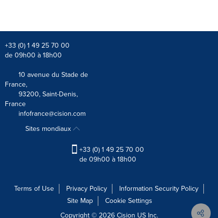
+33 (0) 1 49 25 70 00
de 09h00 à 18h00
10 avenue du Stade de
France,
93200, Saint-Denis,
France
infofrance@cision.com
Sites mondiaux
+33 (0) 1 49 25 70 00
de 09h00 à 18h00
Terms of Use
Privacy Policy
Information Security Policy
Site Map
Cookie Settings
Copyright © 2026
Cision
US Inc.