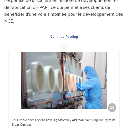
l'expertise de la société en matière de développement et
de fabrication d'HPAPI, ce qui permet à ses clients de
bénéficier d'une voie simplifiée pour le développement des
NCE.
Continue Reading
Sai Life Sciences opens new High-Potency API Manufacturing facility at its
Bidar Campus