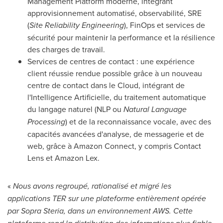
Management Platform moderne, intégrant
approvisionnement automatisé, observabilité, SRE
(
Site Reliability Engineering
), FinOps et services de
sécurité pour maintenir la performance et la résilience
des charges de travail.
Services de centres de contact : une expérience
client réussie rendue possible grâce à un nouveau
centre de contact dans le Cloud, intégrant de
l'Intelligence Artificielle, du traitement automatique
du langage naturel (NLP ou
Natural Language
Processing
) et de la reconnaissance vocale, avec des
capacités avancées d'analyse, de messagerie et de
web, grâce à Amazon Connect, y compris Contact
Lens et Amazon Lex.
«
Nous avons regroupé, rationalisé et migré les
applications TER sur une plateforme entièrement opérée
par Sopra Steria, dans un environnement AWS. Cette