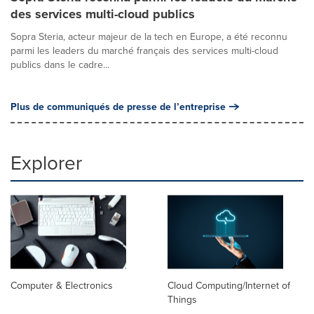
des services multi-cloud publics
Sopra Steria, acteur majeur de la tech en Europe, a été reconnu
parmi les leaders du marché français des services multi-cloud
publics dans le cadre...
Plus de communiqués de presse de l’entreprise
Explorer
Computer & Electronics
Cloud Computing/Internet of
Things