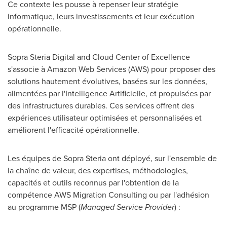
Ce contexte les pousse à repenser leur stratégie
informatique, leurs investissements et leur exécution
opérationnelle.
Sopra Steria Digital and Cloud Center of Excellence
s'associe à Amazon Web Services (AWS) pour proposer des
solutions hautement évolutives, basées sur les données,
alimentées par l'Intelligence Artificielle, et propulsées par
des infrastructures durables. Ces services offrent des
expériences utilisateur optimisées et personnalisées et
améliorent l'efficacité opérationnelle.
Les équipes de Sopra Steria ont déployé, sur l'ensemble de
la chaîne de valeur, des expertises, méthodologies,
capacités et outils reconnus par l'obtention de la
compétence AWS Migration Consulting ou par l'adhésion
au programme MSP (
Managed Service Provider
) :