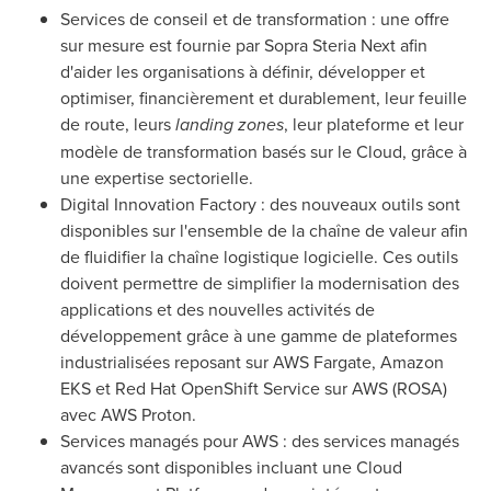
Services de conseil et de transformation : une offre
sur mesure est fournie par Sopra Steria Next afin
d'aider les organisations à définir, développer et
optimiser, financièrement et durablement, leur feuille
de route, leurs
landing zones
, leur plateforme et leur
modèle de transformation basés sur le Cloud, grâce à
une expertise sectorielle.
Digital Innovation Factory : des nouveaux outils sont
disponibles sur l'ensemble de la chaîne de valeur afin
de fluidifier la chaîne logistique logicielle. Ces outils
doivent permettre de simplifier la modernisation des
applications et des nouvelles activités de
développement grâce à une gamme de plateformes
industrialisées reposant sur AWS Fargate, Amazon
EKS et Red Hat OpenShift Service sur
AWS (ROSA)
avec AWS Proton.
Services managés pour AWS : des services managés
avancés sont disponibles incluant une Cloud