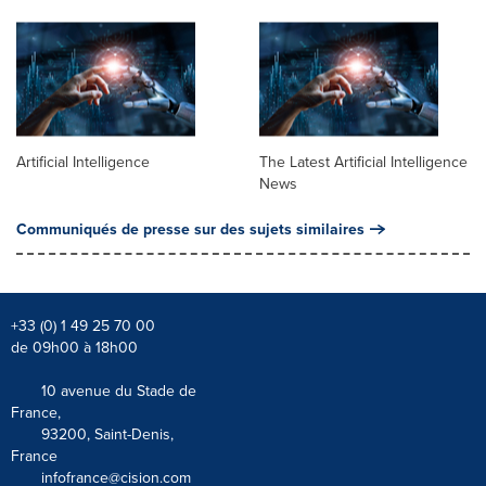
Artificial Intelligence
The Latest Artificial Intelligence
News
Communiqués de presse sur des sujets similaires
+33 (0) 1 49 25 70 00
de 09h00 à 18h00
10 avenue du Stade de
France,
93200, Saint-Denis,
France
infofrance@cision.com