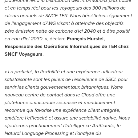
plateforme rend la distribution des informations plus fiable
et en temps réel pour les voyageurs des 300 millions de
clients annuels de SNCF TER. Nous bénéficions également
de l'engagement d'AWS visant à atteindre des objectifs
zéro émission nette de carbone d'ici
2040 et
à être positif
en eau d'ici 2030.
», déclare
François Hurstel,
Responsable des Opérations Informatiques de TER chez
SNCF Voyageurs
.
«
La praticité, la flexibilité et une expérience utilisateur
satisfaisante sont les piliers de l'excellence de SSCL pour
servir les clients gouvernementaux britanniques. Notre
nouveau centre de contact dans le Cloud offre une
plateforme omnicanale sécurisée et mondialement
reconnue qui favorise une expérience client intégrée,
améliore l'efficacité et assure une scalabilité native. Nous
ajouterons prochainement l'Intelligence Artificielle, le
Natural Language Processing et l'analyse du