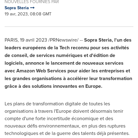
NOUVELLES FOURNIES PAR
Sopra Steria
19 avr, 2023, 08:08 GMT
PARIS
,
19 avril 2023
/PRNewswire/ --
Sopra Steria,
l'un des
leaders européens de la Tech reconnu pour ses activités
de conseil, de services numériques et d'édition de
logiciels,
annonce le lancement de nouveaux services
avec Amazon Web Services pour aider les entreprises et
les grandes organisations à accélérer leur transformation
grâce à des solutions innovantes en
Europe
.
Les plans de transformation digitale de toutes les
organisations à travers l'
Europe
doivent désormais tenir
compte d'une forte incertitude économique et des
nouveaux défis environnementaux, en plus des ruptures
technologiques et de la guerre des talents déjà présentes.