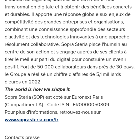
transformation digitale et à obtenir des bénéfices concrets
et durables. Il apporte une réponse globale aux enjeux de
compétitivité des grandes entreprises et organisations,
combinant une connaissance approfondie des secteurs
d'activité et des technologies innovantes à une approche
résolument collaborative. Sopra Steria place l'humain au
centre de son action et s'engage auprès de ses clients à
tirer le meilleur parti du digital pour construire un avenir
positif. Fort de 50 000 collaborateurs dans près de 30 pays,
le Groupe a réalisé un chiffre d'affaires de 5,1 milliards
d'euros en 2022.
The world is how we shape it.
Sopra Steria (SOP) est coté sur Euronext Paris
(Compartiment A) - Code ISIN : FR0000050809
Pour plus d'informations, retrouvez-nous sur
www.soprasteria.com/fr
Contacts presse