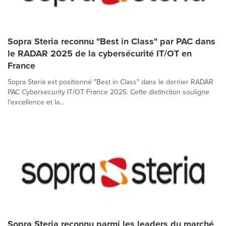
Sopra Steria reconnu "Best in Class" par PAC dans
le RADAR 2025 de la cybersécurité IT/OT en
France
Sopra Steria est positionné "Best in Class" dans le dernier RADAR
PAC Cybersecurity IT/OT France 2025. Cette distinction souligne
l'excellence et la...
Sopra Steria reconnu parmi les leaders du marché