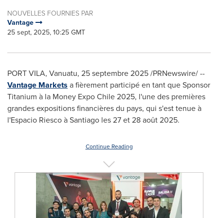
NOUVELLES FOURNIES PAR
Vantage
25 sept, 2025, 10:25 GMT
PORT VILA, Vanuatu
,
25 septembre 2025
/PRNewswire/ --
Vantage Markets
a fièrement participé en tant que Sponsor
Titanium à la Money Expo Chile 2025, l'une des premières
grandes expositions financières du pays, qui s'est tenue à
l'Espacio Riesco à
Santiago
les 27 et 28 août 2025.
Continue Reading