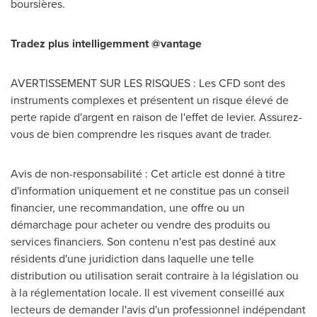
boursières.
Tradez plus intelligemment @vantage
AVERTISSEMENT SUR LES RISQUES : Les CFD sont des
instruments complexes et présentent un risque élevé de
perte rapide d'argent en raison de l'effet de levier. Assurez-
vous de bien comprendre les risques avant de trader.
Avis de
non-responsabilité : Cet article est donné à titre
d'information uniquement et ne constitue pas un conseil
financier, une recommandation, une offre ou un
démarchage pour acheter ou vendre des produits ou
services financiers. Son contenu n'est pas destiné aux
résidents d'une juridiction dans laquelle une telle
distribution ou utilisation serait contraire à la législation ou
à la réglementation locale. Il est vivement conseillé aux
lecteurs de demander l'avis d'un professionnel indépendant