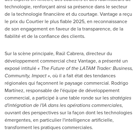
technologie, renforçant ainsi sa présence dans le secteur
de la technologie financière et du courtage. Vantage a reçu
le prix du Courtier le plus fiable 2025, en reconnaissance
de son engagement en faveur de la transparence, de la
fiabilité et de la confiance des clients.
Sur la scène principale, Raúl Cabrera, directeur du
développement commercial chez Vantage, a présenté un
exposé intitulé
« The Future of the LATAM Trader: Business,
Community, Impact »
, où il a fait état des tendances
régionales qui façonnent le paysage commercial. Rodrigo
Martínez, responsable de l'équipe de développement
commercial, a participé à une table ronde sur les
stratégies
d'intégration de l'IA dans les opérations commerciales
,
ouvrant des perspectives sur la façon dont les technologies
émergentes, en particulier l'intelligence artificielle,
transforment les pratiques commerciales.