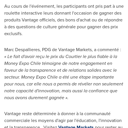
Au cours de l'événement, les participants ont pris part à une
roulette interactive leurs donnant l'occasion de gagner des
produits Vantage officiels, des bons d'achat ou de répondre
à des questions de culture générale pour gagner des prix
exclusifs.
Marc Despallieres, PDG de Vantage Markets, a commenté :
« Le fait d'avoir reçu le prix du Courtier le plus fiable à la
Money Expo Chile témoigne de notre engagement en
faveur de la transparence et de relations solides avec le
secteur. Money Expo Chile a été une étape importante
pour nous, car elle nous a permis de révéler non seulement
notre capacité d'innovation, mais aussi la confiance que
nous avons durement gagnée ».
Vantage reste déterminée à donner à la communauté
commerciale les moyens d'agir par l'éducation, l'innovation
et la transparence. Visitez
Vantage Markets
pour rester au