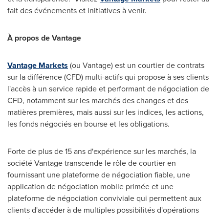
fait des événements et initiatives à venir.
À propos de Vantage
Vantage Markets
(ou Vantage) est un courtier de contrats
sur la différence (CFD) multi-actifs qui propose à ses clients
l'accès à un service rapide et performant de négociation de
CFD, notamment sur les marchés des changes et des
matières premières, mais aussi sur les indices, les actions,
les fonds négociés en bourse et les obligations.
Forte de plus de 15 ans d'expérience sur les marchés, la
société Vantage transcende le rôle de courtier en
fournissant une plateforme de négociation fiable, une
application de négociation mobile primée et une
plateforme de négociation conviviale qui permettent aux
clients d'accéder à de multiples possibilités d'opérations