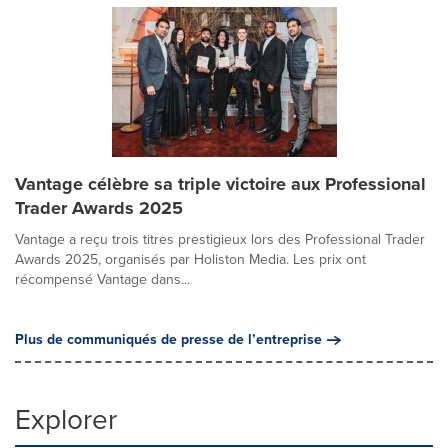
Vantage célèbre sa triple victoire aux Professional
Trader Awards 2025
Vantage a reçu trois titres prestigieux lors des Professional Trader
Awards 2025, organisés par Holiston Media. Les prix ont
récompensé Vantage dans...
Plus de communiqués de presse de l’entreprise
Explorer