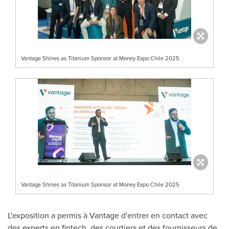
Vantage Shines as Titanium Sponsor at Money Expo Chile 2025
Vantage Shines as Titanium Sponsor at Money Expo Chile 2025
L'exposition a permis à Vantage d'entrer en contact avec
des experts en fintech, des courtiers et des fournisseurs de