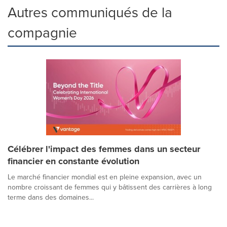
Autres communiqués de la
compagnie
Célébrer l'impact des femmes dans un secteur
financier en constante évolution
Le marché financier mondial est en pleine expansion, avec un
nombre croissant de femmes qui y bâtissent des carrières à long
terme dans des domaines...