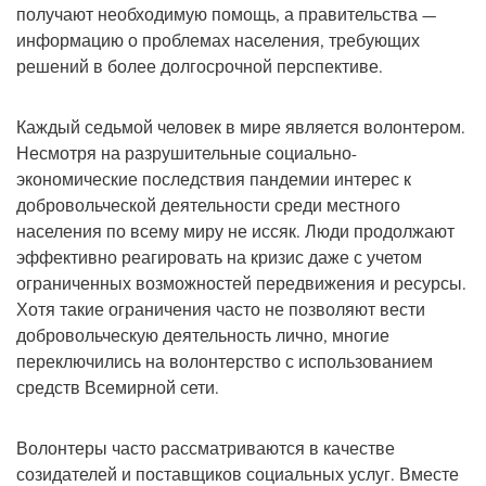
получают необходимую помощь, а правительства —
информацию о проблемах населения, требующих
решений в более долгосрочной перспективе.
Каждый седьмой человек в мире является волонтером.
Несмотря на разрушительные социально-
экономические последствия пандемии интерес к
добровольческой деятельности среди местного
населения по всему миру не иссяк. Люди продолжают
эффективно реагировать на кризис даже с учетом
ограниченных возможностей передвижения и ресурсы.
Хотя такие ограничения часто не позволяют вести
добровольческую деятельность лично, многие
переключились на волонтерство с использованием
средств Всемирной сети.
Волонтеры часто рассматриваются в качестве
созидателей и поставщиков социальных услуг. Вместе