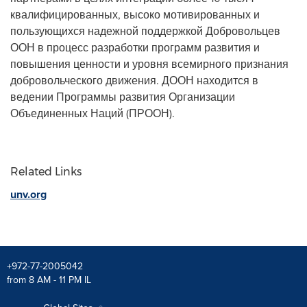
квалифицированных, высоко мотивированных и
пользующихся надежной поддержкой Добровольцев
ООН в процесс разработки программ развития и
повышения ценности и уровня всемирного признания
добровольческого движения. ДООН находится в
ведении Программы развития Организации
Объединенных Наций (ПРООН).
Related Links
unv.org
+972-77-2005042
from 8 AM - 11 PM IL