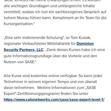
alle wichtigen Grundlagen und umfangreiche Inhalte
vermittelt, sodass ich nun ein sachbezogenes Gespräch auf
hohem Niveau führen kann. Kompliment an Ihr Team für die
Kursorganisation."
„Eine sehr motivierende Schulung", so
Tom Kusiak
,
regionaler Verkaufsleiter Mittelatlantik für
Dominion
Security
Partners, LLC
. „Dank dieses Kurses habe ich eine
gute Informationsgrundlage über die Vorteile und den
Nutzen von SASE."
Alle Kurse
sind kostenlos online verfügbar. So kann jeder
Teilnehmer in seinem eigenen Tempo und von überall
daran teilnehmen. Weitere Informationen zum „SASE
Expert"-Zertifizierungsprogramm finden Sie unter
https://www.catonetworks.com/sase/sase-expert-level-1/