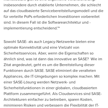
insbesondere durch etablierte Unternehmen, die schlecht
auf das cloudbasierte Servicebereitstellungsmodell und die
für verteilte PoPs erforderlichen Investitionen vorbereitet
sind. In diesem Fall ist die Softwarearchitektur und -
implementierung entscheidend."*
Sowohl SASE- als auch Legacy-Netzwerke bieten eine
optimale Konnektivität und eine Vielzahl von
Sicherheitsservices. Aber, wenn die Eigenschaften so
ähnlich sind, was ist dann das innovative an SASE? Wie im
Zitat angedeutet, geht es um die Bereitstellung dieser
Funktionen durch SASE. SASE eliminiert die veralteten
Appliances, die IT-Umgebungen so komplex machen. Mit
einer SASE-Lösung werden Netzwerk- und
Sicherheitsfunktionen in einer globalen, cloudbasierten
Plattform zusammengeführt. Als Cloudservices sind SASE-
Architekturen einfacher zu betreiben, sparen Kosten,
minimieren Risiken und verbessern die Flexibilität der IT-