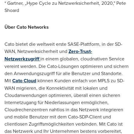
* Gartner, „Hype Cycle zu Netzwerksicherheit, 2020," Pete
Shoard
Über Cato Networks
Cato bietet die weltweit erste SASE-Plattform, in der SD-
WAN, Netzwerksicherheit und
Zero-Trust-
Netzwerkzugriff
in einem globalen, cloudnativen Service
vereint werden. Die Cato-Lösungen optimieren und sichern
den Anwendungszugriff für alle Benutzer und Standorte.
Mit
Cato Cloud
können Kunden einfach von MPLS zu SD-
WAN migrieren, die Konnektivität mit lokalen und
Cloudanwendungen optimieren, überall einen sicheren
Internetzugang für Niederlassungen ermöglichen,
Cloudrechenzentren nahtlos in das Netzwerk integrieren
und mobile Benutzer mit dem Cato-SDP-Client und
clientlosen Zugriffsmöglichkeiten verbinden. Mit Cato ist
das Netzwerk und Ihr Unternehmen bestens vorbereitet,