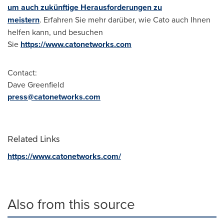
um auch zukünftige Herausforderungen zu
meistern
. Erfahren Sie mehr darüber, wie Cato auch Ihnen
helfen kann, und besuchen
Sie
https://www.catonetworks.com
Contact:
Dave Greenfield
press@catonetworks.com
Related Links
https://www.catonetworks.com/
Also from this source