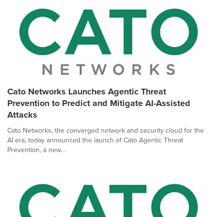
Cato Networks Launches Agentic Threat
Prevention to Predict and Mitigate AI-Assisted
Attacks
Cato Networks, the converged network and security cloud for the
AI era, today announced the launch of Cato Agentic Threat
Prevention, a new...