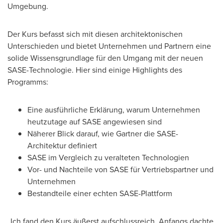
Umgebung.
Der Kurs
befasst sich mit diesen architektonischen
Unterschieden und bietet Unternehmen und Partnern eine
solide Wissensgrundlage für den Umgang mit der neuen
SASE-Technologie. Hier sind einige Highlights des
Programms:
Eine ausführliche Erklärung, warum Unternehmen
heutzutage auf SASE angewiesen sind
Näherer Blick darauf, wie Gartner die SASE-
Architektur definiert
SASE im Vergleich zu veralteten Technologien
Vor- und Nachteile von SASE für Vertriebspartner und
Unternehmen
Bestandteile einer echten SASE-Plattform
„Ich fand den Kurs äußerst aufschlussreich. Anfangs dachte