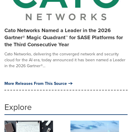
Cato Networks Named a Leader in the 2026
Gartner® Magic Quadrant™ for SASE Platforms for
the Third Consecutive Year
Cato Networks, delivering the converged network and security
cloud for the AI era, today announced it has been named a Leader
in the 2026 Gartner®...
More Releases From This Source
Explore