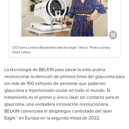
CEO Daria Lemann-Blumenthal with the Eagle™ device. Photo courtesy
Yosee Letova.
La tecnología de BELKIN para salvar la vista podría
revolucionar la atención de primera línea del glaucoma para
los más de 100 millones de personas que padecen
glaucoma e hipertensión ocular en todo el mundo. El
tratamiento es el primer y único láser sin contacto para el
glaucoma, una verdadera innovación revolucionaria.
BELKIN comenzará el despliegue controlado del láser
Eagle™ en Europa en la segunda mitad de 2022.