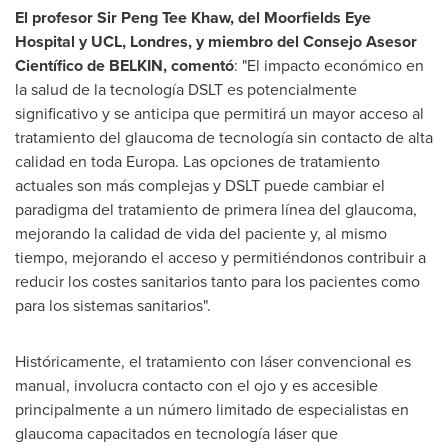
El profesor Sir
Peng Tee Khaw
, del Moorfields Eye
Hospital y UCL, Londres, y miembro del Consejo Asesor
Científico de BELKIN, comentó
: "El impacto económico en
la salud de la tecnología DSLT es potencialmente
significativo y se anticipa que permitirá un mayor acceso al
tratamiento del glaucoma de tecnología sin contacto de alta
calidad en toda Europa. Las opciones de tratamiento
actuales son más complejas y DSLT puede cambiar el
paradigma del tratamiento de primera línea del glaucoma,
mejorando la calidad de vida del paciente y, al mismo
tiempo, mejorando el acceso y permitiéndonos contribuir a
reducir los costes sanitarios tanto para los pacientes como
para los sistemas sanitarios".
Históricamente, el tratamiento con láser convencional es
manual, involucra contacto con el ojo y es accesible
principalmente a un número limitado de especialistas en
glaucoma capacitados en tecnología láser que