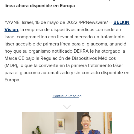
línea ahora disponible en Europa
YAVNE,
Israel
,
16 de mayo de 2022
/PRNewswire/ --
BELKIN
Vision
, la empresa de dispositivos médicos con sede en
Israel
comprometida con llevar al mercado un tratamiento
láser accesible de primera línea para el glaucoma, anunció
hoy que su organismo notificado DEKRA le ha otorgado la
Marca CE bajo la Regulación de Dispositivos Médicos
(MDR), lo que la convierte en la primera tratamiento láser
para el glaucoma automatizado y sin contacto disponible en
Europa.
Continue Reading