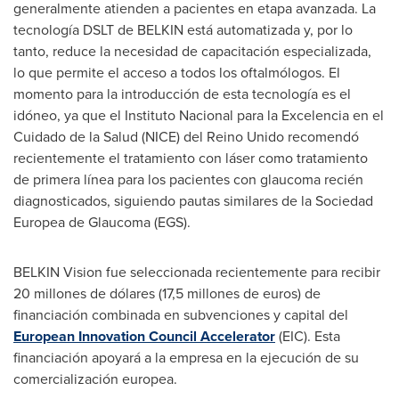
generalmente atienden a pacientes en etapa avanzada. La
tecnología DSLT de BELKIN está automatizada y, por lo
tanto, reduce la necesidad de capacitación especializada,
lo que permite el acceso a todos los oftalmólogos. El
momento para la introducción de esta tecnología es el
idóneo, ya que el Instituto Nacional para la Excelencia en el
Cuidado de la Salud (NICE) del Reino Unido recomendó
recientemente el tratamiento con láser como tratamiento
de primera línea para los pacientes con glaucoma recién
diagnosticados, siguiendo pautas similares de la Sociedad
Europea de Glaucoma (EGS).
BELKIN Vision fue seleccionada recientemente para recibir
20 millones de dólares (17,5 millones de euros) de
financiación combinada en subvenciones y capital del
European Innovation Council Accelerator
(EIC). Esta
financiación apoyará a la empresa en la ejecución de su
comercialización europea.