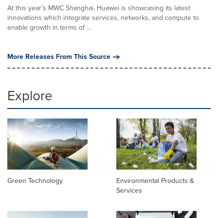
At this year's MWC Shanghai, Huawei is showcasing its latest
innovations which integrate services, networks, and compute to
enable growth in terms of ...
More Releases From This Source
Explore
Green Technology
Environmental Products &
Services