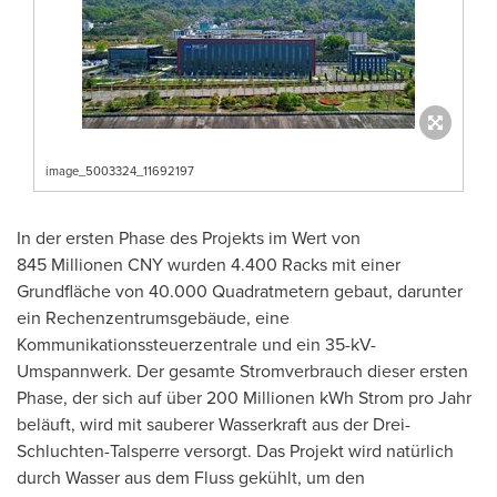
image_5003324_11692197
In der ersten Phase des Projekts im Wert von
845 Millionen CNY wurden 4.400 Racks mit einer
Grundfläche von 40.000 Quadratmetern gebaut, darunter
ein Rechenzentrumsgebäude, eine
Kommunikationssteuerzentrale und ein 35-kV-
Umspannwerk. Der gesamte Stromverbrauch dieser ersten
Phase, der sich auf über 200 Millionen kWh Strom pro Jahr
beläuft, wird mit sauberer Wasserkraft aus der Drei-
Schluchten-Talsperre versorgt. Das Projekt wird natürlich
durch Wasser aus dem Fluss gekühlt, um den