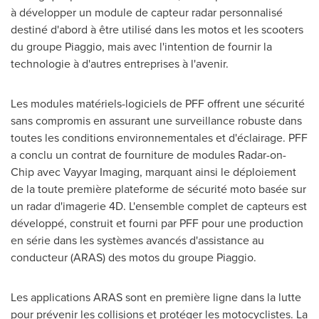
à développer un module de capteur radar personnalisé
destiné d'abord à être utilisé dans les motos et les scooters
du groupe Piaggio, mais avec l'intention de fournir la
technologie à d'autres entreprises à l'avenir.
Les modules matériels-logiciels de PFF offrent une sécurité
sans compromis en assurant une surveillance robuste dans
toutes les conditions environnementales et d'éclairage. PFF
a conclu un contrat de fourniture de modules Radar-on-
Chip avec Vayyar Imaging, marquant ainsi le déploiement
de la toute première plateforme de sécurité moto basée sur
un radar d'imagerie 4D. L'ensemble complet de capteurs est
développé, construit et fourni par PFF pour une production
en série dans les systèmes avancés d'assistance au
conducteur (ARAS) des motos du groupe Piaggio.
Les applications ARAS sont en première ligne dans la lutte
pour prévenir les collisions et protéger les motocyclistes. La