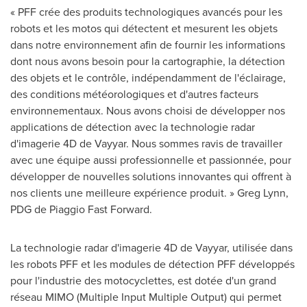
« PFF crée des produits technologiques avancés pour les
robots et les motos qui détectent et mesurent les objets
dans notre environnement afin de fournir les informations
dont nous avons besoin pour la cartographie, la détection
des objets et le contrôle, indépendamment de l'éclairage,
des conditions météorologiques et d'autres facteurs
environnementaux. Nous avons choisi de développer nos
applications de détection avec la technologie radar
d'imagerie 4D de Vayyar. Nous sommes ravis de travailler
avec une équipe aussi professionnelle et passionnée, pour
développer de nouvelles solutions innovantes qui offrent à
nos clients une meilleure expérience produit. »
Greg Lynn
,
PDG de Piaggio Fast Forward.
La technologie radar d'imagerie 4D de Vayyar, utilisée dans
les robots PFF et les modules de détection PFF développés
pour l'industrie des motocyclettes, est dotée d'un grand
réseau MIMO (Multiple Input Multiple Output) qui permet