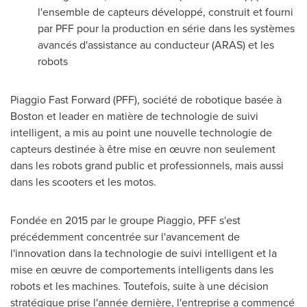
l'ensemble de capteurs développé, construit et fourni
par PFF pour la production en série dans les systèmes
avancés d'assistance au conducteur (ARAS) et les
robots
Piaggio Fast Forward (PFF), société de robotique basée à
Boston
et leader en matière de technologie de suivi
intelligent, a mis au point une nouvelle technologie de
capteurs destinée à être mise en œuvre non seulement
dans les robots grand public et professionnels, mais aussi
dans les scooters et les motos.
Fondée en 2015 par le groupe Piaggio, PFF s'est
précédemment concentrée sur l'avancement de
l'innovation dans la technologie de suivi intelligent et la
mise en œuvre de comportements intelligents dans les
robots et les machines. Toutefois, suite à une décision
stratégique prise l'année dernière, l'entreprise a commencé