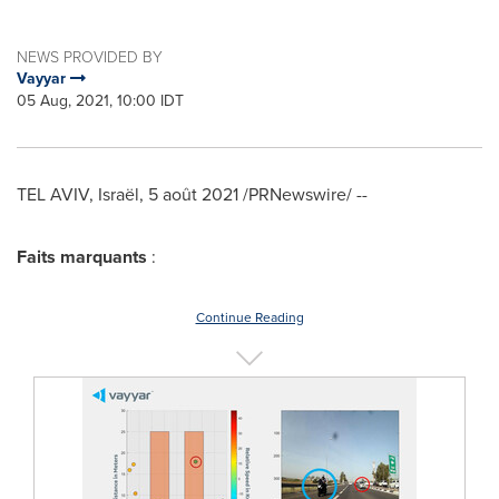
NEWS PROVIDED BY
Vayyar
05 Aug, 2021, 10:00 IDT
TEL AVIV, Israël, 5 août 2021 /PRNewswire/ --
Faits marquants
:
Continue Reading