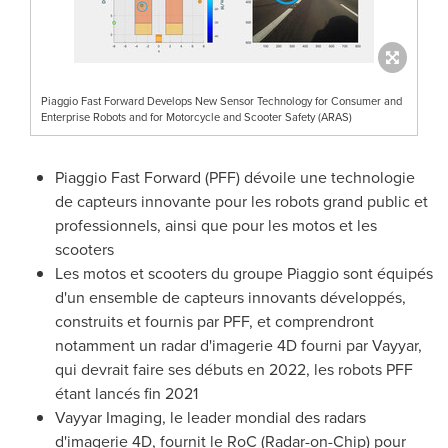
Piaggio Fast Forward Develops New Sensor Technology for Consumer and
Enterprise Robots and for Motorcycle and Scooter Safety (ARAS)
Piaggio Fast Forward (PFF) dévoile une technologie
de capteurs innovante pour les robots grand public et
professionnels, ainsi que pour les motos et les
scooters
Les motos et scooters du groupe Piaggio sont équipés
d'un ensemble de capteurs innovants développés,
construits et
fournis
par PFF, et comprendront
notamment un radar d'imagerie 4D fourni par Vayyar,
qui devrait faire ses débuts en 2022, les robots PFF
étant lancés fin 2021
Vayyar Imaging, le leader mondial des radars
d'imagerie 4D, fournit le RoC (Radar-on-Chip) pour