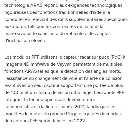
technologie ARAS répond aux exigences technologiques
rigoureuses des fonctions traditionnelles d'aide à la
conduite, en relevant des défis supplémentaires spécifiques
aux motos, tels que les contraintes de taille et la
manœuvrabilité sans faille du véhicule à des angles
d'inclinaison élevés.
Les modules PFF utilisent le capteur radar sur puce (RoC) à
imagerie 4D mmWave de Vayyar, permettant de multiples
fonctions ARAS telles que la détection des angles morts,
l'assistance au changement de voie et l'alerte de collision
avant avec un seul capteur supportant une portée de plus
de 100 m et un champ de vision ultra large. Les robots PFF
intégrant la technologie radar devraient être
commercialisés à la fin de l'année 2021, tandis que les
modèles de motos du groupe Piaggio équipés du module
de capteurs PFF seront lancés en 2022.