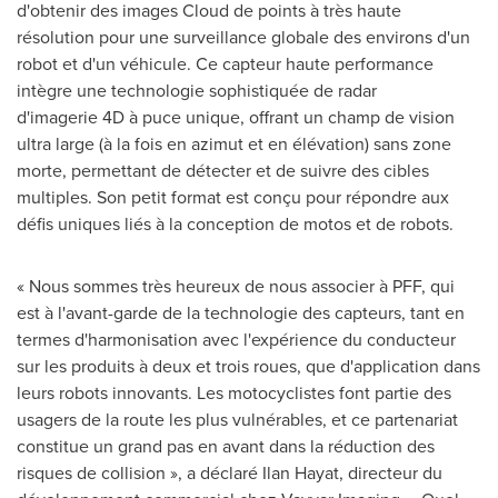
d'obtenir des images Cloud de points à très haute
résolution pour une surveillance globale des environs d'un
robot et d'un véhicule. Ce capteur haute performance
intègre une technologie sophistiquée de radar
d'imagerie 4D à puce unique, offrant un champ de vision
ultra large (à la fois en azimut et en élévation) sans zone
morte, permettant de détecter et de suivre des cibles
multiples. Son petit format est conçu pour répondre aux
défis uniques liés à la conception de motos et de robots.
« Nous sommes très heureux de nous associer à PFF, qui
est à l'avant-garde de la technologie des capteurs, tant en
termes d'harmonisation avec l'expérience du conducteur
sur les produits à deux et trois roues, que d'application dans
leurs robots innovants. Les motocyclistes font partie des
usagers de la route les plus vulnérables, et ce partenariat
constitue un grand pas en avant dans la réduction des
risques de collision », a déclaré Ilan Hayat, directeur du