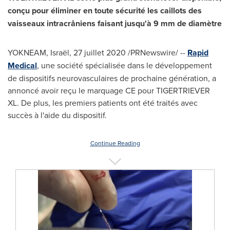
conçu pour éliminer en toute sécurité les caillots des
vaisseaux intracrâniens faisant jusqu'à 9 mm de diamètre
YOKNEAM, Israël, 27 juillet 2020 /PRNewswire/ --
Rapid
Medical
, une société spécialisée dans le développement
de dispositifs neurovasculaires de prochaine génération, a
annoncé avoir reçu le marquage CE pour TIGERTRIEVER
XL. De plus, les premiers patients ont été traités avec
succès à l'aide du dispositif.
Continue Reading