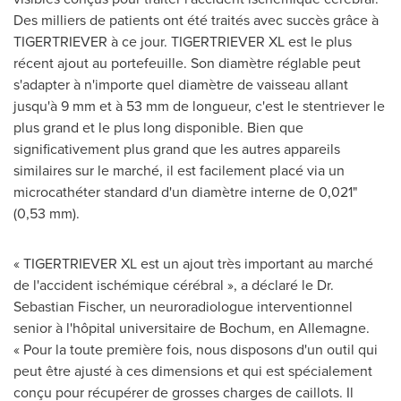
Des milliers de patients ont été traités avec succès grâce à
TIGERTRIEVER à ce jour. TIGERTRIEVER XL est le plus
récent ajout au portefeuille. Son diamètre réglable peut
s'adapter à n'importe quel diamètre de vaisseau allant
jusqu'à 9 mm et à 53 mm de longueur, c'est le stentriever le
plus grand et le plus long disponible. Bien que
significativement plus grand que les autres appareils
similaires sur le marché, il est facilement placé via un
microcathéter standard d'un diamètre interne de 0,021"
(0,53 mm).
« TIGERTRIEVER XL est un ajout très important au marché
de l'accident ischémique cérébral », a déclaré le Dr.
Sebastian Fischer
, un neuroradiologue interventionnel
senior à l'hôpital universitaire de Bochum, en Allemagne.
« Pour la toute première fois, nous disposons d'un outil qui
peut être ajusté à ces dimensions et qui est spécialement
conçu pour récupérer de grosses charges de caillots. Il