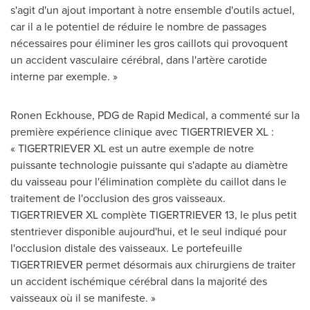
s'agit d'un ajout important à notre ensemble d'outils actuel,
car il a le potentiel de réduire le nombre de passages
nécessaires pour éliminer les gros caillots qui provoquent
un accident vasculaire cérébral, dans l'artère carotide
interne par exemple. »
Ronen Eckhouse
, PDG de Rapid Medical, a commenté sur la
première expérience clinique avec TIGERTRIEVER XL :
« TIGERTRIEVER XL est un autre exemple de notre
puissante technologie puissante qui s'adapte au diamètre
du vaisseau pour l'élimination complète du caillot dans le
traitement de l'occlusion des gros vaisseaux.
TIGERTRIEVER XL complète TIGERTRIEVER 13, le plus petit
stentriever disponible aujourd'hui, et le seul indiqué pour
l'occlusion distale des vaisseaux. Le portefeuille
TIGERTRIEVER permet désormais aux chirurgiens de traiter
un accident ischémique cérébral dans la majorité des
vaisseaux où il se manifeste. »