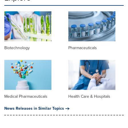
Biotechnology
Pharmaceuticals
Medical Pharmaceuticals
Health Care & Hospitals
News Releases in Similar Topics