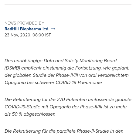
NEWS PROVIDED BY
RedHill Biopharma Ltd.
23 Nov, 2020, 08:00 IST
Das unabhängige Data and Safety Monitoring Board
(DSMB) empfiehlt einstimmig die Fortsetzung, wie geplant,
der globalen Studie der Phase-II/III von oral verabreichtem
Opaganib bei schwerer COVID-19-Pneumonie
Die Rekrutierung für die 270 Patienten umfassende globale
COVID-19-Studie mit Opaganib der Phase-II/III ist zu mehr
als 50 % abgeschlossen
Die Rekrutierung für die parallele Phase-II-Studie in den