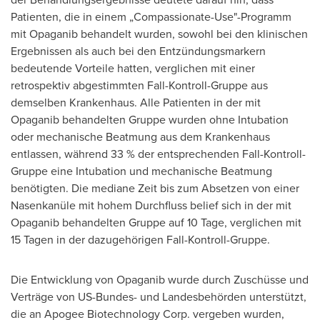
Patienten, die in einem „Compassionate-Use"-Programm
mit Opaganib behandelt wurden, sowohl bei den klinischen
Ergebnissen als auch bei den Entzündungsmarkern
bedeutende Vorteile hatten, verglichen mit einer
retrospektiv abgestimmten Fall-Kontroll-Gruppe aus
demselben Krankenhaus. Alle Patienten in der mit
Opaganib behandelten Gruppe wurden ohne Intubation
oder mechanische Beatmung aus dem Krankenhaus
entlassen, während 33 % der entsprechenden Fall-Kontroll-
Gruppe eine Intubation und mechanische Beatmung
benötigten. Die mediane Zeit bis zum Absetzen von einer
Nasenkanüle mit hohem Durchfluss belief sich in der mit
Opaganib behandelten Gruppe auf 10 Tage, verglichen mit
15 Tagen in der dazugehörigen Fall-Kontroll-Gruppe.
Die Entwicklung von Opaganib wurde durch Zuschüsse und
Verträge von US-Bundes- und Landesbehörden unterstützt,
die an Apogee Biotechnology Corp. vergeben wurden,