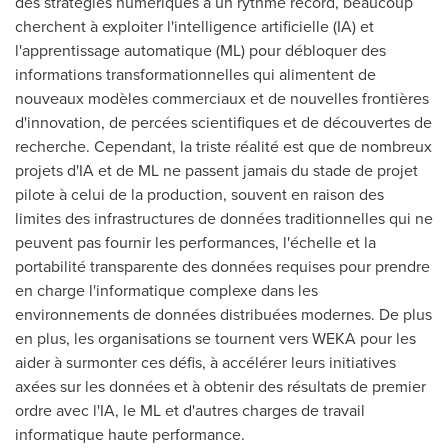
des stratégies numériques à un rythme record, beaucoup
cherchent à exploiter l'intelligence artificielle (IA) et
l'apprentissage automatique (ML) pour débloquer des
informations transformationnelles qui alimentent de
nouveaux modèles commerciaux et de nouvelles frontières
d'innovation, de percées scientifiques et de découvertes de
recherche. Cependant, la triste réalité est que de nombreux
projets d'IA et de ML ne passent jamais du stade de projet
pilote à celui de la production, souvent en raison des
limites des infrastructures de données traditionnelles qui ne
peuvent pas fournir les performances, l'échelle et la
portabilité transparente des données requises pour prendre
en charge l'informatique complexe dans les
environnements de données distribuées modernes. De plus
en plus, les organisations se tournent vers WEKA pour les
aider à surmonter ces défis, à accélérer leurs initiatives
axées sur les données et à obtenir des résultats de premier
ordre avec l'IA, le ML et d'autres charges de travail
informatique haute performance.