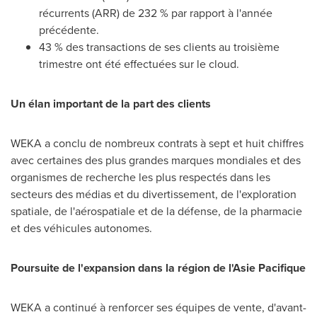
récurrents (
ARR) de
232 % par rapport à l'année
précédente.
43 % des transactions de ses clients au troisième
trimestre ont été effectuées sur le cloud.
Un élan important de la part des clients
WEKA a conclu de nombreux contrats à sept et huit chiffres
avec certaines des plus grandes marques mondiales et des
organismes de recherche les plus respectés dans les
secteurs des médias et du divertissement, de l'exploration
spatiale, de l'aérospatiale et de la défense, de la pharmacie
et des véhicules autonomes.
Poursuite de l'expansion dans la région de l'Asie Pacifique
WEKA a continué à renforcer ses équipes de vente, d'avant-