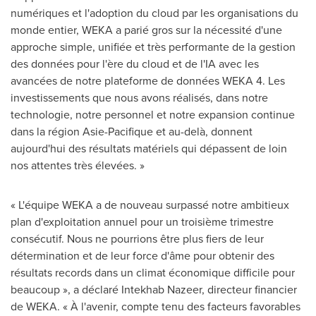
numériques et l'adoption du cloud par les organisations du
monde entier, WEKA a parié gros sur la nécessité d'une
approche simple, unifiée et très performante de la gestion
des données pour l'ère du cloud et de l'IA avec les
avancées de notre plateforme de données WEKA 4. Les
investissements que nous avons réalisés, dans notre
technologie, notre personnel et notre expansion continue
dans la région Asie-Pacifique et au-delà, donnent
aujourd'hui des résultats matériels qui dépassent de loin
nos attentes très élevées. »
« L'équipe WEKA a de nouveau surpassé notre ambitieux
plan d'exploitation annuel pour un troisième trimestre
consécutif. Nous ne pourrions être plus fiers de leur
détermination et de leur force d'âme pour obtenir des
résultats records dans un climat économique difficile pour
beaucoup », a déclaré
Intekhab Nazeer
, directeur financier
de WEKA. « À l'avenir, compte tenu des facteurs favorables