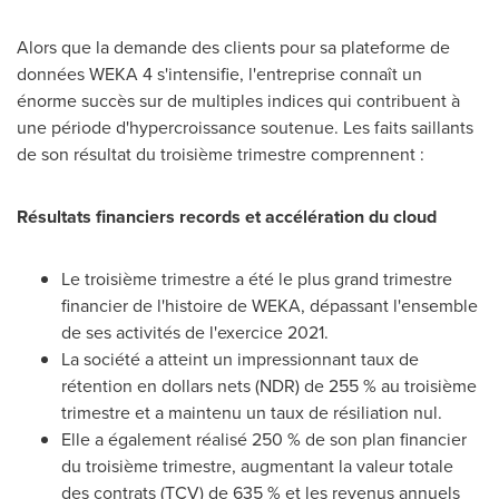
Alors que la demande des clients pour sa plateforme de
données WEKA 4 s'intensifie, l'entreprise connaît un
énorme succès sur de multiples indices qui contribuent à
une période d'hypercroissance soutenue. Les faits saillants
de son résultat du troisième trimestre comprennent :
Résultats financiers records et accélération du cloud
Le troisième trimestre a été le plus grand trimestre
financier de l'histoire de WEKA, dépassant l'ensemble
de ses activités de l'exercice 2021.
La société a atteint un impressionnant taux de
rétention en dollars nets (NDR) de 255 % au troisième
trimestre et a maintenu un taux de résiliation nul.
Elle a également réalisé 250 % de son plan financier
du troisième trimestre, augmentant la valeur totale
des contrats (TCV) de 635 % et les revenus annuels