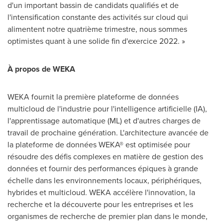
d'un important bassin de candidats qualifiés et de
l'intensification constante des activités sur cloud qui
alimentent notre quatrième trimestre, nous sommes
optimistes quant à une solide fin d'exercice 2022. »
À propos de WEKA
WEKA fournit la première plateforme de données
multicloud de l'industrie pour l'intelligence artificielle (IA),
l'apprentissage automatique (ML) et d'autres charges de
travail de prochaine génération. L'architecture avancée de
la plateforme de données WEKA® est optimisée pour
résoudre des défis complexes en matière de gestion des
données et fournir des performances épiques à grande
échelle dans les environnements locaux, périphériques,
hybrides et multicloud. WEKA accélère l'innovation, la
recherche et la découverte pour les entreprises et les
organismes de recherche de premier plan dans le monde,