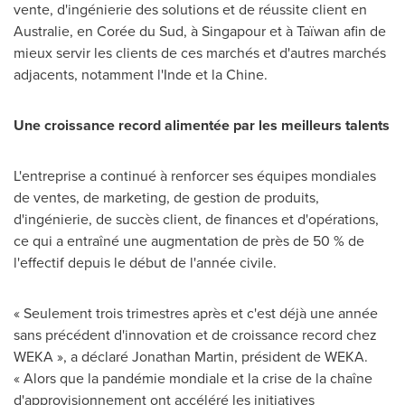
vente, d'ingénierie des solutions et de réussite client en
Australie, en Corée du Sud, à Singapour et à Taïwan afin de
mieux servir les clients de ces marchés et d'autres marchés
adjacents, notamment l'Inde et la Chine.
Une croissance record alimentée par les meilleurs talents
L'entreprise a continué à renforcer ses équipes mondiales
de ventes, de marketing, de gestion de produits,
d'ingénierie, de succès client, de finances et d'opérations,
ce qui a entraîné une augmentation de près de 50 % de
l'effectif depuis le début de l'année civile.
« Seulement trois trimestres après et c'est déjà une année
sans précédent d'innovation et de croissance record chez
WEKA », a déclaré
Jonathan Martin
, président de WEKA.
« Alors que la pandémie mondiale et la crise de la chaîne
d'approvisionnement ont accéléré les initiatives