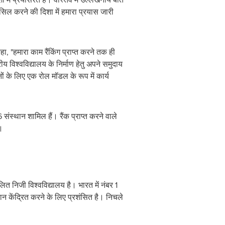
सिल करने की दिशा में हमारा प्रयास जारी
ा, "हमारा काम रैंकिंग प्राप्त करने तक ही
रीय विश्वविद्यालय के निर्माण हेतु अपने समुदाय
नों के लिए एक रोल मॉडल के रूप में कार्य
संस्थान शामिल हैं। रैंक प्राप्त करने वाले
े।
ित निजी विश्वविद्यालय है। भारत में नंबर 1
यान केंद्रित करने के लिए प्रशंसित है। निचले