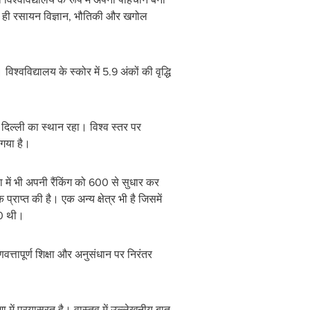
ै साथ ही रसायन विज्ञान, भौतिकी और खगोल
श्वविद्यालय के स्कोर में 5.9 अंकों की वृद्धि
न, दिल्ली का स्थान रहा। विश्व स्तर पर
 गया है।
ा में भी अपनी रैंकिंग को 600 से सुधार कर
 प्राप्त की है। एक अन्य क्षेत्र भी है जिसमें
00 थी।
त्तापूर्ण शिक्षा और अनुसंधान पर निरंतर
 में प्रयासरत है। वास्तव में उल्लेखनीय बात