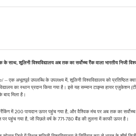
ैंक के साथ
,
शूलिनी विश्वविद्यालय अब तक का सर्वोच्च रैंक वाला भारतीय निजी
विश्
एक अभूतपूर्व उपलब्धि के उपलक्ष्य में, शूलिनी विश्वविद्यालय को प्रतिष्ठित क्वाक्व
वविद्यालय का स्थान प्रदान किया गया है। इसे यह सम्मान टाइम्स हायर एजुकेशन (टीएचई) 
 के बाद मिला है।
िटी रैंकिंग में 200 पायदान ऊपर पहुंच गया है, और वैश्विक मंच पर अब तक का सर्वोच्
 पर पहुंच गया है, जो पिछले वर्ष के 771-780 बैंड की तुलना में काफी ऊपर है।
ोलन जिले में स्थित शूलिनी विश्वविद्यालय ने निर्विवाद रूप से भारत के शीर्ष निज