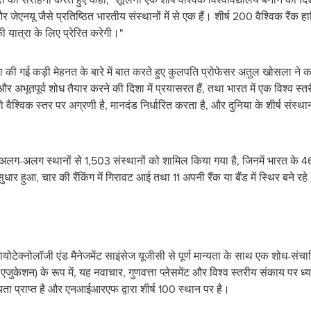
 जैसे प्रतिष्ठित भारतीय संस्थानों में से एक हैं। शीर्ष 200 वैश्विक रैंक हा
 यात्रा के लिए प्रेरित करेगी।"
ारा की गई कड़ी मेहनत के बारे में बात करते हुए कुलपति प्रोफेसर अतुल खोसला ने कह
ण और अभूतपूर्व शोध तैयार करने की दिशा में प्रयासरत हैं, तथा भारत में एक विश्व स्त
जो वैश्विक स्तर पर अग्रणी है, मानदंड निर्धारित करता है, और दुनिया के शीर्ष संस्था
106 अलग-अलग स्थानों से 1,503 संस्थानों को शामिल किया गया है, जिनमें भारत के 46 
ं सुधार हुआ, चार की रैंकिंग में गिरावट आई तथा 11 अपनी रैंक या बैंड में स्थिर बने रह
योटेक्नोलॉजी एंड मैनेजमेंट साइंसेज यूजीसी से पूर्ण मान्यता के साथ एक शोध-संचाल
जुकेशन) के रूप में, यह नवाचार, गुणवत्ता प्लेसमेंट और विश्व स्तरीय संकाय पर ध्
्यता प्राप्त है और एनआईआरएफ द्वारा शीर्ष 100 स्थान पर है।