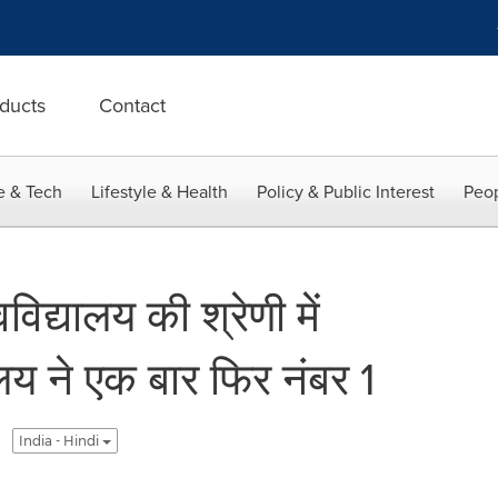
ducts
Contact
e & Tech
Lifestyle & Health
Policy & Public Interest
Peop
विद्यालय की श्रेणी में
ालय ने एक बार फिर नंबर 1
India - Hindi