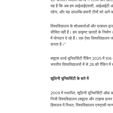
यह है कि अब हम आईआईएससी, आईआईटी और जेएनयू
रहेगा, और यह उपलब्धि हमारी टीमों को आगे की
विश्वविद्यालय के शोधकर्ताओं और प्रबंधन द्व
सीमित नहीं है। हम उत्कृष्ट छात्रों के निर्मा
में योगदान दे रहे हैं। एक ऐसा विश्वविद्यालय 
करता है।"
क्यूएस वर्ल्ड यूनिवर्सिटी रैंकिंग 2025 में 
भारतीय विश्वविद्यालयों में से 28 की रैंकिंग मे
शूलिनी यूनिवर्सिटी के बारे में
2009 में स्थापित, शूलिनी यूनिवर्सिटी ऑफ़ बा
निजी विश्वविद्यालय (क्यूएस और टाइम्स हायर ए
हिमालय में स्थित, विश्वविद्यालय एनएएसी मान