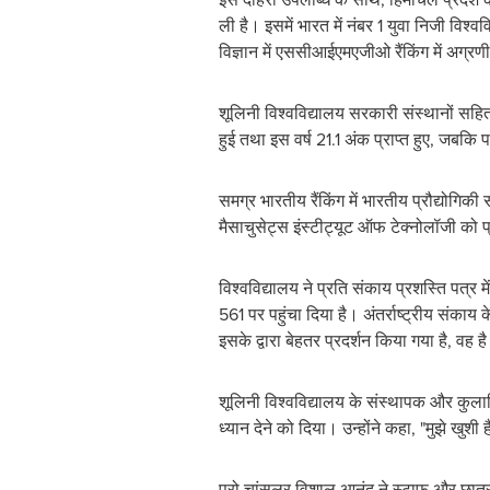
ली है। इसमें भारत में नंबर 1 युवा निजी विश्व
विज्ञान में एससीआईएमएजीओ रैंकिंग में अग्रण
शूलिनी विश्वविद्यालय सरकारी संस्थानों सहित 
हुई तथा इस वर्ष 21.1 अंक प्राप्त हुए, जबक
समग्र भारतीय रैंकिंग में भारतीय प्रौद्योगिकी
मैसाचुसेट्स इंस्टीट्यूट ऑफ टेक्नोलॉजी को 
विश्वविद्यालय ने प्रति संकाय प्रशस्ति पत्र 
561 पर पहुंचा दिया है। अंतर्राष्ट्रीय संकाय के
इसके द्वारा बेहतर प्रदर्शन किया गया है, वह 
शूलिनी विश्वविद्यालय के संस्थापक और कुलाधि
ध्यान देने को दिया। उन्होंने कहा, "मुझे खुशी ह
प्रो चांसलर विशाल आनंद ने स्टाफ और छात्रों