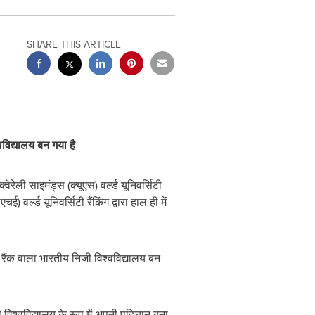
SHARE THIS ARTICLE
वविद्यालय
बन गया है
ेरेली साइमंड्स (क्यूएस) वर्ल्ड यूनिवर्सिटी
वर्ल्ड यूनिवर्सिटी रैंकिंग द्वारा हाल ही में
च रैंक वाला भारतीय निजी विश्वविद्यालय बन
ी विश्वविद्यालय के रूप में अपनी पहिचान बना