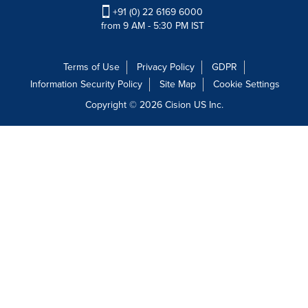
+91 (0) 22 6169 6000
from 9 AM - 5:30 PM IST
Terms of Use
Privacy Policy
GDPR
Information Security Policy
Site Map
Cookie Settings
Copyright © 2026
Cision
US Inc.