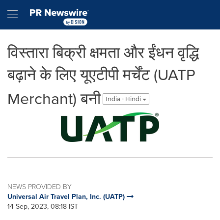
Accessibility Statement
Skip Navigation
Hamburger menu
विस्तारा बिक्री क्षमता और ईंधन वृद्धि
बढ़ाने के लिए यूएटीपी मर्चेंट (UATP
Merchant) बनी
India - Hindi
NEWS PROVIDED BY
Universal Air Travel Plan, Inc. (UATP)
14 Sep, 2023, 08:18 IST