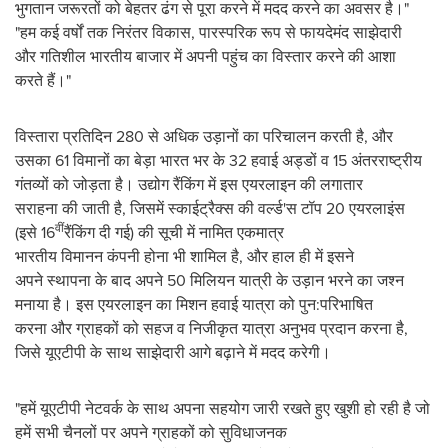
भुगतान जरूरतों को बेहतर ढंग से पूरा करने में मदद करने का अवसर है।"
"हम कई वर्षों तक निरंतर विकास, पारस्परिक रूप से फायदेमंद साझेदारी
और गतिशील भारतीय बाजार में अपनी पहुंच का विस्तार करने की आशा
करते हैं।"
विस्तारा प्रतिदिन 280 से अधिक उड़ानों का परिचालन करती है, और
उसका 61 विमानों का बेड़ा भारत भर के 32 हवाई अड्डों व 15 अंतरराष्ट्रीय
गंतव्यों को जोड़ता है। उद्योग रैंकिंग में इस एयरलाइन की लगातार
सराहना की जाती है, जिसमें स्काईट्रैक्स की वर्ल्ड'स टॉप 20 एयरलाइंस
वीं
(इसे 16
रैंकिंग दी गई) की सूची में नामित एकमात्र
भारतीय विमानन कंपनी होना भी शामिल है, और हाल ही में इसने
अपने स्थापना के बाद अपने 50 मिलियन यात्री के उड़ान भरने का जश्न
मनाया है। इस एयरलाइन का मिशन हवाई यात्रा को पुन:परिभाषित
करना और ग्राहकों को सहज व निजीकृत यात्रा अनुभव प्रदान करना है,
जिसे यूएटीपी के साथ साझेदारी आगे बढ़ाने में मदद करेगी।
"हमें यूएटीपी नेटवर्क के साथ अपना सहयोग जारी रखते हुए खुशी हो रही है जो
हमें सभी चैनलों पर अपने ग्राहकों को सुविधाजनक