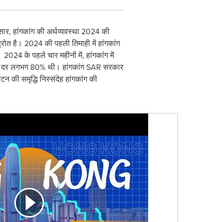
ार, हांगकांग की अर्थव्यवस्था 2024 की
स्रोत है। 2024 की पहली तिमाही में हांगकांग
024 के पहले चार महीनों में, हांगकांग में
्जे की दर लगभग 80% थी। हांगकांग SAR सरकार
टन की समृद्धि निस्संदेह हांगकांग की