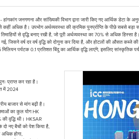
ांगकांग जनगणना और सांख्यिकी विभाग द्वारा जारी किए गए आर्थिक डेटा के अनुस
से कहीं अधिक है। उपभोग अर्थव्यवस्था की क्रमिक पुनर्प्राप्ति के पीछे सबसे बड़ा 
ाहियों से वृद्धि बनाए रखी है, जो पूरी अर्थव्यवस्था का 70% से अधिक हिस्सा है। 2
 गई, जिसने वर्ष दर वर्ष वृद्धि को दोगुना कर दिया है, और होटलों की औसत कब
 मिलियन पर्यटक 0.1 प्रतिशत बिंदु का आर्थिक वृद्धि लाएंगे, इसलिए सांस्कृतिक पर्य
पुनः प्राप्त कर रहा है।
त में 2024
ट्रीय बाजार से मांग बढ़ी है।
ग जमाओं का कुल योग HK
4% की वृद्धि थी। HKSAR
 दो नए बैचों को पेश किया है,
 अधिक होगा,