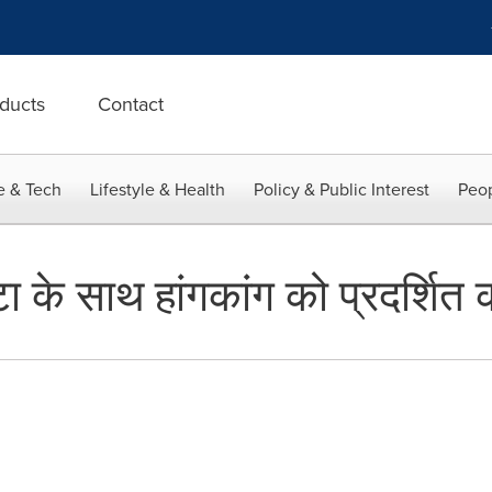
ducts
Contact
e & Tech
Lifestyle & Health
Policy & Public Interest
Peop
डेटा के साथ हांगकांग को प्रदर्शित