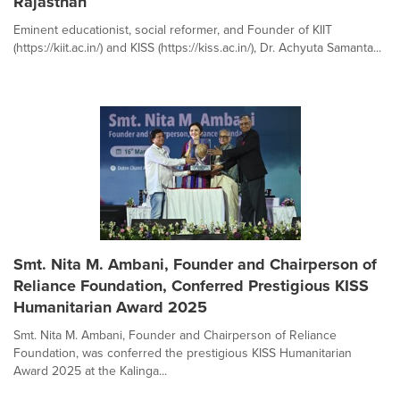
Rajasthan
Eminent educationist, social reformer, and Founder of KIIT
(https://kiit.ac.in/) and KISS (https://kiss.ac.in/), Dr. Achyuta Samanta...
Smt. Nita M. Ambani, Founder and Chairperson of
Reliance Foundation, Conferred Prestigious KISS
Humanitarian Award 2025
Smt. Nita M. Ambani, Founder and Chairperson of Reliance
Foundation, was conferred the prestigious KISS Humanitarian
Award 2025 at the Kalinga...