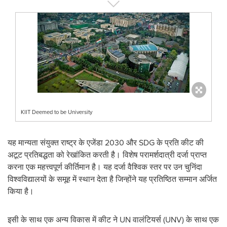
KIIT Deemed to be University
यह मान्यता संयुक्त राष्ट्र के एजेंडा 2030 और SDG के प्रति कीट की
अटूट प्रतिबद्धता को रेखांकित करती है। विशेष परामर्शदात्री दर्जा प्राप्त
करना एक महत्त्वपूर्ण कीर्तिमान है। यह दर्जा वैश्विक स्तर पर उन चुनिंदा
विश्वविद्यालयों के समूह में स्थान देता है जिन्होंने यह प्रतिष्ठित सम्मान अर्जित
किया है।
इसी के साथ एक अन्य विकास में कीट ने UN वालंटियर्स (UNV) के साथ एक