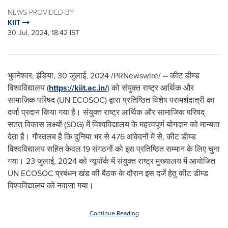
NEWS PROVIDED BY
KIIT
30 Jul, 2024, 18:42 IST
भुवनेश्वर, इंडिया
,
30 जुलाई, 2024
/PRNewswire/ -- कीट डीम्ड
विश्वविद्यालय (
https://kiit.ac.in/
) को संयुक्त राष्ट्र आर्थिक और
सामाजिक परिषद (UN ECOSOC) द्वारा प्रतिष्ठित विशेष परामर्शदात्री का
दर्जा प्रदान किया गया है। संयुक्त राष्ट्र आर्थिक और सामाजिक परिषद्
सतत विकास लक्ष्यों (SDG) में विश्वविद्यालय के महत्त्वपूर्ण योगदान को मान्यता
देता है। गौरतलब है कि दुनिया भर से 476 आवेदनों में से, कीट डीम्ड
विश्वविद्यालय सहित केवल 19 संगठनों को इस प्रतिष्ठित सम्मान के लिए चुना
गया। 23 जुलाई, 2024 को न्यूयॉर्क में संयुक्त राष्ट्र मुख्यालय में आयोजित
UN ECOSOC प्रबंधन खंड की बैठक के दौरान इस दर्जे हेतु कीट डीम्ड
विश्वविद्यालय को नवाजा गया।
Continue Reading