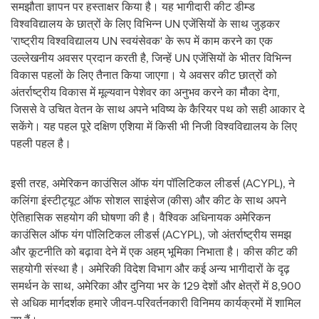
समझौता ज्ञापन पर हस्ताक्षर किया है। यह भागीदारी कीट डीम्ड
विश्वविद्यालय के छात्रों के लिए विभिन्न UN एजेंसियों के साथ जुड़कर
'राष्ट्रीय विश्वविद्यालय UN स्वयंसेवक' के रूप में काम करने का एक
उल्लेखनीय अवसर प्रदान करती है, जिन्हें UN एजेंसियों के भीतर विभिन्न
विकास पहलों के लिए तैनात किया जाएगा। ये अवसर कीट छात्रों को
अंतर्राष्ट्रीय विकास में मूल्यवान पेशेवर का अनुभव करने का मौका देगा,
जिससे वे उचित वेतन के साथ अपने भविष्य के कैरियर पथ को सही आकार दे
सकेंगे। यह पहल पूरे दक्षिण एशिया में किसी भी निजी विश्वविद्यालय के लिए
पहली पहल है।
इसी तरह, अमेरिकन काउंसिल ऑफ यंग पॉलिटिकल लीडर्स (ACYPL), ने
कलिंगा इंस्टीट्यूट ऑफ सोशल साइंसेज (कीस) और कीट के साथ अपने
ऐतिहासिक सहयोग की घोषणा की है। वैश्विक अधिनायक अमेरिकन
काउंसिल ऑफ यंग पॉलिटिकल लीडर्स (ACYPL), जो अंतर्राष्ट्रीय समझ
और कूटनीति को बढ़ावा देने में एक अहम् भूमिका निभाता है। कीस कीट की
सहयोगी संस्था है। अमेरिकी विदेश विभाग और कई अन्य भागीदारों के दृढ़
समर्थन के साथ, अमेरिका और दुनिया भर के 129 देशों और क्षेत्रों में 8,900
से अधिक मार्गदर्शक हमारे जीवन-परिवर्तनकारी विनिमय कार्यक्रमों में शामिल