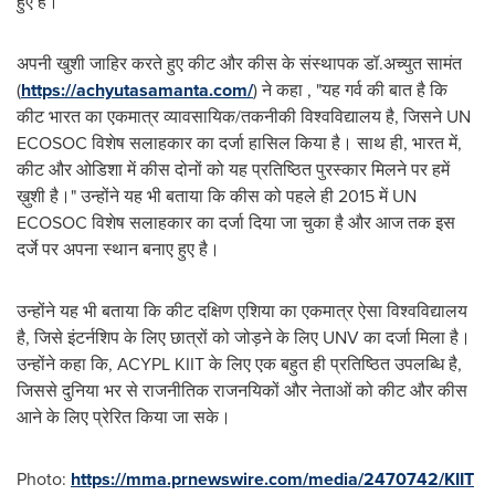
हुए हैं।
अपनी खुशी जाहिर करते हुए कीट और कीस के संस्थापक डॉ.अच्युत सामंत
(
https://achyutasamanta.com/
) ने कहा , "यह गर्व की बात है कि
कीट भारत का एकमात्र व्यावसायिक/तकनीकी विश्वविद्यालय है, जिसने UN
ECOSOC विशेष सलाहकार का दर्जा हासिल किया है। साथ ही, भारत में,
कीट और ओडिशा में कीस दोनों को यह प्रतिष्ठित पुरस्कार मिलने पर हमें
ख़ुशी है।" उन्होंने यह भी बताया कि कीस को पहले ही 2015 में UN
ECOSOC विशेष सलाहकार का दर्जा दिया जा चुका है और आज तक इस
दर्जे पर अपना स्थान बनाए हुए है।
उन्होंने यह भी बताया कि कीट दक्षिण एशिया का एकमात्र ऐसा विश्वविद्यालय
है, जिसे इंटर्नशिप के लिए छात्रों को जोड़ने के लिए UNV का दर्जा मिला है।
उन्होंने कहा कि, ACYPL KIIT के लिए एक बहुत ही प्रतिष्ठित उपलब्धि है,
जिससे दुनिया भर से राजनीतिक राजनयिकों और नेताओं को कीट और कीस
आने के लिए प्रेरित किया जा सके।
Photo:
https://mma.prnewswire.com/media/2470742/KIIT