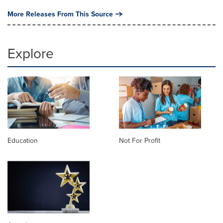
More Releases From This Source
Explore
Education
Not For Profit