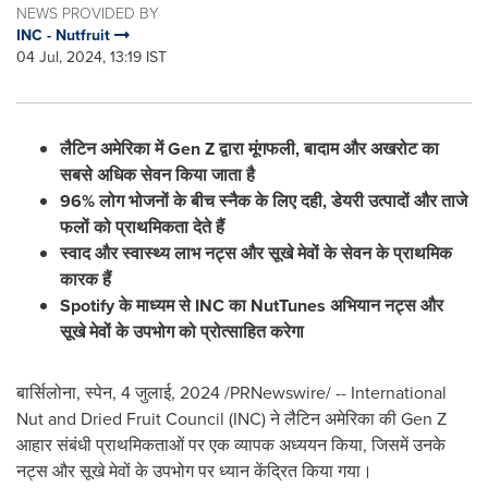
NEWS PROVIDED BY
INC - Nutfruit
04 Jul, 2024, 13:19 IST
लैटिन अमेरिका में Gen Z द्वारा मूंगफली, बादाम और अखरोट का
सबसे अधिक सेवन किया जाता है
96% लोग भोजनों के बीच स्नैक के लिए दही, डेयरी उत्पादों और ताजे
फलों को प्राथमिकता देते हैं
स्वाद और स्वास्थ्य लाभ नट्स और सूखे मेवों के सेवन के प्राथमिक
कारक हैं
Spotify के माध्यम से INC का NutTunes अभियान नट्स और
सूखे मेवों के उपभोग को प्रोत्साहित करेगा
बार्सिलोना, स्पेन
,
4 जुलाई, 2024
/PRNewswire/ -- International
Nut and Dried Fruit Council (INC) ने लैटिन अमेरिका की Gen Z
आहार संबंधी प्राथमिकताओं पर एक व्यापक अध्ययन किया, जिसमें उनके
नट्स और सूखे मेवों के उपभोग पर ध्यान केंद्रित किया गया।