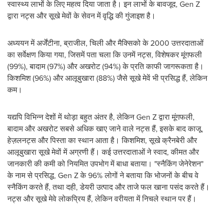
स्वास्थ्य लाभों के लिए महत्व दिया जाता है। इन लाभों के बावजूद, Gen Z
द्वारा नट्स और सूखे मेवों के सेवन में वृद्धि की गुंजाइश है।
अध्ययन में अर्जेंटीना, ब्राजील, चिली और मैक्सिको के 2000 उत्तरदाताओं
का सर्वेक्षण किया गया, जिसमें पता चला कि उनमें नट्स, विशेषकर मूंगफली
(99%), बादाम (97%) और अखरोट (94%) के प्रति काफी जागरूकता है।
किशमिश (96%) और आलूबुखारा (88%) जैसे सूखे मेवें भी प्रसिद्ध हैं, लेकिन
कम।
यद्यपि विभिन्न देशों में थोड़ा बहुत अंतर है, लेकिन Gen Z द्वारा मूंगफली,
बादाम और अखरोट सबसे अधिक खाए जाने वाले नट्स हैं, इसके बाद काजू,
हेज़लनट्स और पिस्ता का स्थान आता है। किशमिश, सूखे क्रैनबेरी और
आलूबुखारा सूखे मेवों में अग्रणी हैं। कई उत्तरदाताओं ने स्वाद, कीमत और
जानकारी की कमी को नियमित उपभोग में बाधा बताया। "स्नैकिंग जेनेरेशन"
के नाम से प्रसिद्ध, Gen Z के 96% लोगों ने बताया कि भोजनों के बीच वे
स्नैकिंग करते हैं, तथा दही, डेयरी उत्पाद और ताजे फल खाना पसंद करते हैं।
नट्स और सूखे मेवे लोकप्रिय हैं, लेकिन वरीयता में निचले स्थान पर हैं।