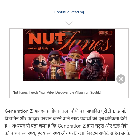
Continue Reading
Nut Tunes: Feeds Your Vibe! Discover the Album on Spotify!
Generation Z आवश्यक पोषक तत्व, पौधों पर आधारित प्रोटीन, ऊर्जा,
विटामिन और फाइबर प्रदान करने वाले खाद्य पदार्थों को प्राथमिकता देती
है। अध्ययन से पता चला है कि Generation Z द्वारा नट्स और सूखे मेवों
को पाचन स्वास्थ्य, हृदय स्वास्थ्य और प्रतिरक्षा सिस्टम सपोर्ट सहित उनके