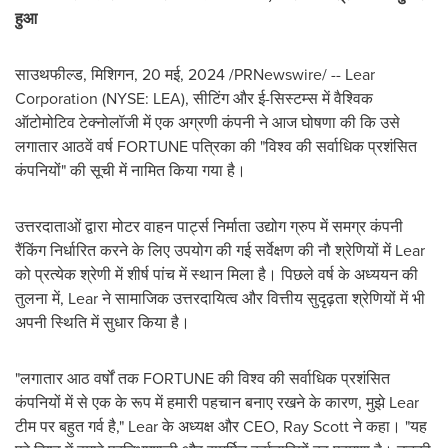
हुआ
साउथफील्ड, मिशिगन
,
20 मई, 2024
/PRNewswire
/ --
Lear
Corporation (NYSE: LEA),
सीटिंग और
ई-सिस्टम्स में वैश्विक
ऑटोमोटिव टेक्नोलॉजी में एक अग्रणी कंपनी ने आज घोषणा की कि उसे
लगातार आठवें वर्ष
FORTUNE
पत्रिका की "विश्व की सर्वाधिक प्रशंसित
कंपनियों" की सूची में नामित किया गया है।
उत्तरदाताओं द्वारा मोटर वाहन पार्ट्स निर्माता उद्योग ग्रुप में समग्र कंपनी
रैंकिंग निर्धारित करने के लिए उपयोग की गई सर्वेक्षण की नौ श्रेणियों में
Lear
को प्रत्येक श्रेणी में शीर्ष पांच में स्थान मिला है। पिछले वर्ष के अध्ययन की
तुलना में
, Lear
ने सामाजिक उत्तरदायित्व और वित्तीय सुदृढ़ता श्रेणियों में भी
अपनी स्थिति में सुधार किया है।
"
लगातार आठ वर्षों तक
FORTUNE
की विश्व की सर्वाधिक प्रशंसित
कंपनियों में से एक के रूप में हमारी पहचान बनाए रखने के कारण
,
मुझे
Lear
टीम पर बहुत गर्व है,"
Lear
के अध्यक्ष और
CEO,
Ray Scott
ने कहा।
"
यह