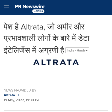
Accessibility Statement
Skip Navigation
Hamburger menu
पेश है Altrata, जो अमीर और
प्रभावशाली लोगों के बारे में डेटा
इंटेलिजेंस में अग्रणी है
India - Hindi
NEWS PROVIDED BY
Altrata
19 May, 2022, 19:30 IST