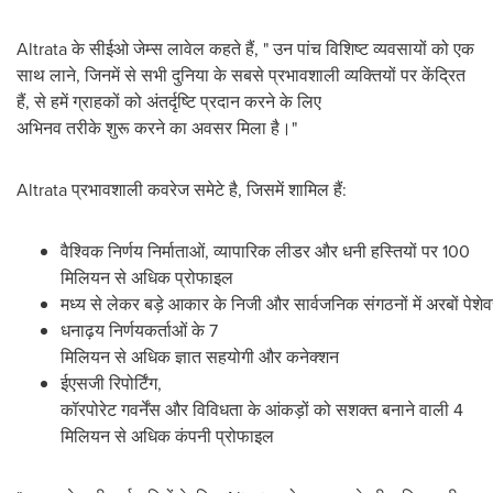
Altrata के सीईओ जेम्स लावेल कहते हैं, " उन पांच विशिष्ट व्यवसायों को एक
साथ लाने, जिनमें से सभी दुनिया के सबसे प्रभावशाली व्यक्तियों पर केंद्रित
हैं, से हमें ग्राहकों को अंतर्दृष्टि प्रदान करने के लिए
अभिनव तरीके शुरू करने का अवसर मिला है।"
Altrata प्रभावशाली कवरेज समेटे है, जिसमें शामिल हैं:
वैश्विक निर्णय निर्माताओं, व्यापारिक लीडर और धनी हस्तियों पर 100
मिलियन से अधिक प्रोफाइल
मध्य से लेकर बड़े आकार के निजी और सार्वजनिक संगठनों में अरबों पेशे
धनाढ़य निर्णयकर्ताओं के 7
मिलियन से अधिक ज्ञात सहयोगी और कनेक्शन
ईएसजी रिपोर्टिंग,
कॉरपोरेट गवर्नेंस और विविधता के आंकड़ों को सशक्त बनाने वाली 4
मिलियन से अधिक कंपनी प्रोफाइल