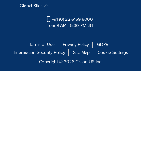
Global Sites
+91 (0) 22 6169 6000
from 9 AM - 5:30 PM IST
Terms of Use
Privacy Policy
GDPR
Information Security Policy
Site Map
Cookie Settings
Copyright © 2026
Cision
US Inc.