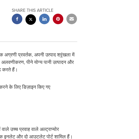
SHARE THIS ARTICLE
्रणी प्रवर्तक, अपनी उत्पाद श्रृंखला में
 जल अलवणीकरण, पीने योग्य पानी उत्पादन और
 करते हैं।
 करने के लिए डिज़ाइन किए गए
े उच्च प्रवाह वाले अल्ट्राप्योर
एक इनलेट और दो आउटलेट पोर्ट शामिल हैं।