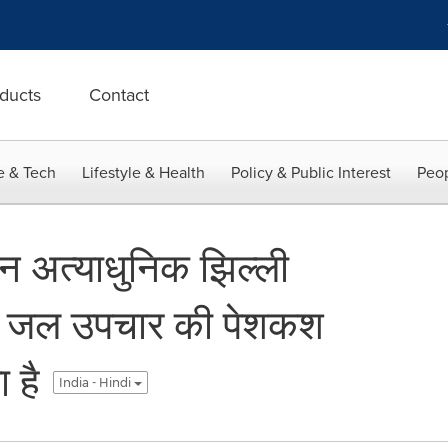
ducts
Contact
e & Tech
Lifestyle & Health
Policy & Public Interest
Peop
अत्याधुनिक झिल्ली
वाले जल उपचार की पेशकश
 है
India - Hindi