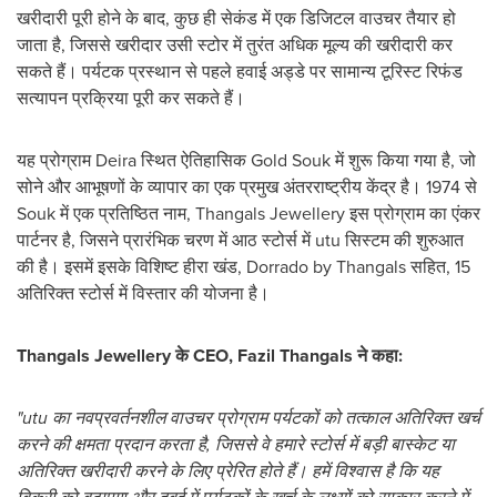
खरीदारी पूरी होने के बाद, कुछ ही सेकंड में एक डिजिटल वाउचर तैयार हो
जाता है, जिससे खरीदार उसी स्टोर में तुरंत अधिक मूल्य की खरीदारी कर
सकते हैं। पर्यटक प्रस्थान से पहले हवाई अड्डे पर सामान्य टूरिस्ट रिफंड
सत्यापन प्रक्रिया पूरी कर सकते हैं।
यह प्रोग्राम Deira स्थित ऐतिहासिक Gold Souk में शुरू किया गया है, जो
सोने और आभूषणों के व्यापार का एक प्रमुख अंतरराष्ट्रीय केंद्र है। 1974 से
Souk में एक प्रतिष्ठित नाम, Thangals Jewellery इस प्रोग्राम का एंकर
पार्टनर है, जिसने प्रारंभिक चरण में आठ स्टोर्स में utu सिस्टम की शुरुआत
की है। इसमें इसके विशिष्ट हीरा खंड, Dorrado by Thangals सहित, 15
अतिरिक्त स्टोर्स में विस्तार की योजना है।
Thangals Jewellery के CEO,
Fazil Thangals
ने कहा:
"utu का नवप्रवर्तनशील वाउचर प्रोग्राम पर्यटकों को तत्काल अतिरिक्त खर्च
करने की क्षमता प्रदान करता है, जिससे वे हमारे स्टोर्स में बड़ी बास्केट या
अतिरिक्त खरीदारी करने के लिए प्रेरित होते हैं। हमें विश्वास है कि यह