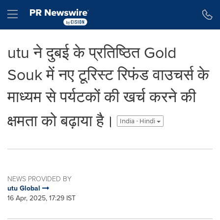
Accessibility Statement
Skip Navigation
Hamburger menu
utu ने दुबई के प्रतिष्ठित Gold
Souk में नए टूरिस्ट रिफंड वाउचर्स के
माध्यम से पर्यटकों की खर्च करने की
क्षमता को बढ़ाया है।
India - Hindi
NEWS PROVIDED BY
utu Global
16 Apr, 2025, 17:29 IST