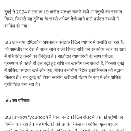
दुबई ने 2024 में लगभग 1.9 करोड़ रातभर रुकने वाले आगंतुकों का स्वागत
किया, जिससे यह दुनिया के सबसे अधिक देखे जाने वाले पर्यटन स्थलों में
शामिल हो गया।
utu एक नया दृष्टिकोण अपनाकर पर्यटक रिटेल व्यापार में क्रांति ला रहा है,
जो आमतौर पर देश से बाहर जाने वाली रिफंड राशि को स्थानीय स्तर पर खर्च
में परिवर्तित करने पर केंद्रित है। साझेदार व्यापारियों के साथ पर्यटक
प्रस्थान से पहले ही इस बढ़ी हुई राशि का उपयोग कर सकते हैं, जिससे दुबई
में अधिक पर्यटक खर्च और एक जीवंत स्थानीय रिटेल इकोसिस्टम को बढ़ावा
मिलता है। यह दुबई को विश्व स्तरीय खरीदारी गंतव्य के रूप में और अधिक
प्रतिष्ठित बना रहा है।
utu का परिचय:
utu (उच्चारण "you-too") वैश्विक पर्यटन रिटेल क्षेत्र में एक नई श्रेणी का
निर्माण कर रहा है। यह पर्यटकों को उनके रिफंड का अधिक मूल्य प्रदान