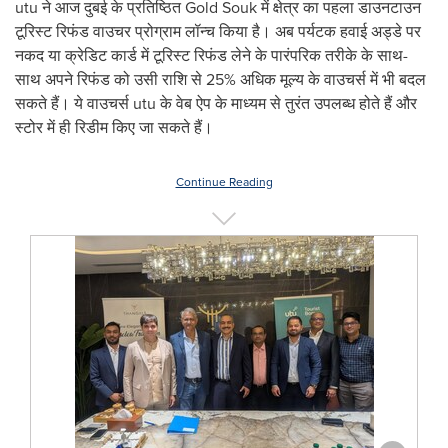
utu ने आज दुबई के प्रतिष्ठित Gold Souk में क्षेत्र का पहला डाउनटाउन
टूरिस्ट रिफंड वाउचर प्रोग्राम लॉन्च किया है। अब पर्यटक हवाई अड्डे पर
नकद या क्रेडिट कार्ड में टूरिस्ट रिफंड लेने के पारंपरिक तरीके के साथ-
साथ अपने रिफंड को उसी राशि से 25% अधिक मूल्य के वाउचर्स में भी बदल
सकते हैं। ये वाउचर्स utu के वेब ऐप के माध्यम से तुरंत उपलब्ध होते हैं और
स्टोर में ही रिडीम किए जा सकते हैं।
Continue Reading