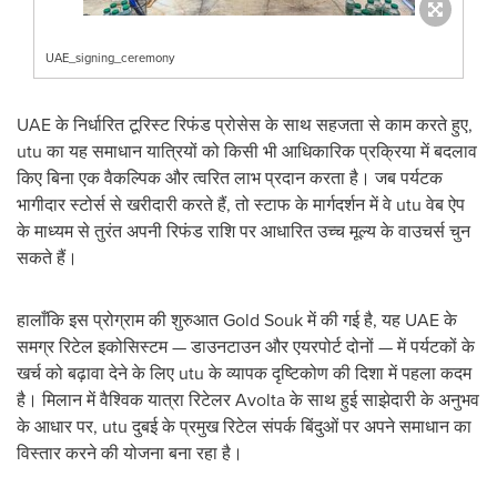
UAE_signing_ceremony
UAE के निर्धारित टूरिस्ट रिफंड प्रोसेस के साथ सहजता से काम करते हुए,
utu का यह समाधान यात्रियों को किसी भी आधिकारिक प्रक्रिया में बदलाव
किए बिना एक वैकल्पिक और त्वरित लाभ प्रदान करता है। जब पर्यटक
भागीदार स्टोर्स से खरीदारी करते हैं, तो स्टाफ के मार्गदर्शन में वे utu वेब ऐप
के माध्यम से तुरंत अपनी रिफंड राशि पर आधारित उच्च मूल्य के वाउचर्स चुन
सकते हैं।
हालाँकि इस प्रोग्राम की शुरुआत Gold Souk में की गई है, यह UAE के
समग्र रिटेल इकोसिस्टम — डाउनटाउन और एयरपोर्ट दोनों — में पर्यटकों के
खर्च को बढ़ावा देने के लिए utu के व्यापक दृष्टिकोण की दिशा में पहला कदम
है। मिलान में वैश्विक यात्रा रिटेलर Avolta के साथ हुई साझेदारी के अनुभव
के आधार पर, utu दुबई के प्रमुख रिटेल संपर्क बिंदुओं पर अपने समाधान का
विस्तार करने की योजना बना रहा है।