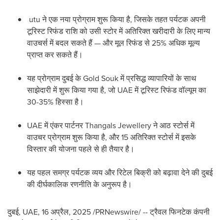
utu ने एक नया प्रोग्राम शुरू किया है, जिसके तहत पर्यटक अपनी
टूरिस्ट रिफंड राशि को उसी स्टोर में अतिरिक्त खरीदारी के लिए मान्य
वाउचर्स में बदल सकते हैं — और मूल रिफंड से 25% अधिक मूल्य
प्राप्त कर सकते हैं।
यह प्रोग्राम दुबई के Gold Souk में प्रसिद्ध व्यापारियों के साथ
साझेदारी में शुरू किया गया है, जो UAE में टूरिस्ट रिफंड वॉल्यूम का
30-35% हिस्सा है।
UAE में एंकर पार्टनर Thangals Jewellery ने आठ स्टोर्स में
वाउचर प्रोग्राम शुरू किया है, और 15 अतिरिक्त स्टोर्स में इसके
विस्तार की योजना पहले से ही तैयार है।
यह पहल समग्र पर्यटक व्यय और रिटेल बिक्री को बढ़ावा देने की दुबई
की दीर्घकालिक रणनीति के अनुरूप है।
दुबई, UAE
,
16 अप्रैल, 2025
/PRNewswire/ -- ट्रैवल फिनटेक कंपनी