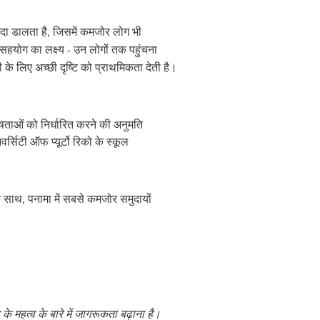
ैदा डालता है, जिसमें कमजोर लोग भी
सहयोग का लक्ष्य - उन लोगों तक पहुंचना
 के लिए अच्छी दृष्टि को प्राथमिकता देती है।
िशेषताओं को निर्धारित करने की अनुमति
्सिटी ऑफ प्यूर्टो रिको के स्कूल
के साथ, पनामा में सबसे कमजोर समुदायों
के
महत्व
के
बारे
में
जागरूकता
बढ़ाना
है।