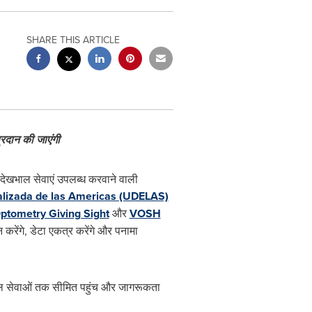
SHARE THIS ARTICLE
्रदान
की
जाएंगी
ेखभाल सेवाएं उपलब्ध करवाने वाली
alizada de las Americas (UDELAS)
ptometry Giving Sight
और
VOSH
 करेंगे, डेटा एकत्र करेंगे और पनामा
भाल सेवाओं तक सीमित पहुंच और जागरूकता