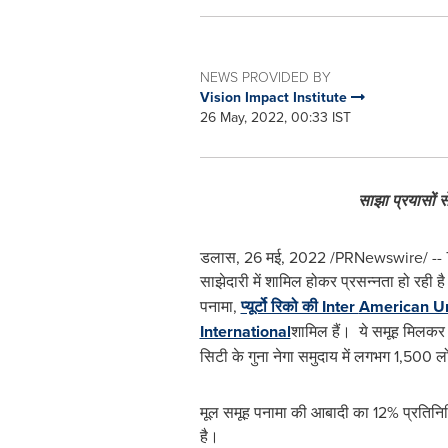
NEWS PROVIDED BY
Vision Impact Institute
26 May, 2022, 00:33 IST
साझा
प्रयासों
स
डलास, 26 मई, 2022 /PRNewswire/ -- The 
साझेदारी में शामिल होकर प्रसन्नता हो रही ह
पनामा,
प्यूर्टो रिको की Inter
American Un
International
शामिल हैं। ये समूह मिलकर व्
सिटी के गुना नेगा समुदाय में लगभग 1,500 लोगों
मूल समूह पनामा की आबादी का 12% प्रतिनिध
है।