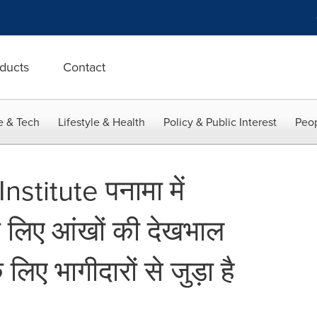
ducts
Contact
e & Tech
Lifestyle & Health
Policy & Public Interest
Peop
stitute पनामा में
 लिए आंखों की देखभाल
लिए भागीदारों से जुड़ा है