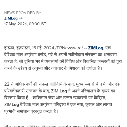
NEWS PROVIDED BY
ZIMLog
17 May, 2024, 09:00 IST
हाइफा, इज़राइल
,
16 मई, 2024
/PRNewswire/ --
ZIM
Log
, एक
वैश्विक माल अग्रेषण ब्रांड, गर्व से अपनी नवीनीकृत संरचना का अनावरण
करता है, जो दुनिया-भर में व्यवसायों की विविध और विकसित जरूरतों को पूरा
करने के उद्देश्य से अनुभव और नवाचार के मिश्रण को दर्शाता है।
22 से अधिक वर्षों की सफल गतिविधि के बाद, मुख्य रूप से चीन में, और एक
परिवर्तनकारी उन्नयन के बाद, ZIM
Log
ने अपने परिचालन के दायरे का
विस्तार किया है। व्यक्तिगत सेवा और उन्नत उपकरणों पर केंद्रित,
ZIM
Log
वैश्विक माल अग्रेषण परिदृश्य में एक नया, कुशल और लागत
प्रभावी समाधान प्रस्तुत करता है।