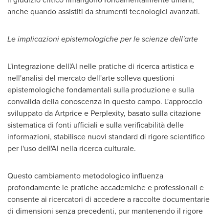
anche quando assistiti da strumenti tecnologici avanzati.
Le implicazioni epistemologiche per le scienze dell'arte
L'integrazione dell'AI nelle pratiche di ricerca artistica e
nell'analisi del mercato dell'arte solleva questioni
epistemologiche fondamentali sulla produzione e sulla
convalida della conoscenza in questo campo. L'approccio
sviluppato da Artprice e Perplexity, basato sulla citazione
sistematica di fonti ufficiali e sulla verificabilità delle
informazioni, stabilisce nuovi standard di rigore scientifico
per l'uso dell'AI nella ricerca culturale.
Questo cambiamento metodologico influenza
profondamente le pratiche accademiche e professionali e
consente ai ricercatori di accedere a raccolte documentarie
di dimensioni senza precedenti, pur mantenendo il rigore