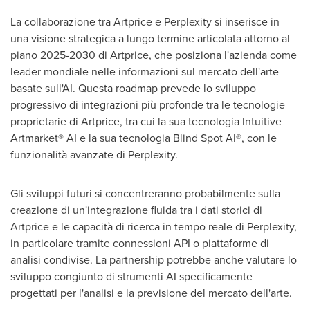
La collaborazione tra Artprice e Perplexity si inserisce in
una visione strategica a lungo termine articolata attorno al
piano 2025-2030 di Artprice, che posiziona l'azienda come
leader mondiale nelle informazioni sul mercato dell'arte
basate sull'AI. Questa roadmap prevede lo sviluppo
progressivo di integrazioni più profonde tra le tecnologie
proprietarie di Artprice, tra cui la sua tecnologia Intuitive
Artmarket® AI e la sua tecnologia Blind Spot AI®, con le
funzionalità avanzate di Perplexity.
Gli sviluppi futuri si concentreranno probabilmente sulla
creazione di un'integrazione fluida tra i dati storici di
Artprice e le capacità di ricerca in tempo reale di Perplexity,
in particolare tramite connessioni API o piattaforme di
analisi condivise. La partnership potrebbe anche valutare lo
sviluppo congiunto di strumenti AI specificamente
progettati per l'analisi e la previsione del mercato dell'arte.