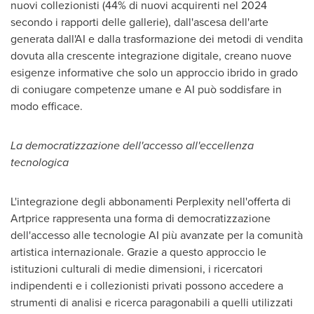
nuovi collezionisti (44% di nuovi acquirenti nel 2024
secondo i rapporti delle gallerie), dall'ascesa dell'arte
generata dall'AI e dalla trasformazione dei metodi di vendita
dovuta alla crescente integrazione digitale, creano nuove
esigenze informative che solo un approccio ibrido in grado
di coniugare competenze umane e AI può soddisfare in
modo efficace.
La democratizzazione dell'accesso all'eccellenza
tecnologica
L'integrazione degli abbonamenti Perplexity nell'offerta di
Artprice rappresenta una forma di democratizzazione
dell'accesso alle tecnologie AI più avanzate per la comunità
artistica internazionale. Grazie a questo approccio le
istituzioni culturali di medie dimensioni, i ricercatori
indipendenti e i collezionisti privati possono accedere a
strumenti di analisi e ricerca paragonabili a quelli utilizzati