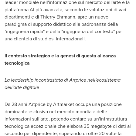
leader mondiale nell'informazione sul mercato dell'arte e la
piattaforma AI più avanzata, secondo le valutazioni di vari
dipartimenti e di
Thierry Ehrmann
, apre un nuovo
paradigma di supporto didattico alla padronanza della
"ingegneria rapida" e della "ingegneria del contesto" per
una clientela di studiosi internazionali.
Il contesto strategico e la genesi di questa alleanza
tecnologica
La leadership incontrastata di Artprice nell'ecosistema
dell'arte digitale
Da 28 anni Artprice by Artmarket occupa una posizione
dominante esclusiva nel mercato mondiale delle
informazioni sull'arte, potendo contare su un'infrastruttura
tecnologica eccezionale che elabora 35 megabyte di dati al
secondo per dipendente, superando di oltre 20 volte la