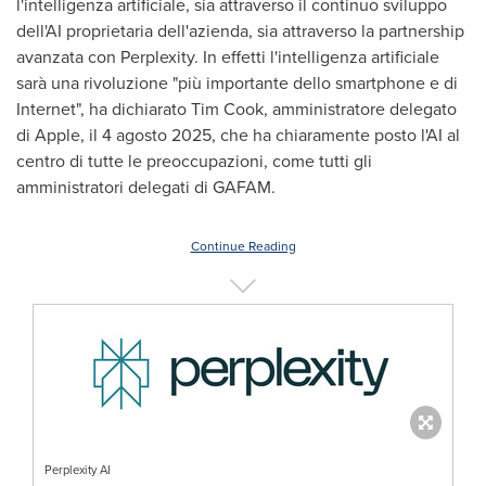
l'intelligenza artificiale, sia attraverso il continuo sviluppo
dell'AI proprietaria dell'azienda, sia attraverso la partnership
avanzata con Perplexity. In effetti l'intelligenza artificiale
sarà una rivoluzione "più importante dello smartphone e di
Internet", ha dichiarato
Tim Cook
, amministratore delegato
di Apple, il 4 agosto 2025, che ha chiaramente posto l'AI al
centro di tutte le preoccupazioni, come tutti gli
amministratori delegati di GAFAM.
Continue Reading
Perplexity AI