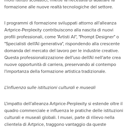
formazione alle nuove realtà tecnologiche del settore.
I programmi di formazione sviluppati attorno all'alleanza
Artprice-Perplexity contribuiscono alla nascita di nuovi
profili professionali, come "Artisti AI", "Prompt Designer" o
"Specialisti dell'AI generativa", rispondendo alla crescente
domanda del mercato del lavoro per le industrie creative.
Questa professionalizzazione dell'uso dell'AI nell'arte crea
nuove opportunità di carriera, preservando al contempo
l'importanza della formazione artistica tradizionale.
L'influenza sulle istituzioni culturali e museali
L'impatto dell'alleanza Artprice-Perplexity si estende oltre il
quadro commerciale e influenza le pratiche delle istituzioni
culturali e museali globali. I musei, parte di rilievo nella
clientela di Artprice, traggono vantaggio da queste