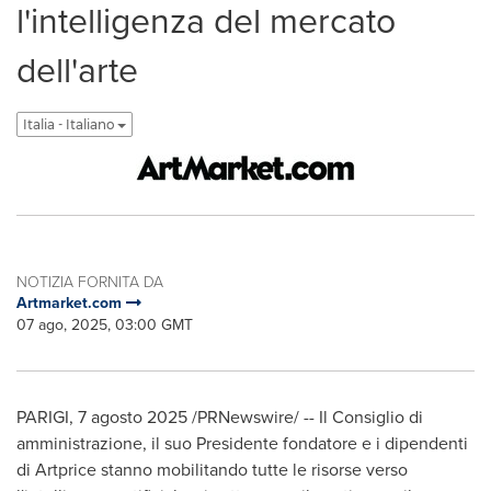
l'intelligenza del mercato
dell'arte
Italia - Italiano
NOTIZIA FORNITA DA
Artmarket.com
07 ago, 2025, 03:00 GMT
PARIGI
,
7 agosto 2025
/PRNewswire/ -- Il
Consiglio di
amministrazione, il suo Presidente fondatore e i dipendenti
di Artprice stanno mobilitando tutte le risorse verso