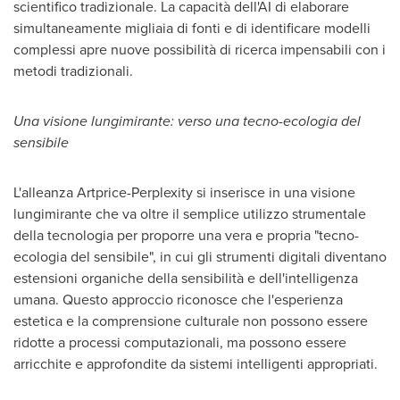
scientifico tradizionale. La capacità dell'AI di elaborare
simultaneamente migliaia di fonti e di identificare modelli
complessi apre nuove possibilità di ricerca impensabili con i
metodi tradizionali.
Una visione lungimirante: verso una tecno-ecologia del
sensibile
L'alleanza Artprice-Perplexity si inserisce in una visione
lungimirante che va oltre il semplice utilizzo strumentale
della tecnologia per proporre una vera e propria "tecno-
ecologia del sensibile", in cui gli strumenti digitali diventano
estensioni organiche della sensibilità e dell'intelligenza
umana. Questo approccio riconosce che l'esperienza
estetica e la comprensione culturale non possono essere
ridotte a processi computazionali, ma possono essere
arricchite e approfondite da sistemi intelligenti appropriati.