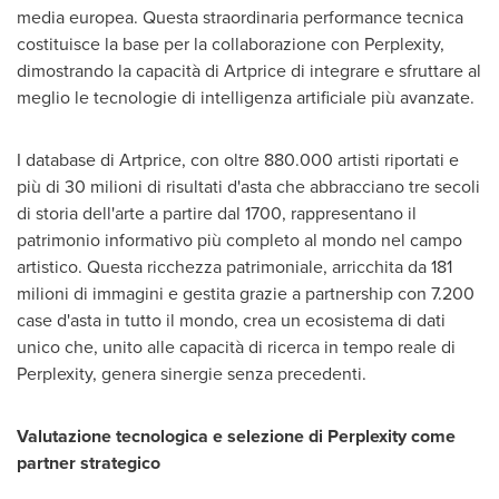
media europea. Questa straordinaria performance tecnica
costituisce la base per la collaborazione con Perplexity,
dimostrando la capacità di Artprice di integrare e sfruttare al
meglio le tecnologie di intelligenza artificiale più avanzate.
I database di Artprice, con oltre 880.000 artisti riportati e
più di 30 milioni di risultati d'asta che abbracciano tre secoli
di storia dell'arte a partire dal 1700, rappresentano il
patrimonio informativo più completo al mondo nel campo
artistico. Questa ricchezza patrimoniale, arricchita da 181
milioni di immagini e gestita grazie a partnership con 7.200
case d'asta in tutto il mondo, crea un ecosistema di dati
unico che, unito alle capacità di ricerca in tempo reale di
Perplexity, genera sinergie senza precedenti.
Valutazione tecnologica e selezione di Perplexity come
partner strategico