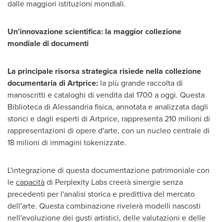
dalle maggiori istituzioni mondiali.
Un'innovazione scientifica: la maggior collezione
mondiale di documenti
La principale risorsa strategica risiede nella collezione
documentaria di Artprice:
la più grande raccolta di
manoscritti e cataloghi di vendita dal 1700 a oggi. Questa
Biblioteca di Alessandria fisica, annotata e analizzata dagli
storici e dagli esperti di Artprice, rappresenta 210 milioni di
rappresentazioni di opere d'arte, con un nucleo centrale di
18 milioni di immagini tokenizzate.
L'integrazione di questa documentazione patrimoniale con
le
capacità
di Perplexity Labs creerà sinergie senza
precedenti per l'analisi storica e predittiva del mercato
dell'arte. Questa combinazione rivelerà modelli nascosti
nell'evoluzione dei gusti artistici, delle valutazioni e delle