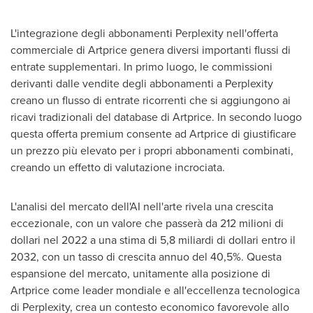
L'integrazione degli abbonamenti Perplexity nell'offerta
commerciale di Artprice genera diversi importanti flussi di
entrate supplementari. In primo luogo, le commissioni
derivanti dalle vendite degli abbonamenti a Perplexity
creano un flusso di entrate ricorrenti che si aggiungono ai
ricavi tradizionali del database di Artprice. In secondo luogo
questa offerta premium consente ad Artprice di giustificare
un prezzo più elevato per i propri abbonamenti combinati,
creando un effetto di valutazione incrociata.
L'analisi del mercato dell'AI nell'arte rivela una crescita
eccezionale, con un valore che passerà da 212 milioni di
dollari nel 2022 a una stima di 5,8 miliardi di dollari entro il
2032, con un tasso di crescita annuo del 40,5%. Questa
espansione del mercato, unitamente alla posizione di
Artprice come leader mondiale e all'eccellenza tecnologica
di Perplexity, crea un contesto economico favorevole allo