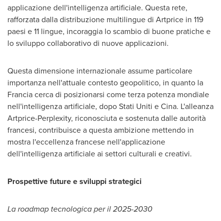
applicazione dell'intelligenza artificiale. Questa rete,
rafforzata dalla distribuzione multilingue di Artprice in 119
paesi e 11 lingue, incoraggia lo scambio di buone pratiche e
lo sviluppo collaborativo di nuove applicazioni.
Questa dimensione internazionale assume particolare
importanza nell'attuale contesto geopolitico, in quanto la
Francia cerca di posizionarsi come terza potenza mondiale
nell'intelligenza artificiale, dopo Stati Uniti e Cina. L'alleanza
Artprice-Perplexity, riconosciuta e sostenuta dalle autorità
francesi, contribuisce a questa ambizione mettendo in
mostra l'eccellenza francese nell'applicazione
dell'intelligenza artificiale ai settori culturali e creativi.
Prospettive future e sviluppi strategici
La roadmap tecnologica per il 2025-2030