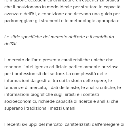
che li posizionano in modo ideale per sfruttare le capacità
avanzate dell'AI, a condizione che ricevano una guida per
padroneggiare gli strumenti e le metodologie appropriate.
Le sfide specifiche del mercato dell'arte e il contributo
dell'AI
Il mercato dell'arte presenta caratteristiche uniche che
rendono l'intelligenza artificiale particolarmente preziosa
per i professionisti del settore. La complessità delle
informazioni da gestire, tra cui la storia delle opere, le
tendenze di mercato, i dati delle aste, le analisi critiche, le
informazioni biografiche sugli artisti e i contesti
socioeconomici, richiede capacità di ricerca e analisi che
superano i tradizionali mezzi umani.
I recenti sviluppi del mercato, caratterizzati dall'emergere di