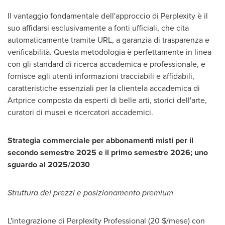
Il vantaggio fondamentale dell'approccio di Perplexity è il
suo affidarsi esclusivamente a fonti ufficiali, che cita
automaticamente tramite URL, a garanzia di trasparenza e
verificabilità. Questa metodologia è perfettamente in linea
con gli standard di ricerca accademica e professionale, e
fornisce agli utenti informazioni tracciabili e affidabili,
caratteristiche essenziali per la clientela accademica di
Artprice composta da esperti di belle arti, storici dell'arte,
curatori di musei e ricercatori accademici.
Strategia commerciale per abbonamenti misti per il
secondo semestre 2025 e il primo semestre 2026; uno
sguardo al 2025/2030
Struttura dei prezzi e posizionamento premium
L'integrazione di Perplexity Professional (20 $/mese) con