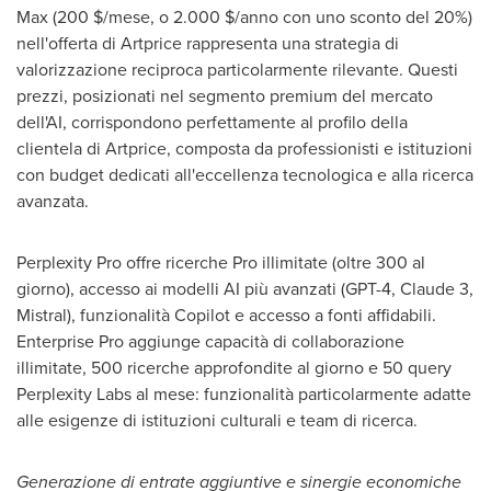
Max (200 $/mese, o 2.000 $/anno con uno sconto del 20%)
nell'offerta di Artprice rappresenta una strategia di
valorizzazione reciproca particolarmente rilevante. Questi
prezzi, posizionati nel segmento premium del mercato
dell'AI, corrispondono perfettamente al profilo della
clientela di Artprice, composta da professionisti e istituzioni
con budget dedicati all'eccellenza tecnologica e alla ricerca
avanzata.
Perplexity Pro offre ricerche Pro illimitate (oltre 300 al
giorno), accesso ai modelli AI più avanzati (GPT-4, Claude 3,
Mistral), funzionalità Copilot e accesso a fonti affidabili.
Enterprise Pro aggiunge capacità di collaborazione
illimitate, 500 ricerche approfondite al giorno e 50 query
Perplexity Labs al mese: funzionalità particolarmente adatte
alle esigenze di istituzioni culturali e team di ricerca.
Generazione di entrate aggiuntive e sinergie economiche