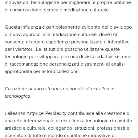
innovazioni tecnologiche per migliorare le proprie pratiche
di conservazione, ricerca e mediazione culturale.
Questa influenza è particolarmente evidente nello sviluppo
di nuovi approcci alla mediazione culturale, dove l'AI
consente di creare esperienze personalizzate e interattive
per i visitatori. Le istituzioni possono utilizzare queste
tecnologie per sviluppare percorsi di visita adattivi, sistemi
di raccomandazione personalizzati e strumenti di analisi
approfondita per le loro collezioni.
Creazione di una rete internazionale di eccellenza
tecnologica
L'alleanza Artprice-Perplexity contribuisce alla creazione di
una rete internazionale di eccellenza tecnologica in ambito
artistico e culturale, collegando istituzioni, professionisti e
ricercatori di tutto il mondo in pratiche innovative di