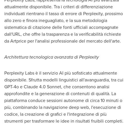
attualmente disponibile. Tra i criteri di differenziazione
individuati rientrano il tasso di errore di Perplexity, prossimo
allo zero e finora ineguagliato, e la sua metodologia
sistematica di citazione delle fonti ufficiali accompagnate
dall'URL, che offre la trasparenza e la verificabilità richieste
da Artprice per l'analisi professionale del mercato dell'arte.
Architettura tecnologica avanzata di Perplexity
Perplexity Labs è il servizio AI più sofisticato attualmente
disponibile. Sfrutta modelli linguistici all'avanguardia, tra cui
GPT-4o e Claude 4.0 Sonnet, che consentono analisi
approfondite e la generazione di contenuti di qualità. La
piattaforma conduce sessioni autonome di circa 10 minuti o
più, combinando la navigazione deep web, l'esecuzione di
codice, la creazione di grafici e l'integrazione di più
strumenti per trasformare le idee in risultati fruibili completi.