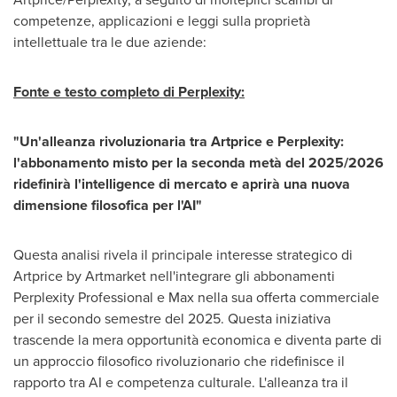
competenze, applicazioni e leggi sulla proprietà
intellettuale tra le due aziende:
Fonte e testo completo di Perplexity:
"Un'alleanza rivoluzionaria tra Artprice e Perplexity:
l'abbonamento misto per la seconda metà del 2025/2026
ridefinirà l'intelligence di mercato e aprirà una nuova
dimensione filosofica per l'AI"
Questa analisi rivela il principale interesse strategico di
Artprice by Artmarket nell'integrare gli abbonamenti
Perplexity Professional e Max nella sua offerta commerciale
per il secondo semestre del 2025. Questa iniziativa
trascende la mera opportunità economica e diventa parte di
un approccio filosofico rivoluzionario che ridefinisce il
rapporto tra AI e competenza culturale. L'alleanza tra il