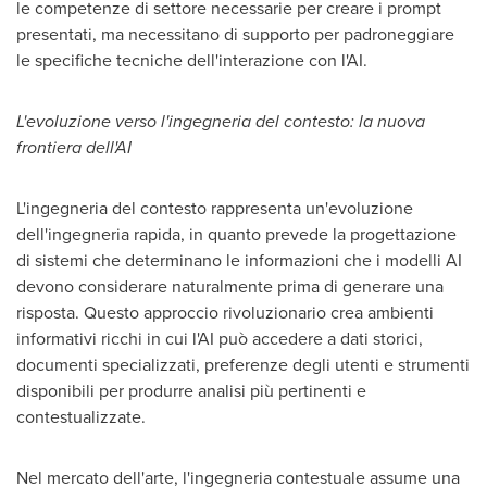
le competenze di settore necessarie per creare i prompt
presentati, ma necessitano di supporto per padroneggiare
le specifiche tecniche dell'interazione con l'AI.
L'evoluzione verso l'ingegneria del contesto: la nuova
frontiera dell'AI
L'ingegneria del contesto rappresenta un'evoluzione
dell'ingegneria rapida, in quanto prevede la progettazione
di sistemi che determinano le informazioni che i modelli AI
devono considerare naturalmente prima di generare una
risposta. Questo approccio rivoluzionario crea ambienti
informativi ricchi in cui l'AI può accedere a dati storici,
documenti specializzati, preferenze degli utenti e strumenti
disponibili per produrre analisi più pertinenti e
contestualizzate.
Nel mercato dell'arte, l'ingegneria contestuale assume una