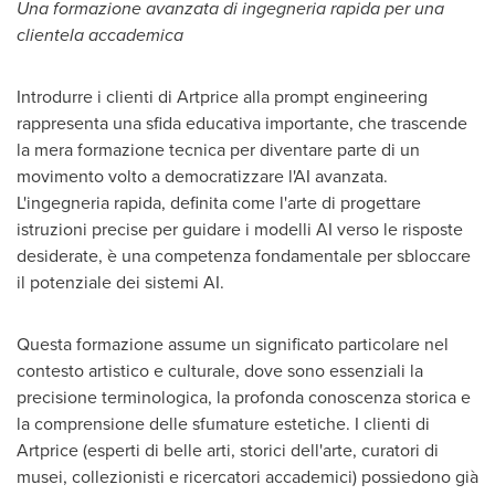
Una formazione avanzata di ingegneria rapida per una
clientela accademica
Introdurre i clienti di Artprice alla prompt engineering
rappresenta una sfida educativa importante, che trascende
la mera formazione tecnica per diventare parte di un
movimento volto a democratizzare l'AI avanzata.
L'ingegneria rapida, definita come l'arte di progettare
istruzioni precise per guidare i modelli AI verso le risposte
desiderate, è una competenza fondamentale per sbloccare
il potenziale dei sistemi AI.
Questa formazione assume un significato particolare nel
contesto artistico e culturale, dove sono essenziali la
precisione terminologica, la profonda conoscenza storica e
la comprensione delle sfumature estetiche. I clienti di
Artprice (esperti di belle arti, storici dell'arte, curatori di
musei, collezionisti e ricercatori accademici) possiedono già