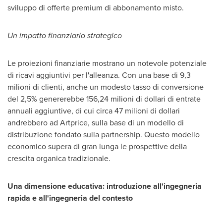
sviluppo di offerte premium di abbonamento misto.
Un impatto finanziario strategico
Le proiezioni finanziarie mostrano un notevole potenziale
di ricavi aggiuntivi per l'alleanza. Con una base di 9,3
milioni di clienti, anche un modesto tasso di conversione
del 2,5% genererebbe 156,24 milioni di dollari di entrate
annuali aggiuntive, di cui circa 47 milioni di dollari
andrebbero ad Artprice, sulla base di un modello di
distribuzione fondato sulla partnership. Questo modello
economico supera di gran lunga le prospettive della
crescita organica tradizionale.
Una dimensione educativa: introduzione all'ingegneria
rapida e all'ingegneria del contesto