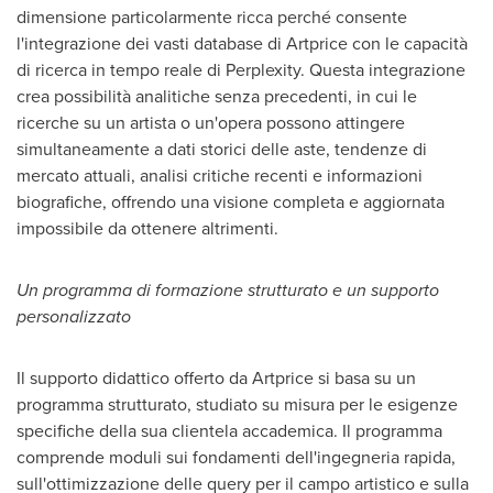
dimensione particolarmente ricca perché consente
l'integrazione dei vasti database di Artprice con le capacità
di ricerca in tempo reale di Perplexity. Questa integrazione
crea possibilità analitiche senza precedenti, in cui le
ricerche su un artista o un'opera possono attingere
simultaneamente a dati storici delle aste, tendenze di
mercato attuali, analisi critiche recenti e informazioni
biografiche, offrendo una visione completa e aggiornata
impossibile da ottenere altrimenti.
Un programma di formazione strutturato e un supporto
personalizzato
Il supporto didattico offerto da Artprice si basa su un
programma strutturato, studiato su misura per le esigenze
specifiche della sua clientela accademica. Il programma
comprende moduli sui fondamenti dell'ingegneria rapida,
sull'ottimizzazione delle query per il campo artistico e sulla