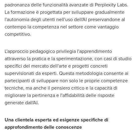
padronanza delle funzionalità avanzate di Perplexity Labs.
La formazione è progettata per sviluppare gradualmente
l'autonomia degli utenti nell'uso dell'AI preservandone al
contempo la competenza nel settore come vantaggio
competitivo.
L'approccio pedagogico privilegia l'apprendimento
attraverso la pratica e la sperimentazione, con casi di studio
specifici del mercato dell'arte e progetti concreti
supervisionati da esperti. Questa metodologia consente ai
partecipanti di sviluppare non solo le proprie competenze
tecniche, ma anche il pensiero critico e la capacità di
migliorare la pertinenza e l'affidabilità delle risposte
generate dall'AI.
Una clientela esperta ed esigenze specifiche di
approfondimento delle conoscenze