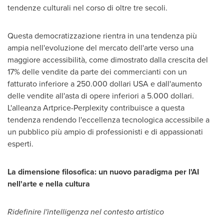
tendenze culturali nel corso di oltre tre secoli.
Questa democratizzazione rientra in una tendenza più
ampia nell'evoluzione del mercato dell'arte verso una
maggiore accessibilità, come dimostrato dalla crescita del
17% delle vendite da parte dei commercianti con un
fatturato inferiore a 250.000 dollari
USA
e dall'aumento
delle vendite all'asta di opere inferiori a 5.000 dollari.
L'alleanza Artprice-Perplexity contribuisce a questa
tendenza rendendo l'eccellenza tecnologica accessibile a
un pubblico più ampio di professionisti e di appassionati
esperti.
La dimensione filosofica: un nuovo paradigma per l'AI
nell'arte e nella cultura
Ridefinire l'intelligenza nel contesto artistico