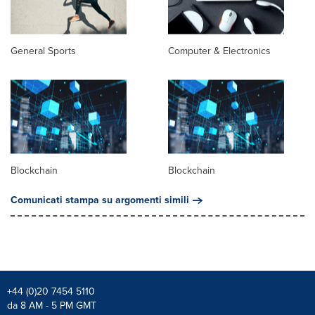
General Sports
Computer & Electronics
Blockchain
Blockchain
Comunicati stampa su argomenti simili
+44 (0)20 7454 5110
da 8 AM - 5 PM GMT