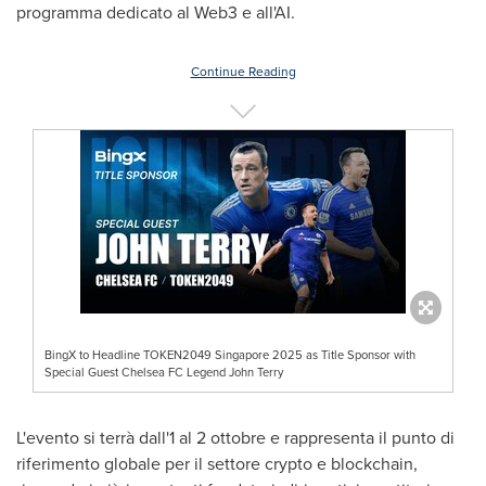
programma dedicato al Web3 e all'AI.
Continue Reading
BingX to Headline TOKEN2049 Singapore 2025 as Title Sponsor with
Special Guest Chelsea FC Legend John Terry
L'evento si terrà dall'1 al 2 ottobre e rappresenta il punto di
riferimento globale per il settore crypto e blockchain,