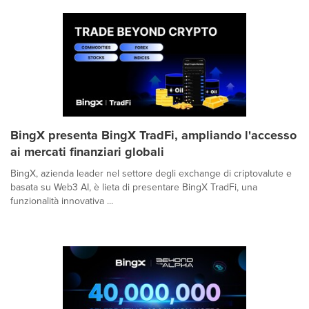
BingX presenta BingX TradFi, ampliando l'accesso
ai mercati finanziari globali
BingX, azienda leader nel settore degli exchange di criptovalute e
basata su Web3 AI, è lieta di presentare BingX TradFi, una
funzionalità innovativa ...