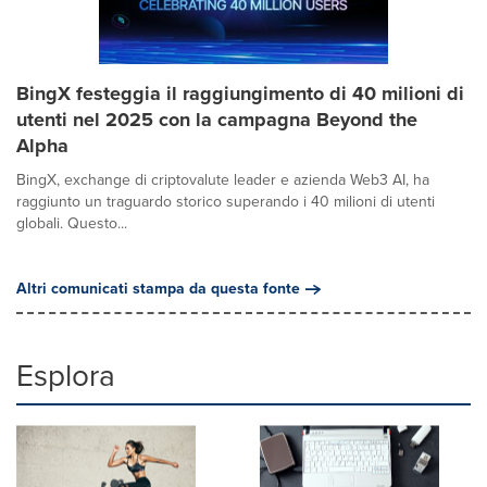
BingX festeggia il raggiungimento di 40 milioni di
utenti nel 2025 con la campagna Beyond the
Alpha
BingX, exchange di criptovalute leader e azienda Web3 AI, ha
raggiunto un traguardo storico superando i 40 milioni di utenti
globali. Questo...
Altri comunicati stampa da questa fonte
Esplora