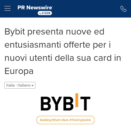
Dichiarazione di accessibilità
Salta la navigazione
Hamburger menu
Bybit presenta nuove ed
entusiasmanti offerte per i
nuovi utenti della sua card in
Europa
Italia - Italiano