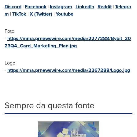
Discord
|
Facebook
|
Instagram
|
LinkedIn
|
Reddit
|
Telegra
m
|
TikTok
|
X (Twitter)
|
Youtube
Foto
-
https://mma.prnewswire.com/media/2277288/Bybit_20
23Q4_Card_Marketing_Plan.jpg
Logo
-
https://mma.prnewswire.com/media/2267288/Logo.jpg
Sempre da questa fonte