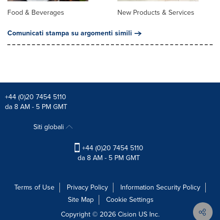
Food & Beverages
New Products & Services
Comunicati stampa su argomenti simili
+44 (0)20 7454 5110
da 8 AM - 5 PM GMT
Siti globali
+44 (0)20 7454 5110
da 8 AM - 5 PM GMT
Terms of Use
Privacy Policy
Information Security Policy
Site Map
Cookie Settings
Copyright © 2026
Cision
US Inc.