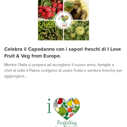
Celebra il Capodanno con i sapori freschi di I Love
Fruit & Veg from Europe.
Mentre l'Italia si prepara ad accogliere il nuovo anno, famiglie e
chef di tutto il Paese scelgono di usare frutta e verdura fresche per
aggiungere...