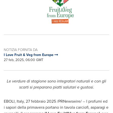
NOTIZIA FORNITA DA
I Love Fruit & Veg from Europe
27 feb, 2025, 06:00 GMT
Le verdure di stagione sono integratori naturali e con gli
scarti si preparano piatti salutari e gustosi.
EBOLI,
Italy
,
27 febbraio 2025
/PRNewswire/ -- I profumi ed
i sapori della primavera portano in tavola carciofi, asparagi e