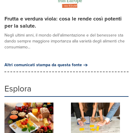
Frutta e verdura viola: cosa le rende così potenti
per la salute.
Negli ultimi anni, il mondo dell'alimentazione e del benessere sta
dando sempre maggiore importanza alla varietà degli alimenti che
consumiamo...
Altri comunicati stampa da questa fonte
Esplora