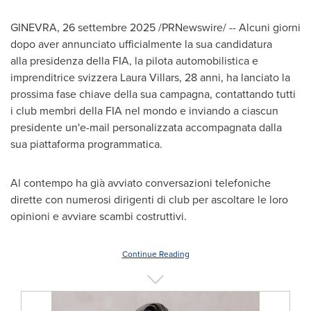
GINEVRA
,
26 settembre 2025
/PRNewswire/ -- Alcuni giorni
dopo aver annunciato ufficialmente la sua candidatura
alla presidenza della FIA, la pilota automobilistica e
imprenditrice svizzera
Laura Villars
, 28 anni, ha lanciato la
prossima fase chiave della sua campagna, contattando tutti
i club membri della FIA nel mondo e inviando a ciascun
presidente un'e-mail personalizzata accompagnata dalla
sua piattaforma programmatica.
Al contempo ha già avviato conversazioni telefoniche
dirette con numerosi dirigenti di club per ascoltare le loro
opinioni e avviare scambi costruttivi.
Continue Reading