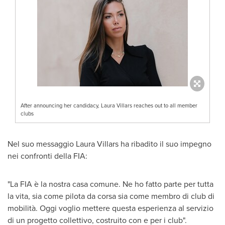
After announcing her candidacy, Laura Villars reaches out to all member
clubs
Nel suo messaggio
Laura Villars
ha ribadito il suo impegno
nei confronti della FIA:
"La FIA è la nostra casa comune. Ne ho fatto parte per tutta
la vita, sia come pilota da corsa sia come membro di club di
mobilità. Oggi voglio mettere questa esperienza al servizio
di un progetto collettivo, costruito con e per i club".