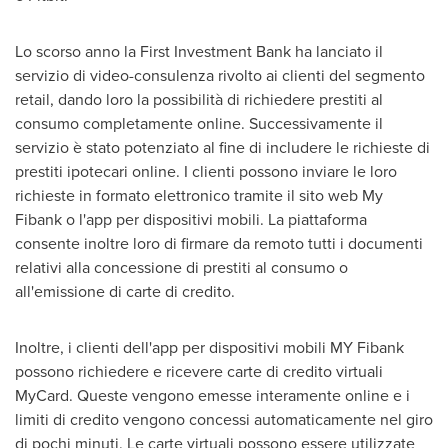
Lo scorso anno la First Investment Bank ha lanciato il
servizio di video-consulenza rivolto ai clienti del segmento
retail, dando loro la possibilità di richiedere prestiti al
consumo completamente online. Successivamente il
servizio è stato potenziato al fine di includere le richieste di
prestiti ipotecari online. I clienti possono inviare le loro
richieste in formato elettronico tramite il sito web My
Fibank o l'app per dispositivi mobili. La piattaforma
consente inoltre loro di firmare da remoto tutti i documenti
relativi alla concessione di prestiti al consumo o
all'emissione di carte di credito.
Inoltre, i clienti dell'app per dispositivi mobili MY Fibank
possono richiedere e ricevere carte di credito virtuali
MyCard. Queste vengono emesse interamente online e i
limiti di credito vengono concessi automaticamente nel giro
di pochi minuti. Le carte virtuali possono essere utilizzate