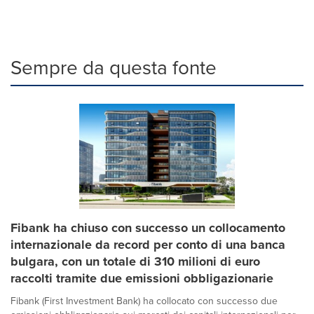
Sempre da questa fonte
Fibank ha chiuso con successo un collocamento
internazionale da record per conto di una banca
bulgara, con un totale di 310 milioni di euro
raccolti tramite due emissioni obbligazionarie
Fibank (First Investment Bank) ha collocato con successo due