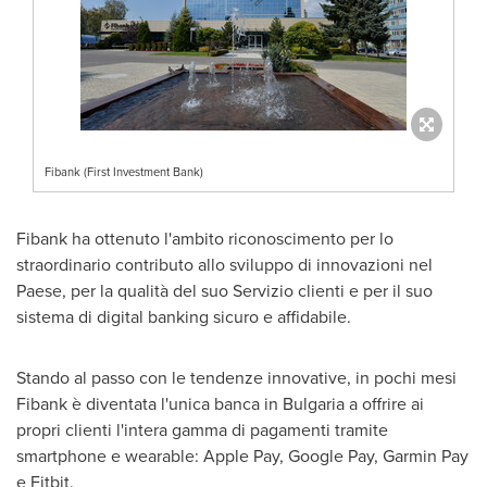
Fibank (First Investment Bank)
Fibank ha ottenuto l'ambito riconoscimento per lo
straordinario contributo allo sviluppo di innovazioni nel
Paese, per la qualità del suo Servizio clienti e per il suo
sistema di digital banking sicuro e affidabile.
Stando al passo con le tendenze innovative, in pochi mesi
Fibank è diventata l'unica banca in
Bulgaria
a offrire ai
propri clienti l'intera gamma di pagamenti tramite
smartphone e wearable: Apple Pay, Google Pay,
Garmin Pay
e Fitbit.