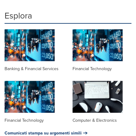
Esplora
Banking & Financial Services
Financial Technology
Financial Technology
Computer & Electronics
Comunicati stampa su argomenti simili